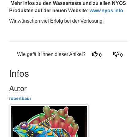
Mehr Infos zu den Wassertests und zu allen NYOS
Produkten auf der neuen Website:
www.nyos.info
Wir wünschen viel Erfolg bei der Verlosung!
Wie gefällt Ihnen dieser Artikel?
0
0
Infos
Autor
robertbaur