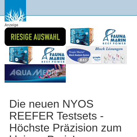
Anzeige
Die neuen NYOS
REEFER Testsets -
Höchste Präzision zum