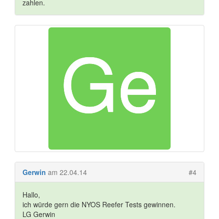
zahlen.
Gerwin
am 22.04.14
#4
Hallo,
ich würde gern die NYOS Reefer Tests gewinnen.
LG Gerwin