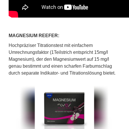
MAGNESIUM REEFER:
Hochpräziser Titrationstest mit einfachem
Umrechnungsfaktor (1Teilstrich entspricht 15mg/l
Magnesium), der den Magnesiumwert auf 15 mg/l
genau bestimmt und einen scharfen Farbumschlag
durch separate Indikator- und Titrationslösung bietet.