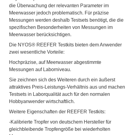
die Überwachung der relevanten Parameter im
Meerwasser jedoch problematisch. Für präzise
Messungen werden deshalb Testsets benötigt, die die
spezifischen Besonderheiten von Messungen im
Meerwasser berücksichtigen.
Die NYOS® REEFER Testkits bieten dem Anwender
zwei wesentliche Vorteile:
Hochpräzise, auf Meerwasser abgestimmte
Messungen auf Laborniveau.
Sie zeichnen sich des Weiteren durch ein äußerst
attraktives Preis-Leistungs-Verhältnis aus und machen
Testsets in Laborqualität auch für den normalen
Hobbyanwender wirtschaftlich.
Weitere Eigenschaften der REEFER Testkits:
-Kalibrierte Tropfer von deutschem Hersteller für
gleichbleibende Tropfengröße bei wiederholten