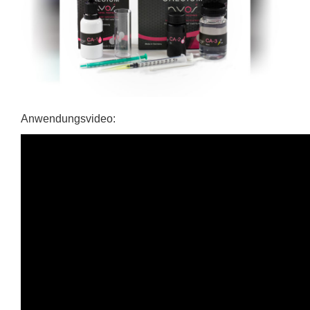
Anwendungsvideo: