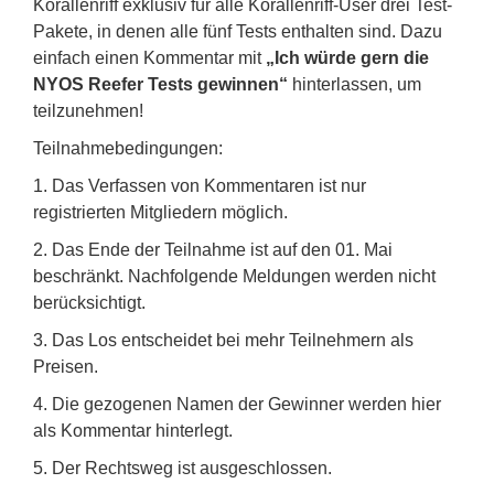
Korallenriff exklusiv für alle Korallenriff-User drei Test-
Pakete, in denen alle fünf Tests enthalten sind. Dazu
einfach einen Kommentar mit
„Ich würde gern die
NYOS Reefer Tests gewinnen“
hinterlassen, um
teilzunehmen!
Teilnahmebedingungen:
1. Das Verfassen von Kommentaren ist nur
registrierten Mitgliedern möglich.
2. Das Ende der Teilnahme ist auf den 01. Mai
beschränkt. Nachfolgende Meldungen werden nicht
berücksichtigt.
3. Das Los entscheidet bei mehr Teilnehmern als
Preisen.
4. Die gezogenen Namen der Gewinner werden hier
als Kommentar hinterlegt.
5. Der Rechtsweg ist ausgeschlossen.