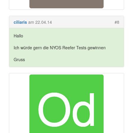
ciliaris
am 22.04.14
#8
Hallo
Ich würde gern die NYOS Reefer Tests gewinnen
Gruss