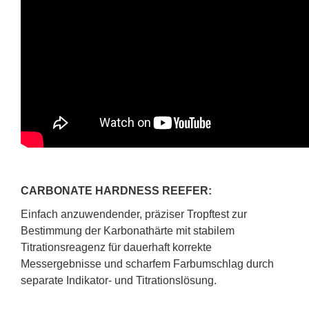
CARBONATE HARDNESS REEFER:
Einfach anzuwendender, präziser Tropftest zur
Bestimmung der Karbonathärte mit stabilem
Titrationsreagenz für dauerhaft korrekte
Messergebnisse und scharfem Farbumschlag durch
separate Indikator- und Titrationslösung.