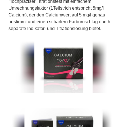
Hochpräziser Titrationstest mit einfachem
Umrechnungsfaktor (1Teilstrich entspricht 5mg/l
Calcium), der den Calciumwert auf 5 mg/l genau
bestimmt und einen scharfern Farbumschlag durch
separate Indikator- und Titrationslösung bietet.