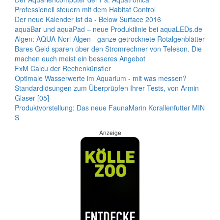
Professionell steuern mit dem Habitat Control
Der neue Kalender ist da - Below Surface 2016
aquaBar und aquaPad – neue Produktlinie bei aquaLEDs.de
Algen: AQUA-Nori-Algen - ganze getrocknete Rotalgenblätter
Bares Geld sparen über den Stromrechner von Teleson. Die
machen euch meist ein besseres Angebot
FxM Calcu der Rechenkünstler
Optimale Wasserwerte im Aquarium - mit was messen?
Standardlösungen zum Überprüpfen Ihrer Tests, von Armin
Glaser [05]
Produktvorstellung: Das neue FaunaMarin Korallenfutter MIN
S
Anzeige