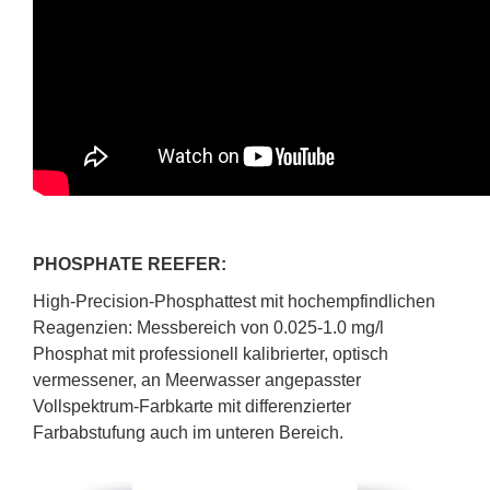
PHOSPHATE REEFER:
High-Precision-Phosphattest mit hochempfindlichen
Reagenzien: Messbereich von 0.025-1.0 mg/l
Phosphat mit professionell kalibrierter, optisch
vermessener, an Meerwasser angepasster
Vollspektrum-Farbkarte mit differenzierter
Farbabstufung auch im unteren Bereich.