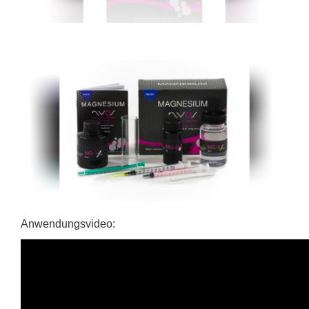
Anwendungsvideo: