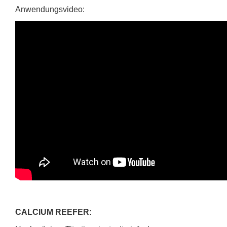
Anwendungsvideo:
CALCIUM REEFER: