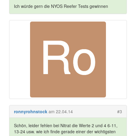
Ich würde gern die NYOS Reefer Tests gewinnen
ronnyrohnstock
am 22.04.14
#3
Schön, leider fehlen bei Nitrat die Werte 2 und 4 6-11,
13-24 usw. wie ich finde gerade einer der wichtigsten