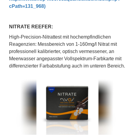
cPath=131_968)
NITRATE REEFER:
High-Precision-Nitrattest mit hochempfindlichen
Reagenzien: Messbereich von 1-160mg/l Nitrat mit
professionell kalibrierter, optisch vermessener, an
Meerwasser angepasster Vollspektrum-Farbkarte mit
differenzierter Farbabstufung auch im unteren Bereich.