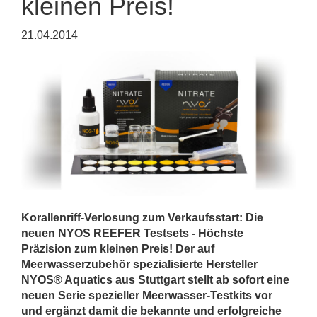
kleinen Preis!
21.04.2014
Korallenriff-Verlosung zum Verkaufsstart: Die
neuen NYOS REEFER Testsets - Höchste
Präzision zum kleinen Preis! Der auf
Meerwasserzubehör spezialisierte Hersteller
NYOS® Aquatics aus Stuttgart stellt ab sofort eine
neuen Serie spezieller Meerwasser-Testkits vor
und ergänzt damit die bekannte und erfolgreiche