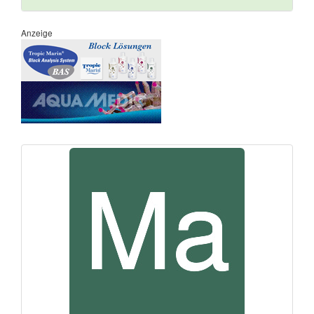
Anzeige