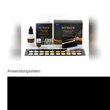
Anwendungsvideo: