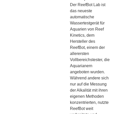
Der ReefBot Lab ist
das neueste
automatische
Wassertestgerät für
Aquarien von Reef
Kinetics, dem
Hersteller des
ReefBot, einem der
allerersten
Vollbereichstester, die
Aquarianern
angeboten wurden.
Während andere sich
nur auf die Messung
der Alkalität mit ihren
eigenen Methoden
konzentrierten, nutzte
ReefBot weit