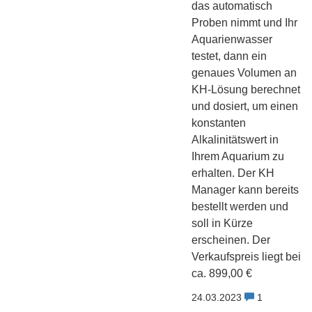
das automatisch
Proben nimmt und Ihr
Aquarienwasser
testet, dann ein
genaues Volumen an
KH-Lösung berechnet
und dosiert, um einen
konstanten
Alkalinitätswert in
Ihrem Aquarium zu
erhalten. Der KH
Manager kann bereits
bestellt werden und
soll in Kürze
erscheinen. Der
Verkaufspreis liegt bei
ca. 899,00 €
24.03.2023
1