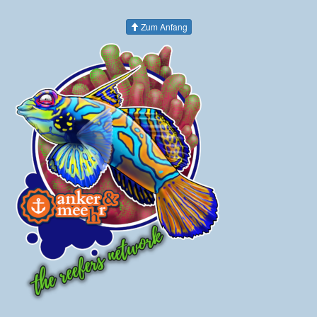
Zum Anfang