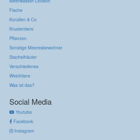
Meerwasser-Lexikon
Fische
Korallen & Co
Krustentiere
Pflanzen
Sonstige Meeresbewohner
Stachelhäuter
Verschiedenes
Weichtiere
Was ist das?
Social Media
Youtube
Facebook
Instagram