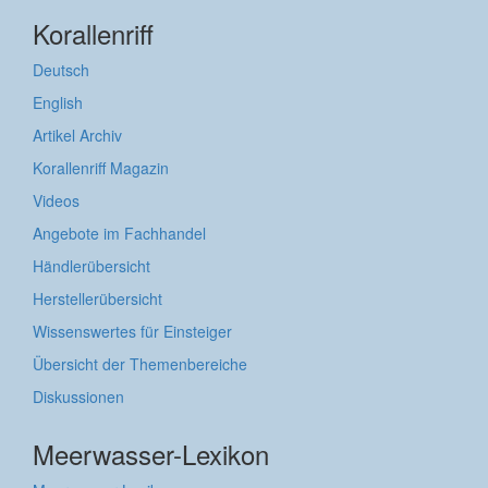
Korallenriff
Deutsch
English
Artikel Archiv
Korallenriff Magazin
Videos
Angebote im Fachhandel
Händlerübersicht
Herstellerübersicht
Wissenswertes für Einsteiger
Übersicht der Themenbereiche
Diskussionen
Meerwasser-Lexikon