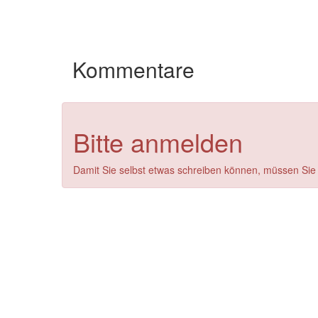
Kommentare
Bitte anmelden
Damit Sie selbst etwas schreiben können, müssen Sie