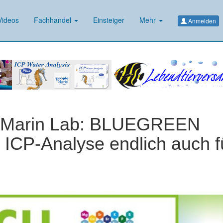
ideos
Fachhandel
Einsteiger
Mehr
Anmelden
 Marin Lab: BLUEGREEN
 ICP-Analyse endlich auch f