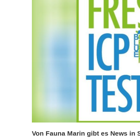
Von Fauna Marin gibt es News in 