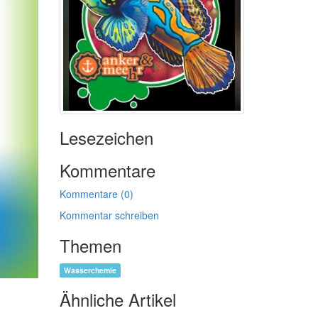
Lesezeichen
Kommentare
Kommentare (0)
Kommentar schreiben
Themen
Wasserchemie
Ähnliche Artikel