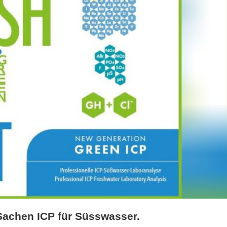
Sachen ICP für Süsswasser.