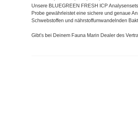
Unsere BLUEGREEN FRESH ICP Analysensets enth
Probe gewährleistet eine sichere und genaue An
Schwebstoffen und nährstoffumwandelnden Bakt
Gibt's bei Deinem Fauna Marin Dealer des Vertr