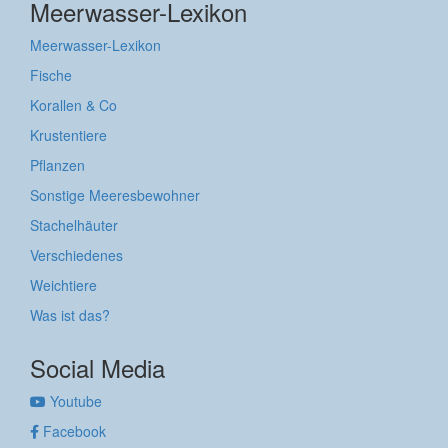
Meerwasser-Lexikon
Meerwasser-Lexikon
Fische
Korallen & Co
Krustentiere
Pflanzen
Sonstige Meeresbewohner
Stachelhäuter
Verschiedenes
Weichtiere
Was ist das?
Social Media
Youtube
Facebook