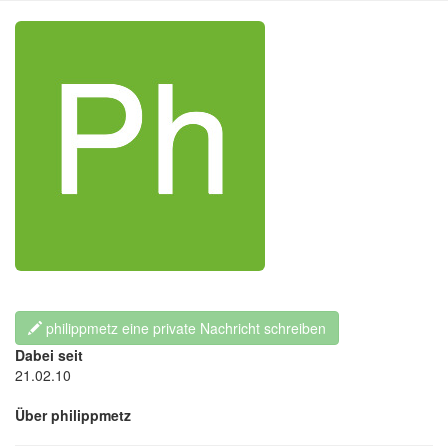
philippmetz eine private Nachricht schreiben
Dabei seit
21.02.10
Über philippmetz