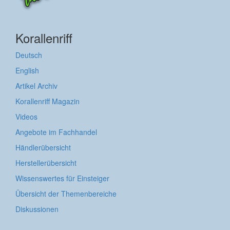
Korallenriff
Deutsch
English
Artikel Archiv
Korallenriff Magazin
Videos
Angebote im Fachhandel
Händlerübersicht
Herstellerübersicht
Wissenswertes für Einsteiger
Übersicht der Themenbereiche
Diskussionen