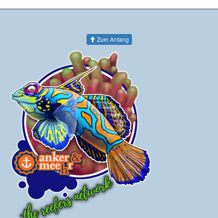
Zum Anfang