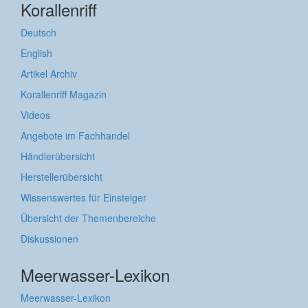
Korallenriff
Deutsch
English
Artikel Archiv
Korallenriff Magazin
Videos
Angebote im Fachhandel
Händlerübersicht
Herstellerübersicht
Wissenswertes für Einsteiger
Übersicht der Themenbereiche
Diskussionen
Meerwasser-Lexikon
Meerwasser-Lexikon