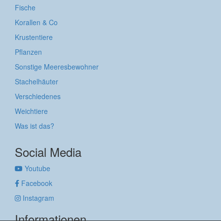
Fische
Korallen & Co
Krustentiere
Pflanzen
Sonstige Meeresbewohner
Stachelhäuter
Verschiedenes
Weichtiere
Was ist das?
Social Media
Youtube
Facebook
Instagram
Informationen