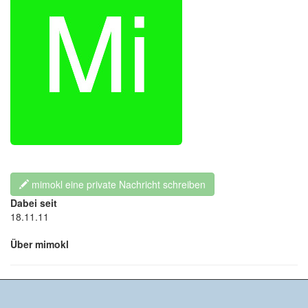
mimokl eine private Nachricht schreiben
Dabei seit
18.11.11
Über mimokl