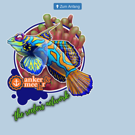
Zum Anfang