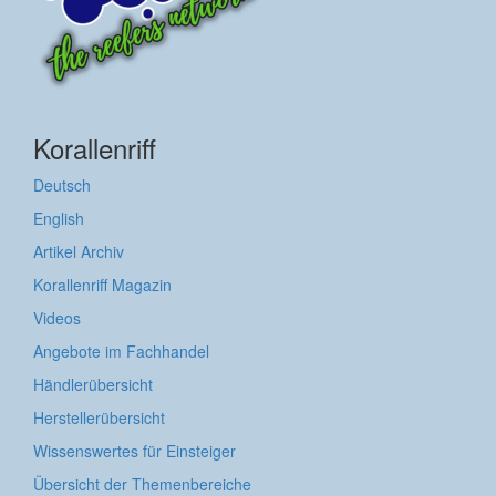
Korallenriff
Deutsch
English
Artikel Archiv
Korallenriff Magazin
Videos
Angebote im Fachhandel
Händlerübersicht
Herstellerübersicht
Wissenswertes für Einsteiger
Übersicht der Themenbereiche