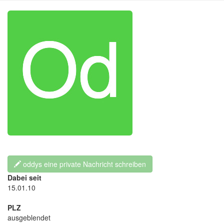
oddys eine private Nachricht schreiben
Dabei seit
15.01.10
PLZ
ausgeblendet