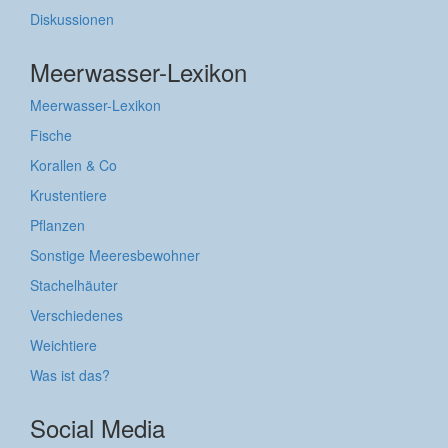
Diskussionen
Meerwasser-Lexikon
Meerwasser-Lexikon
Fische
Korallen & Co
Krustentiere
Pflanzen
Sonstige Meeresbewohner
Stachelhäuter
Verschiedenes
Weichtiere
Was ist das?
Social Media