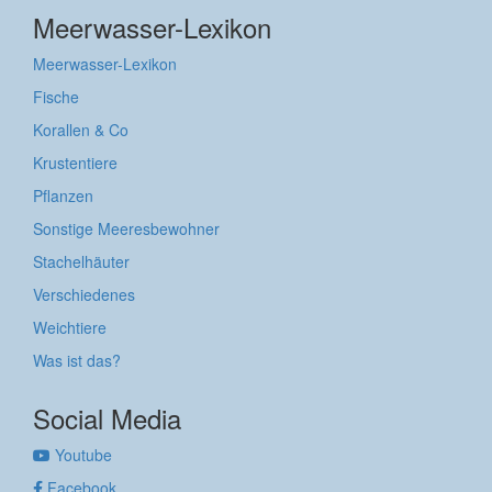
Meerwasser-Lexikon
Meerwasser-Lexikon
Fische
Korallen & Co
Krustentiere
Pflanzen
Sonstige Meeresbewohner
Stachelhäuter
Verschiedenes
Weichtiere
Was ist das?
Social Media
Youtube
Facebook