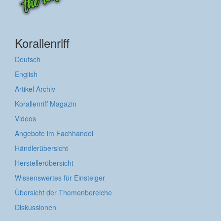
Korallenriff
Deutsch
English
Artikel Archiv
Korallenriff Magazin
Videos
Angebote im Fachhandel
Händlerübersicht
Herstellerübersicht
Wissenswertes für Einsteiger
Übersicht der Themenbereiche
Diskussionen