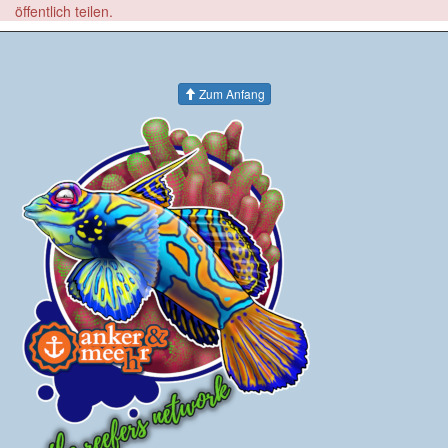
öffentlich teilen.
Zum Anfang