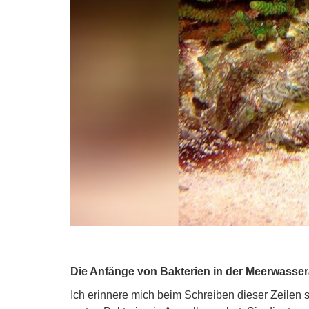
Die Anfänge von Bakterien in der Meerwasser
Ich erinnere mich beim Schreiben dieser Zeilen 