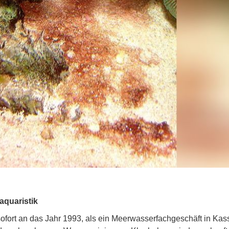
aquaristik
sofort an das Jahr 1993, als ein Meerwasserfachgeschäft in Kass