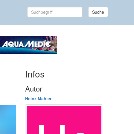
Suche
Infos
Autor
Heinz Mahler