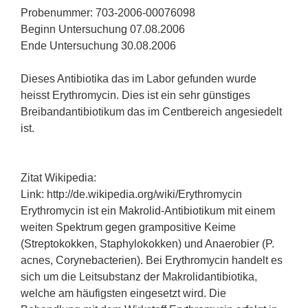
Probenummer: 703-2006-00076098
Beginn Untersuchung 07.08.2006
Ende Untersuchung 30.08.2006
Dieses Antibiotika das im Labor gefunden wurde
heisst Erythromycin. Dies ist ein sehr günstiges
Breibandantibiotikum das im Centbereich angesiedelt
ist.
Zitat Wikipedia:
Link: http://de.wikipedia.org/wiki/Erythromycin
Erythromycin ist ein Makrolid-Antibiotikum mit einem
weiten Spektrum gegen grampositive Keime
(Streptokokken, Staphylokokken) und Anaerobier (P.
acnes, Corynebacterien). Bei Erythromycin handelt es
sich um die Leitsubstanz der Makrolidantibiotika,
welche am häufigsten eingesetzt wird. Die