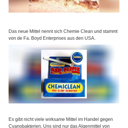
Das neue Mittel nennt sich Chemie Clean und stammt
von de Fa. Boyd Enterprises aus den USA.
Es gibt nicht viele wirksame Mittel im Handel gegen
Cyanobakterien. Uns sind nur das Algenmittel von