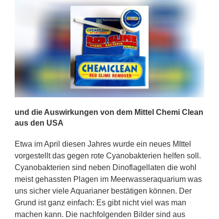
und die Auswirkungen von dem Mittel Chemi Clean
aus den USA
Etwa im April diesen Jahres wurde ein neues MIttel
vorgestellt das gegen rote Cyanobakterien helfen soll.
Cyanobakterien sind neben Dinoflagellaten die wohl
meist gehassten Plagen im Meerwasseraquarium was
uns sicher viele Aquarianer bestätigen können. Der
Grund ist ganz einfach: Es gibt nicht viel was man
machen kann. Die nachfolgenden Bilder sind aus