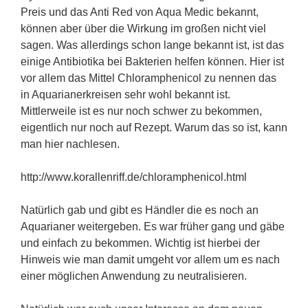
Preis und das Anti Red von Aqua Medic bekannt,
können aber über die Wirkung im großen nicht viel
sagen. Was allerdings schon lange bekannt ist, ist das
einige Antibiotika bei Bakterien helfen können. Hier ist
vor allem das Mittel Chloramphenicol zu nennen das
in Aquarianerkreisen sehr wohl bekannt ist.
Mittlerweile ist es nur noch schwer zu bekommen,
eigentlich nur noch auf Rezept. Warum das so ist, kann
man hier nachlesen.
http://www.korallenriff.de/chloramphenicol.html
Natürlich gab und gibt es Händler die es noch an
Aquarianer weitergeben. Es war früher gang und gäbe
und einfach zu bekommen. Wichtig ist hierbei der
Hinweis wie man damit umgeht vor allem um es nach
einer möglichen Anwendung zu neutralisieren.