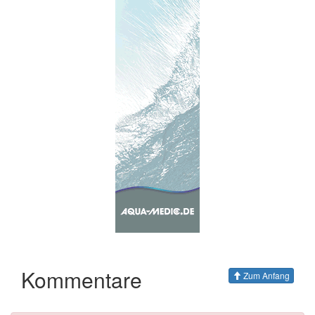
Kommentare
Zum Anfang