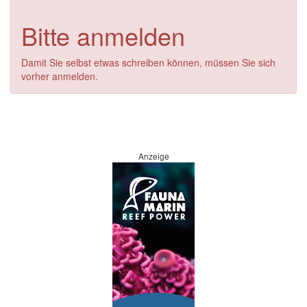
Bitte anmelden
Damit Sie selbst etwas schreiben können, müssen Sie sich
vorher anmelden.
Anzeige