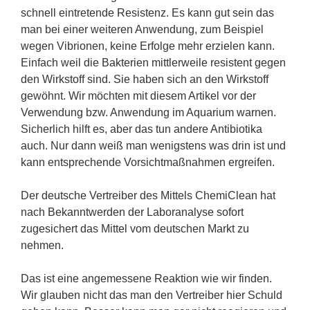
schnell eintretende Resistenz. Es kann gut sein das
man bei einer weiteren Anwendung, zum Beispiel
wegen Vibrionen, keine Erfolge mehr erzielen kann.
Einfach weil die Bakterien mittlerweile resistent gegen
den Wirkstoff sind. Sie haben sich an den Wirkstoff
gewöhnt. Wir möchten mit diesem Artikel vor der
Verwendung bzw. Anwendung im Aquarium warnen.
Sicherlich hilft es, aber das tun andere Antibiotika
auch. Nur dann weiß man wenigstens was drin ist und
kann entsprechende Vorsichtmaßnahmen ergreifen.
Der deutsche Vertreiber des Mittels ChemiClean hat
nach Bekanntwerden der Laboranalyse sofort
zugesichert das Mittel vom deutschen Markt zu
nehmen.
Das ist eine angemessene Reaktion wie wir finden.
Wir glauben nicht das man den Vertreiber hier Schuld