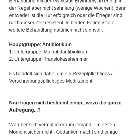
Behandlung mit dem Wirkstoff Erythromycin erfolgt in
der Regel aber nicht sehr lang (wenige Wochen), denn
entweder ist die Kur erfolgreich oder die Erreger sind
nach dieser Zeit resistent. In beiden Fällen ist die
weitere Behandlung natürlich nicht sinnvoll.
Hauptgruppe: Antibiotikum
1. Untergruppe: Makrolidantibiotikum
2. Untergruppe: Translokasehemmer
Es handelt sich dabei um ein Rezeptpflichtiges /
Verschreibungspflichtiges Medikament!
Nun fragen sich bestimmt einige, wozu die ganze
Aufregung...?
Worüber sich vermutlich kaum jemand - im ersten
Moment sicher nicht - Gedanken macht sind einige