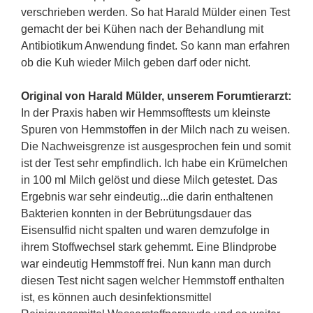
verschrieben werden. So hat Harald Mülder einen Test
gemacht der bei Kühen nach der Behandlung mit
Antibiotikum Anwendung findet. So kann man erfahren
ob die Kuh wieder Milch geben darf oder nicht.
Original von Harald Mülder, unserem Forumtierarzt:
In der Praxis haben wir Hemmsofftests um kleinste
Spuren von Hemmstoffen in der Milch nach zu weisen.
Die Nachweisgrenze ist ausgesprochen fein und somit
ist der Test sehr empfindlich. Ich habe ein Krümelchen
in 100 ml Milch gelöst und diese Milch getestet. Das
Ergebnis war sehr eindeutig...die darin enthaltenen
Bakterien konnten in der Bebrütungsdauer das
Eisensulfid nicht spalten und waren demzufolge in
ihrem Stoffwechsel stark gehemmt. Eine Blindprobe
war eindeutig Hemmstoff frei. Nun kann man durch
diesen Test nicht sagen welcher Hemmstoff enthalten
ist, es können auch desinfektionsmittel