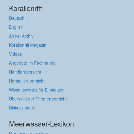
Korallenriff
Deutsch
English
Artikel Archiv
Korallenriff Magazin
Videos
Angebote im Fachhandel
Händlerübersicht
Herstellerübersicht
Wissenswertes für Einsteiger
Übersicht der Themenbereiche
Diskussionen
Meerwasser-Lexikon
Meerwasser-Lexikon