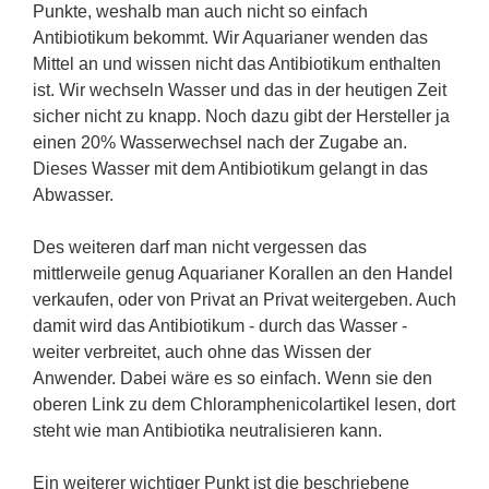
Punkte, weshalb man auch nicht so einfach
Antibiotikum bekommt. Wir Aquarianer wenden das
Mittel an und wissen nicht das Antibiotikum enthalten
ist. Wir wechseln Wasser und das in der heutigen Zeit
sicher nicht zu knapp. Noch dazu gibt der Hersteller ja
einen 20% Wasserwechsel nach der Zugabe an.
Dieses Wasser mit dem Antibiotikum gelangt in das
Abwasser.
Des weiteren darf man nicht vergessen das
mittlerweile genug Aquarianer Korallen an den Handel
verkaufen, oder von Privat an Privat weitergeben. Auch
damit wird das Antibiotikum - durch das Wasser -
weiter verbreitet, auch ohne das Wissen der
Anwender. Dabei wäre es so einfach. Wenn sie den
oberen Link zu dem Chloramphenicolartikel lesen, dort
steht wie man Antibiotika neutralisieren kann.
Ein weiterer wichtiger Punkt ist die beschriebene