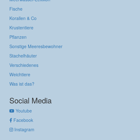
Fische
Korallen & Co
Krustentiere
Pflanzen
Sonstige Meeresbewohner
Stachelhäuter
Verschiedenes
Weichtiere
Was ist das?
Social Media
Youtube
Facebook
Instagram