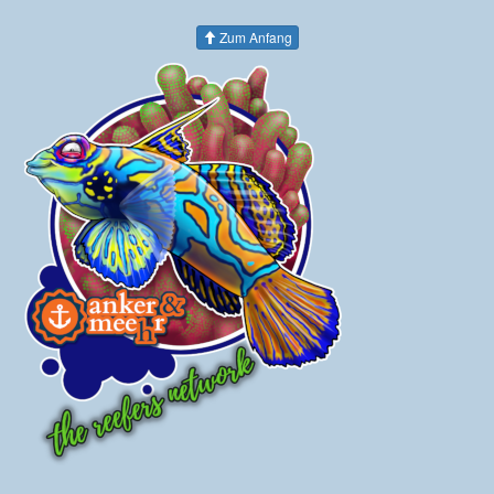
Zum Anfang