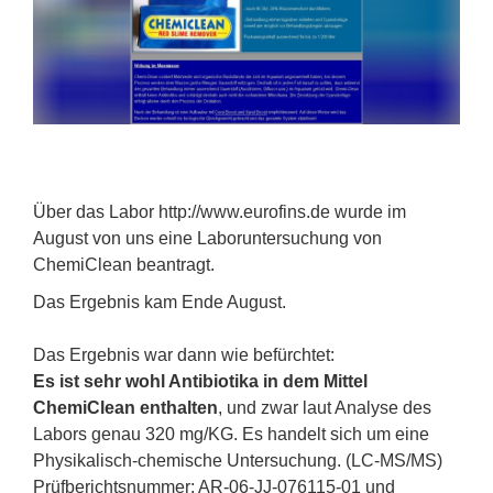
Über das Labor http://www.eurofins.de wurde im
August von uns eine Laboruntersuchung von
ChemiClean beantragt.
Das Ergebnis kam Ende August.
Das Ergebnis war dann wie befürchtet:
Es ist sehr wohl Antibiotika in dem Mittel
ChemiClean enthalten
, und zwar laut Analyse des
Labors genau 320 mg/KG. Es handelt sich um eine
Physikalisch-chemische Untersuchung. (LC-MS/MS)
Prüfberichtsnummer: AR-06-JJ-076115-01 und