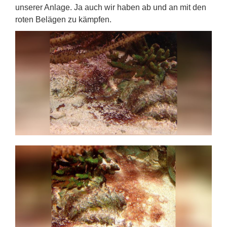
unserer Anlage. Ja auch wir haben ab und an mit den
roten Belägen zu kämpfen.