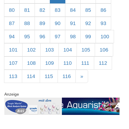
80
81
82
83
84
85
86
87
88
89
90
91
92
93
94
95
96
97
98
99
100
101
102
103
104
105
106
107
108
109
110
111
112
113
114
115
116
»
Anzeige