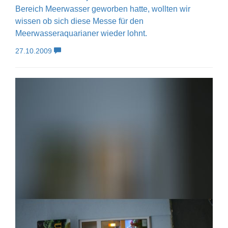
Bereich Meerwasser geworben hatte, wollten wir
wissen ob sich diese Messe für den
Meerwasseraquarianer wieder lohnt.
27.10.2009