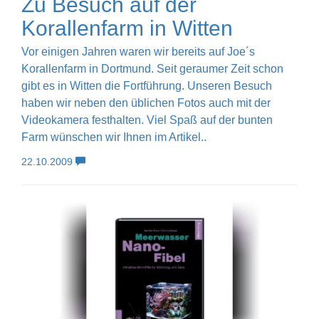
Zu Besuch auf der
Korallenfarm in Witten
Vor einigen Jahren waren wir bereits auf Joe´s
Korallenfarm in Dortmund. Seit geraumer Zeit schon
gibt es in Witten die Fortführung. Unseren Besuch
haben wir neben den üblichen Fotos auch mit der
Videokamera festhalten. Viel Spaß auf der bunten
Farm wünschen wir Ihnen im Artikel..
22.10.2009