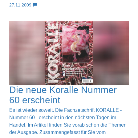
27.11.2009
Die neue Koralle Nummer
60 erscheint
Es ist wieder soweit. Die Fachzetschrift KORALLE -
Nummer 60 - erscheint in den nächsten Tagen im
Handel. Im Artikel finden Sie vorab schon die Themen
der Ausgabe. Zusammengefasst für Sie vom