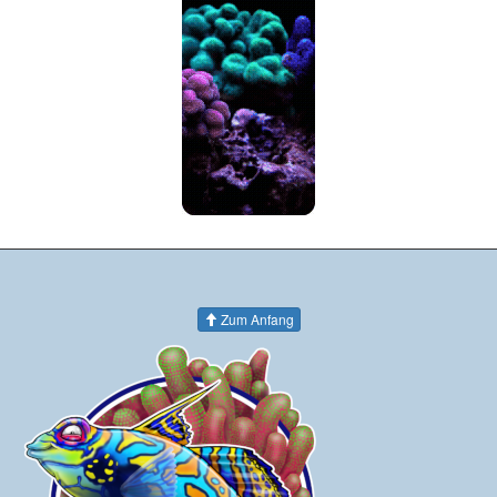
Zum Anfang