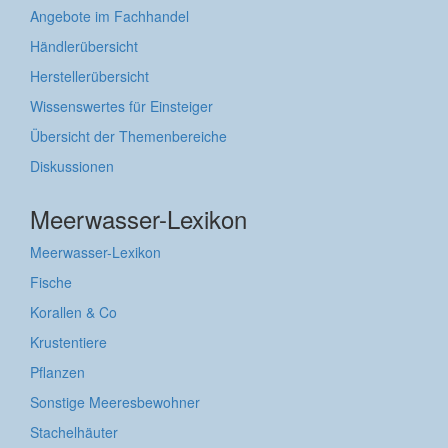
Angebote im Fachhandel
Händlerübersicht
Herstellerübersicht
Wissenswertes für Einsteiger
Übersicht der Themenbereiche
Diskussionen
Meerwasser-Lexikon
Meerwasser-Lexikon
Fische
Korallen & Co
Krustentiere
Pflanzen
Sonstige Meeresbewohner
Stachelhäuter