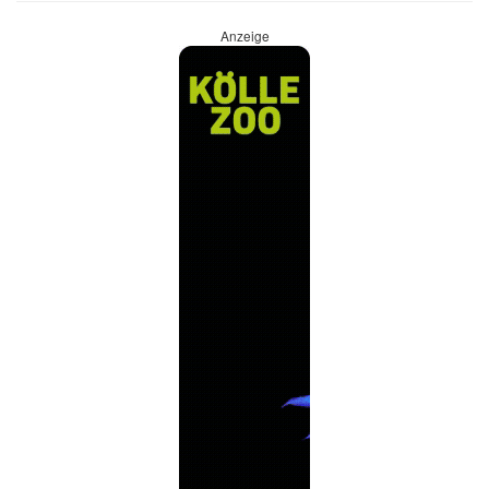
Anzeige