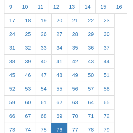
9
10
11
12
13
14
15
16
17
18
19
20
21
22
23
24
25
26
27
28
29
30
31
32
33
34
35
36
37
38
39
40
41
42
43
44
45
46
47
48
49
50
51
52
53
54
55
56
57
58
59
60
61
62
63
64
65
66
67
68
69
70
71
72
73
74
75
76
77
78
79