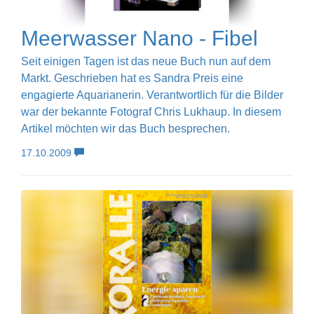
Meerwasser Nano - Fibel
Seit einigen Tagen ist das neue Buch nun auf dem
Markt. Geschrieben hat es Sandra Preis eine
engagierte Aquarianerin. Verantwortlich für die Bilder
war der bekannte Fotograf Chris Lukhaup. In diesem
Artikel möchten wir das Buch besprechen.
17.10.2009