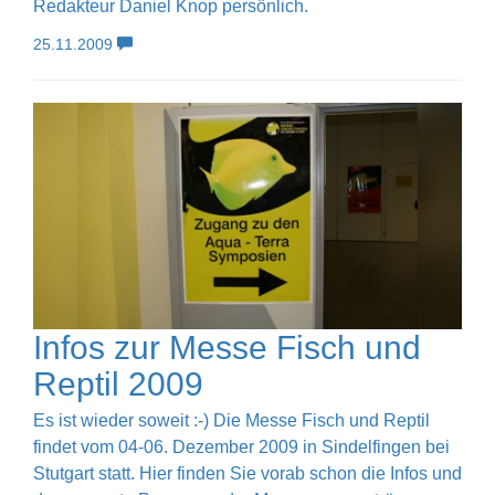
Redakteur Daniel Knop persönlich.
25.11.2009
Infos zur Messe Fisch und
Reptil 2009
Es ist wieder soweit :-) Die Messe Fisch und Reptil
findet vom 04-06. Dezember 2009 in Sindelfingen bei
Stutgart statt. Hier finden Sie vorab schon die Infos und