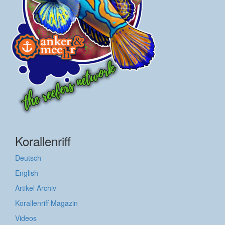
Korallenriff
Deutsch
English
Artikel Archiv
Korallenriff Magazin
Videos