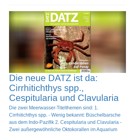
Die neue DATZ ist da:
Cirrhitichthys spp.,
Cespitularia und Clavularia
Die zwei Meerwasser-Titelthemen sind: 1.
Cirrhitichthys spp. - Wenig bekannt: Büschelbarsche
aus dem Indo-Pazifik 2. Cespitularia und Clavularia -
Zwei außergewöhnliche Oktokorallen im Aquarium