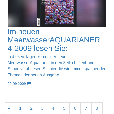
Im neuen
MeerwasserAQUARIANER
4-2009 lesen Sie:
In diesen Tagen kommt der neue
MeerwasserAquarianer in den Zeitschriftenhandel.
Schon vorab lesen Sie hier die wie immer spannenden
Themen der neuen Ausgabe.
29.09.2009
«
1
2
3
4
5
6
7
8