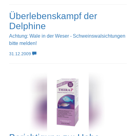
Überlebenskampf der
Delphine
Achtung: Wale in der Weser - Schweinswalsichtungen
bitte melden!
31.12.2009