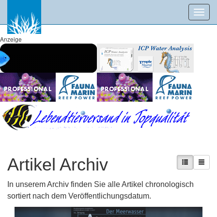
Toggl
navig
Anzeige
Artikel Archiv
In unserem Archiv finden Sie alle Artikel chronologisch
sortiert nach dem Veröffentlichungsdatum.