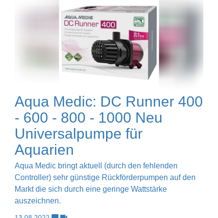
Aqua Medic: DC Runner 400
- 600 - 800 - 1000 Neu
Universalpumpe für
Aquarien
Aqua Medic bringt aktuell (durch den fehlenden
Controller) sehr günstige Rückförderpumpen auf den
Markt die sich durch eine geringe Wattstärke
auszeichnen.
13.08.2022