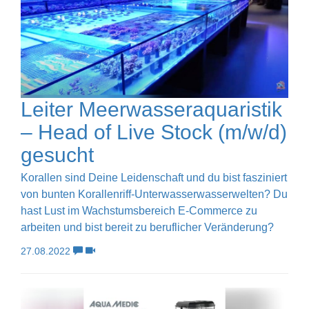
Leiter Meerwasseraquaristik
– Head of Live Stock (m/w/d)
gesucht
Korallen sind Deine Leidenschaft und du bist fasziniert
von bunten Korallenriff-Unterwasserwasserwelten? Du
hast Lust im Wachstumsbereich E-Commerce zu
arbeiten und bist bereit zu beruflicher Veränderung?
27.08.2022