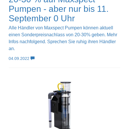
Pumpen - aber nur bis 11.
September 0 Uhr
Alle Händler von Maxspect Pumpen können aktuell
einen Sonderpreisnachlass von 20-30% geben. Mehr
Infos nachfolgend. Sprechen Sie ruhig ihren Händler
an.
04.09.2022