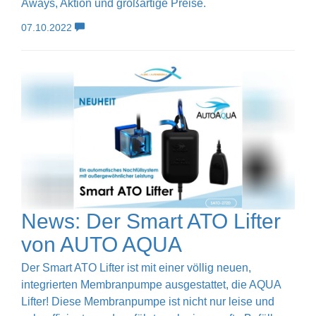
Aways, Aktion und großartige Preise.
07.10.2022
News: Der Smart ATO Lifter
von AUTO AQUA
Der Smart ATO Lifter ist mit einer völlig neuen,
integrierten Membranpumpe ausgestattet, die AQUA
Lifter! Diese Membranpumpe ist nicht nur leise und