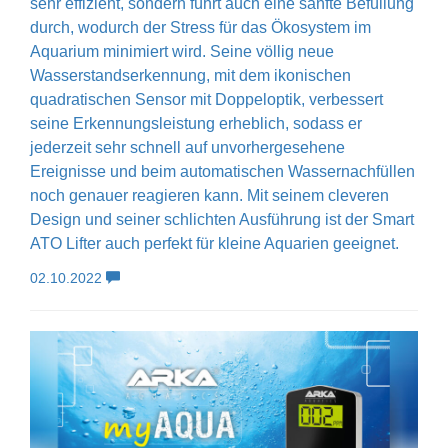
sehr effizient, sondern führt auch eine sanfte Befüllung
durch, wodurch der Stress für das Ökosystem im
Aquarium minimiert wird. Seine völlig neue
Wasserstandserkennung, mit dem ikonischen
quadratischen Sensor mit Doppeloptik, verbessert
seine Erkennungsleistung erheblich, sodass er
jederzeit sehr schnell auf unvorhergesehene
Ereignisse und beim automatischen Wassernachfüllen
noch genauer reagieren kann. Mit seinem cleveren
Design und seiner schlichten Ausführung ist der Smart
ATO Lifter auch perfekt für kleine Aquarien geeignet.
02.10.2022