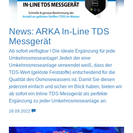
News: ARKA In-Line TDS
Messgerät
Ab sofort verfügbar ! Die ideale Ergänzung für jede
Umkehrosmoseanlage! Jede/r der eine
Umkehrosmoseanlage verwendet weiß, dass der
TDS-Wert (gelöste Feststoffe) entscheidend für die
Qualität des Osmosewassers ist. Damit Sie diesen
jederzeit einfach und sicher im Blick haben, bieten wir
ab sofort ein Inline TDS-Messgerät als perfekte
Ergänzung zu jeder Umkehrosmoseanlage an.
28.09.2022