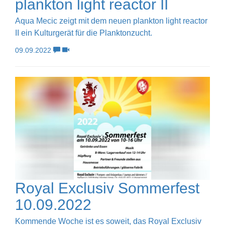
plankton light reactor II
Aqua Mecic zeigt mit dem neuen plankton light reactor
II ein Kulturgerät für die Planktonzucht.
09.09.2022
Royal Exclusiv Sommerfest
10.09.2022
Kommende Woche ist es soweit, das Royal Exclusiv