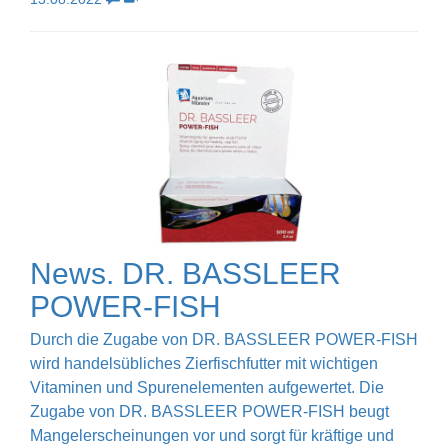
News. DR. BASSLEER
POWER-FISH
Durch die Zugabe von DR. BASSLEER POWER-FISH
wird handelsübliches Zierfischfutter mit wichtigen
Vitaminen und Spurenelementen aufgewertet. Die
Zugabe von DR. BASSLEER POWER-FISH beugt
Mangelerscheinungen vor und sorgt für kräftige und