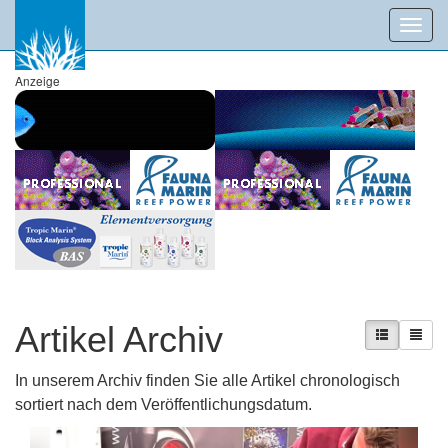
Toggl
navig
Anzeige
Artikel Archiv
In unserem Archiv finden Sie alle Artikel chronologisch
sortiert nach dem Veröffentlichungsdatum.