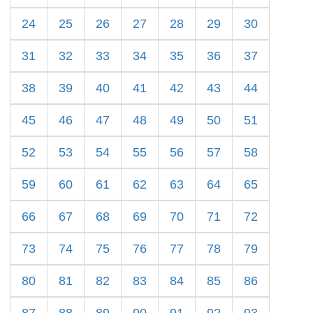
24
25
26
27
28
29
30
31
32
33
34
35
36
37
38
39
40
41
42
43
44
45
46
47
48
49
50
51
52
53
54
55
56
57
58
59
60
61
62
63
64
65
66
67
68
69
70
71
72
73
74
75
76
77
78
79
80
81
82
83
84
85
86