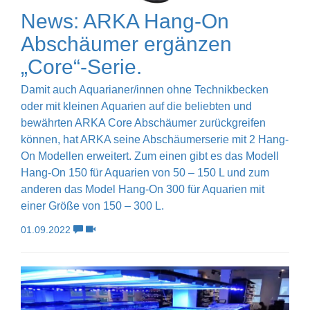
News: ARKA Hang-On
Abschäumer ergänzen
„Core“-Serie.
Damit auch Aquarianer/innen ohne Technikbecken
oder mit kleinen Aquarien auf die beliebten und
bewährten ARKA Core Abschäumer zurückgreifen
können, hat ARKA seine Abschäumerserie mit 2 Hang-
On Modellen erweitert. Zum einen gibt es das Modell
Hang-On 150 für Aquarien von 50 – 150 L und zum
anderen das Model Hang-On 300 für Aquarien mit
einer Größe von 150 – 300 L.
01.09.2022