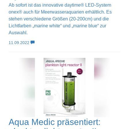
Ab sofort ist das innovative daytime® LED-System
onex® auch für Meerwasseraquarien erhältlich. Es
stehen verschiedene Größen (20-200cm) und die
Lichtfarben „marine white“ und „marine blue“ zur
Auswahl.
11.09.2022
Aqua Medic präsentiert: