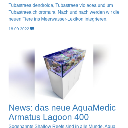
Tubastraea dendroida, Tubastraea violacea und um
Tubastraea chloromura. Nach und nach werden wir die
neuen Tiere ins Meerwasser-Lexikon integrieren.
18.09.2022
News: das neue AquaMedic
Armatus Lagoon 400
Sogenannte Shallow Reefs sind in alle Munde. Aqua