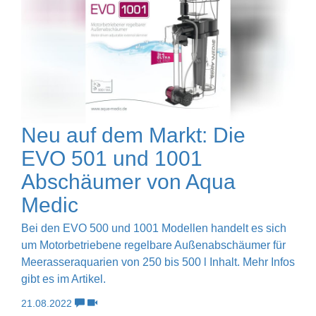
Neu auf dem Markt: Die
EVO 501 und 1001
Abschäumer von Aqua
Medic
Bei den EVO 500 und 1001 Modellen handelt es sich
um Motorbetriebene regelbare Außenabschäumer für
Meerasseraquarien von 250 bis 500 l Inhalt. Mehr Infos
gibt es im Artikel.
21.08.2022