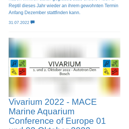
Reptil dieses Jahr wieder an ihrem gewohnten Termin
Anfang Dezember stattfinden kann.
31.07.2022
Vivarium 2022 - MACE
Marine Aquarium
Conference of Europe 01