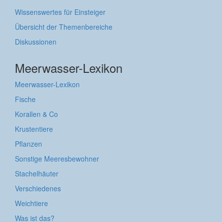
Wissenswertes für Einsteiger
Übersicht der Themenbereiche
Diskussionen
Meerwasser-Lexikon
Meerwasser-Lexikon
Fische
Korallen & Co
Krustentiere
Pflanzen
Sonstige Meeresbewohner
Stachelhäuter
Verschiedenes
Weichtiere
Was ist das?