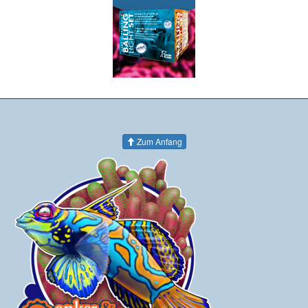
Zum Anfang