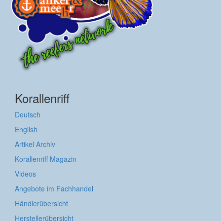
Korallenriff
Deutsch
English
Artikel Archiv
Korallenriff Magazin
Videos
Angebote im Fachhandel
Händlerübersicht
Herstellerübersicht