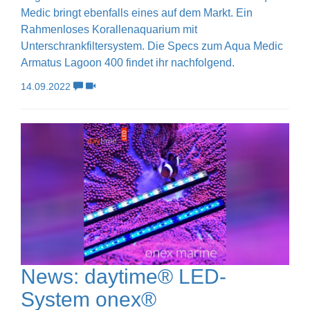
Medic bringt ebenfalls eines auf dem Markt. Ein
Rahmenloses Korallenaquarium mit
Unterschrankfiltersystem. Die Specs zum Aqua Medic
Armatus Lagoon 400 findet ihr nachfolgend.
14.09.2022
News: daytime® LED-
System onex®