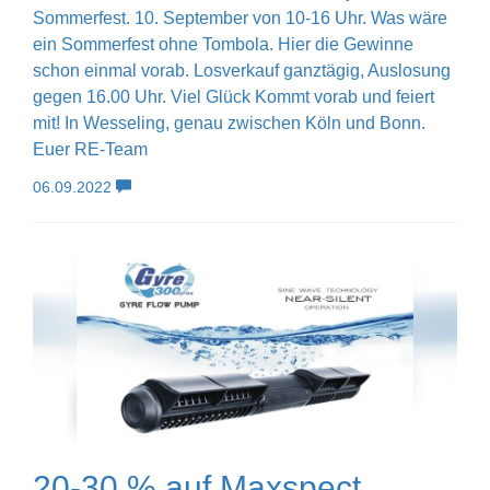
Sommerfest. 10. September von 10-16 Uhr. Was wäre
ein Sommerfest ohne Tombola. Hier die Gewinne
schon einmal vorab. Losverkauf ganztägig, Auslosung
gegen 16.00 Uhr. Viel Glück Kommt vorab und feiert
mit! In Wesseling, genau zwischen Köln und Bonn.
Euer RE-Team
06.09.2022
20-30 % auf Maxspect