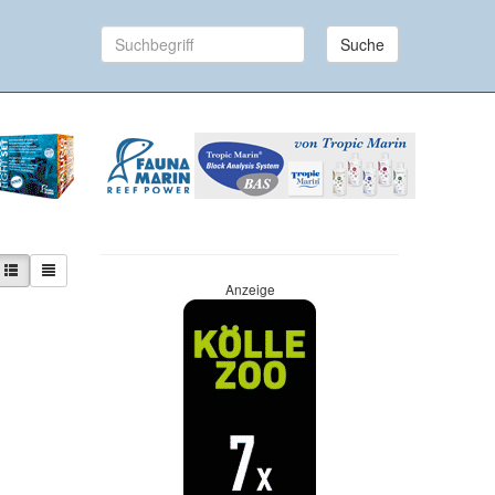
Suche
Anzeige