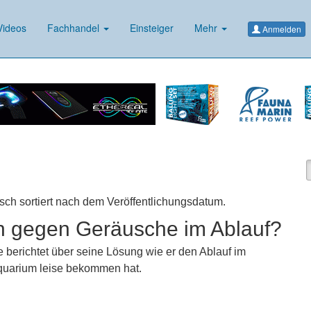
ideos
Fachhandel
Einsteiger
Mehr
Anmelden
isch sortiert nach dem Veröffentlichungsdatum.
n gegen Geräusche im Ablauf?
 berichtet über seine Lösung wie er den Ablauf im
uarium leise bekommen hat.