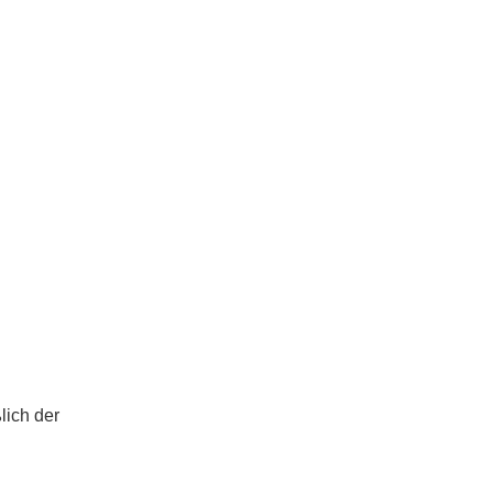
lich der