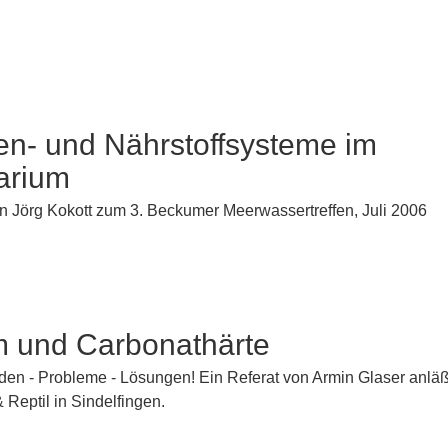
en- und Nährstoffsysteme im
arium
on Jörg Kokott zum 3. Beckumer Meerwassertreffen, Juli 2006
m und Carbonathärte
n - Probleme - Lösungen! Ein Referat von Armin Glaser anläß
Reptil in Sindelfingen.