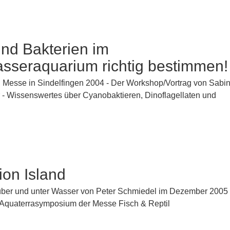
nd Bakterien im
sseraquarium richtig bestimmen!
. Messe in Sindelfingen 2004 - Der Workshop/Vortrag von Sabi
 - Wissenswertes über Cyanobaktieren, Dinoflagellaten und
on Island
über und unter Wasser von Peter Schmiedel im Dezember 2005
 Aquaterrasymposium der Messe Fisch & Reptil