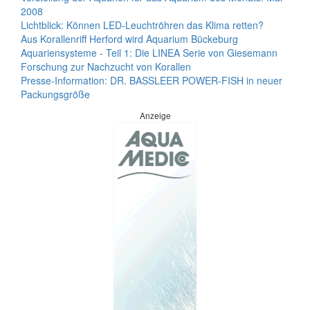
2008
Lichtblick: Können LED-Leuchtröhren das Klima retten?
Aus Korallenriff Herford wird Aquarium Bückeburg
Aquariensysteme - Teil 1: Die LINEA Serie von Giesemann
Forschung zur Nachzucht von Korallen
Presse-Information: DR. BASSLEER POWER-FISH in neuer
Packungsgröße
Anzeige