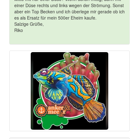
einer Düse rechts und links wegen der Strömung. Sonst
aber ein Top Becken und ich überlege mir gerade ob ich
es als Ersatz für mein 500er Eheim kaufe.
Salzige Grüße,
Riko