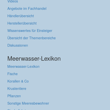
Videos
Angebote im Fachhandel
Händlerübersicht
Herstellerübersicht
Wissenswertes für Einsteiger
Übersicht der Themenbereiche
Diskussionen
Meerwasser-Lexikon
Meerwasser-Lexikon
Fische
Korallen & Co
Krustentiere
Pflanzen
Sonstige Meeresbewohner