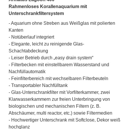
Rahmenloses Korallenaquarium mit
Unterschrankfiltersystem
- Aquarium ohne Streben aus Weißglas mit polierten
Kanten
- Notüberlauf integriert
- Elegante, leicht zu reinigende Glas-
Schachtabdeckung
- Leiser Betrieb durch „easy drain system“
- Filterbecken mit einstellbarem Wasserstand und
Nachfüllautomatik
- Feinfilterbereich mit wechselbaren Filterbeuteln
- Transportabler Nachfülltank
- Glas-Unterschrankfilter mit Vorfilterkammer, zwei
Klarwasserkammern zur freien Unterbringung von
biologischen und mechanischen Filtern (z. B.
Abschäumer, multi reactor, etc.) sowie Filtermedien
- Hochwertiger Unterschrank mit Softclose, Dekor weiß
hochglanz