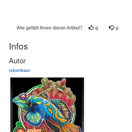
Wie gefällt Ihnen dieser Artikel?
0
0
Infos
Autor
robertbaur