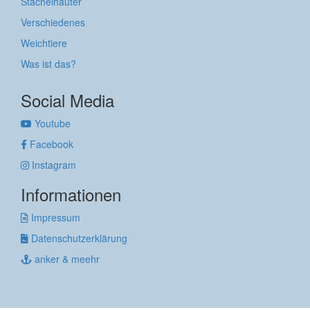
Stachelhäuter
Verschiedenes
Weichtiere
Was ist das?
Social Media
Youtube
Facebook
Instagram
Informationen
Impressum
Datenschutzerklärung
anker & meehr