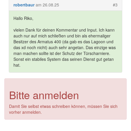
robertbaur
am 26.08.25
#3
Hallo Riko,
vlelen Dank für deinen Kommentar und Input. Ich kann
auch nur auf mich schließen und bin als ehermaliger
Besitzer des Armatus 400 (da gab es das Lagoon und
das xd noch nicht) auch sehr angetan. Das einzige was
man machen sollte ist der Schutz der Türscharniere.
Sonst ein stabiles System das seinen Dienst gut getan
hat.
Bitte anmelden
Damit Sie selbst etwas schreiben können, müssen Sie sich
vorher anmelden.