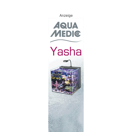
Anzeige