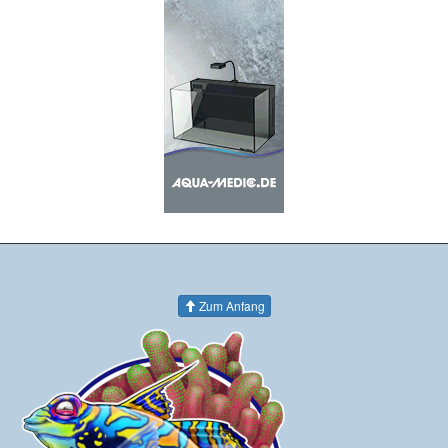
Zum Anfang