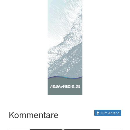
Kommentare
Zum Anfang