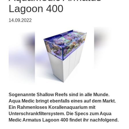
Lagoon 400
14.09.2022
Sogenannte Shallow Reefs sind in alle Munde.
Aqua Medic bringt ebenfalls eines auf dem Markt.
Ein Rahmenloses Korallenaquarium mit
Unterschrankfiltersystem. Die Specs zum Aqua
Medic Armatus Lagoon 400 findet ihr nachfolgend.