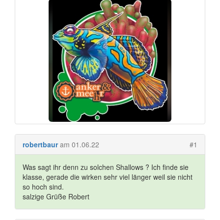
robertbaur
am 01.06.22
#1
Was sagt ihr denn zu solchen Shallows ? Ich finde sie
klasse, gerade die wirken sehr viel länger weil sie nicht
so hoch sind.
salzige Grüße Robert