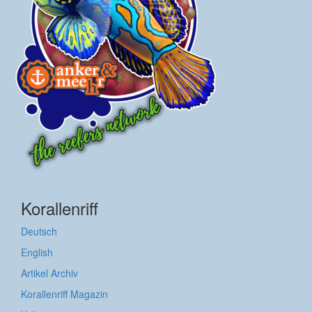
Korallenriff
Deutsch
English
Artikel Archiv
Korallenriff Magazin