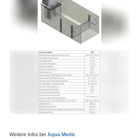
Weitere Infos bei
Aqua Medic