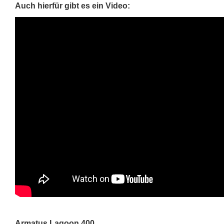
Auch hierfür gibt es ein Video:
Armatus Lagoon 400