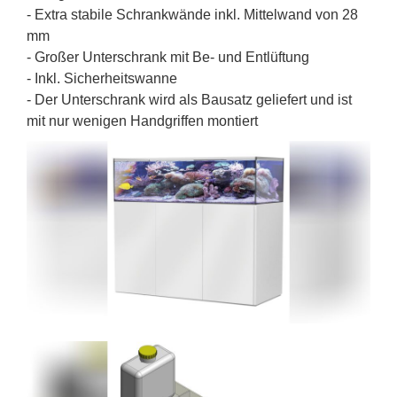
- Extra stabile Schrankwände inkl. Mittelwand von 28
mm
- Großer Unterschrank mit Be- und Entlüftung
- Inkl. Sicherheitswanne
- Der Unterschrank wird als Bausatz geliefert und ist
mit nur wenigen Handgriffen montiert