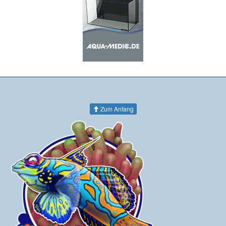
Zum Anfang