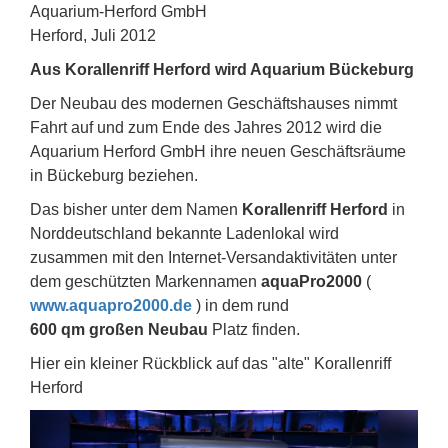
Aquarium-Herford GmbH
Herford, Juli 2012
Aus Korallenriff Herford wird Aquarium Bückeburg
Der Neubau des modernen Geschäftshauses nimmt
Fahrt auf und zum Ende des Jahres 2012 wird die
Aquarium Herford GmbH ihre neuen Geschäftsräume
in Bückeburg beziehen.
Das bisher unter dem Namen
Korallenriff Herford
in
Norddeutschland bekannte Ladenlokal wird
zusammen mit den Internet-Versandaktivitäten unter
dem geschützten Markennamen
aquaPro2000
(
www.aquapro2000.de
) in dem rund
600 qm großen Neubau
Platz finden.
Hier ein kleiner Rückblick auf das "alte" Korallenriff
Herford