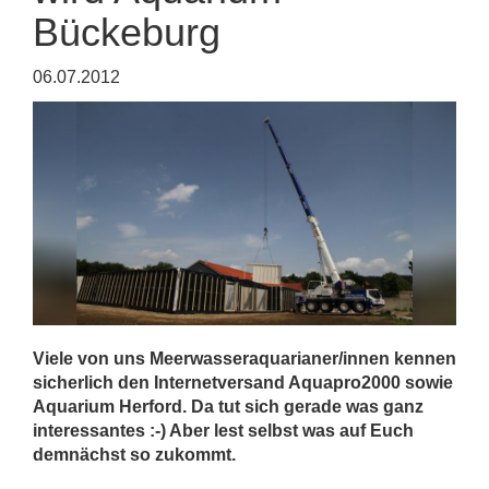
Bückeburg
06.07.2012
Viele von uns Meerwasseraquarianer/innen kennen
sicherlich den Internetversand Aquapro2000 sowie
Aquarium Herford. Da tut sich gerade was ganz
interessantes :-) Aber lest selbst was auf Euch
demnächst so zukommt.