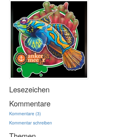
Lesezeichen
Kommentare
Kommentare (3)
Kommentar schreiben
Themen