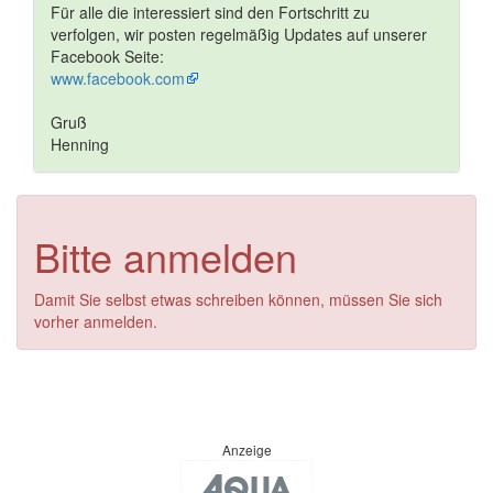
Für alle die interessiert sind den Fortschritt zu
verfolgen, wir posten regelmäßig Updates auf unserer
Facebook Seite:
www.facebook.com
Gruß
Henning
Bitte anmelden
Damit Sie selbst etwas schreiben können, müssen Sie sich
vorher anmelden.
Anzeige