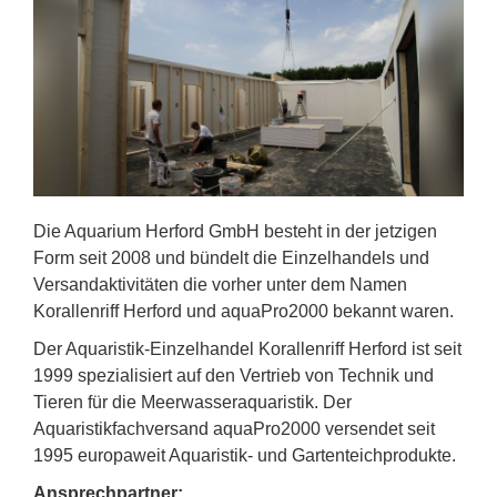
Die Aquarium Herford GmbH besteht in der jetzigen
Form seit 2008 und bündelt die Einzelhandels und
Versandaktivitäten die vorher unter dem Namen
Korallenriff Herford und aquaPro2000 bekannt waren.
Der Aquaristik-Einzelhandel Korallenriff Herford ist seit
1999 spezialisiert auf den Vertrieb von Technik und
Tieren für die Meerwasseraquaristik. Der
Aquaristikfachversand aquaPro2000 versendet seit
1995 europaweit Aquaristik- und Gartenteichprodukte.
Ansprechpartner: