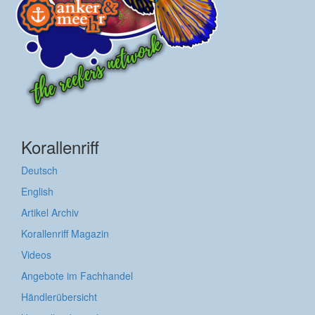
Korallenriff
Deutsch
English
Artikel Archiv
Korallenriff Magazin
Videos
Angebote im Fachhandel
Händlerübersicht