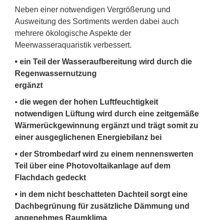
Neben einer notwendigen Vergrößerung und
Ausweitung des Sortiments werden dabei auch
mehrere ökologische Aspekte der
Meerwasseraquaristik verbessert.
• ein Teil der Wasseraufbereitung wird durch die
Regenwassernutzung
ergänzt
•
die wegen der hohen Luftfeuchtigkeit
notwendigen Lüftung wird durch
eine zeitgemäße
Wärmerückgewinnung ergänzt und trägt somit zu
einer
ausgeglichenen Energiebilanz bei
• der Strombedarf wird zu einem nennenswerten
Teil über eine
Photovoltaikanlage auf dem
Flachdach gedeckt
• in dem nicht beschatteten Dachteil sorgt eine
Dachbegrünung für zusätzliche Dämmung und
angenehmes Raumklima