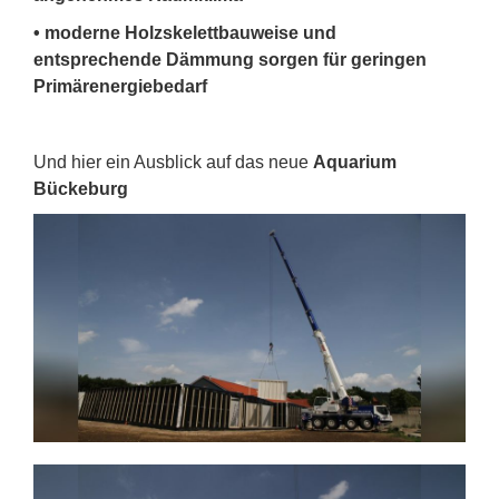
• moderne Holzskelettbauweise und
entsprechende Dämmung sorgen für
geringen
Primärenergiebedarf
Und hier ein Ausblick auf das neue
Aquarium
Bückeburg