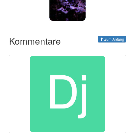
Kommentare
Zum Anfang