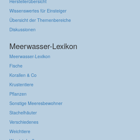
Herstellerübersicht
Wissenswertes für Einsteiger
Übersicht der Themenbereiche
Diskussionen
Meerwasser-Lexikon
Meerwasser-Lexikon
Fische
Korallen & Co
Krustentiere
Pflanzen
Sonstige Meeresbewohner
Stachelhäuter
Verschiedenes
Weichtiere