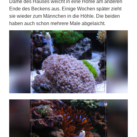
Dame des Hauses weicht in eine Höhle am anderen
Ende des Beckens aus. Einige Wochen später zieht
sie wieder zum Männchen in die Höhle. Die beiden
haben auch schon mehrere Male abgelaicht.