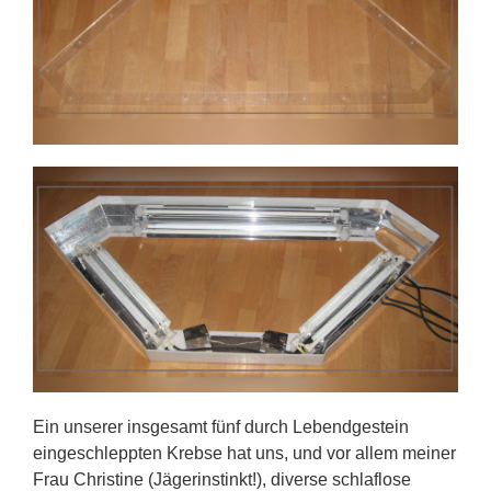
Ein unserer insgesamt fünf durch Lebendgestein
eingeschleppten Krebse hat uns, und vor allem meiner
Frau Christine (Jägerinstinkt!), diverse schlaflose