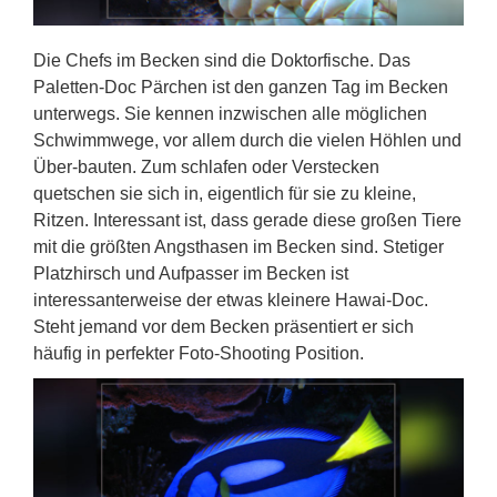
Die Chefs im Becken sind die Doktorfische. Das
Paletten-Doc Pärchen ist den ganzen Tag im Becken
unterwegs. Sie kennen inzwischen alle möglichen
Schwimmwege, vor allem durch die vielen Höhlen und
Über-bauten. Zum schlafen oder Verstecken
quetschen sie sich in, eigentlich für sie zu kleine,
Ritzen. Interessant ist, dass gerade diese großen Tiere
mit die größten Angsthasen im Becken sind. Stetiger
Platzhirsch und Aufpasser im Becken ist
interessanterweise der etwas kleinere Hawai-Doc.
Steht jemand vor dem Becken präsentiert er sich
häufig in perfekter Foto-Shooting Position.