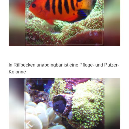
In Riffbecken unabdingbar ist eine Pflege- und Putzer-
Kolonne