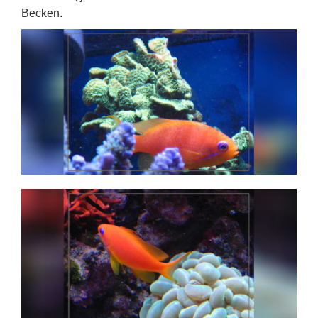
Becken.