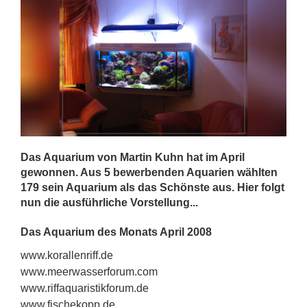
Das Aquarium von Martin Kuhn hat im April
gewonnen. Aus 5 bewerbenden Aquarien wählten
179 sein Aquarium als das Schönste aus. Hier folgt
nun die ausführliche Vorstellung...
Das Aquarium des Monats April 2008
www.korallenriff.de
www.meerwasserforum.com
www.riffaquaristikforum.de
www.fischekopp.de