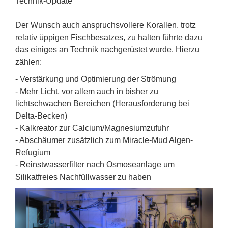
Technik-Update
Der Wunsch auch anspruchsvollere Korallen, trotz
relativ üppigen Fischbesatzes, zu halten führte dazu
das einiges an Technik nachgerüstet wurde. Hierzu
zählen:
- Verstärkung und Optimierung der Strömung
- Mehr Licht, vor allem auch in bisher zu
lichtschwachen Bereichen (Herausforderung bei
Delta-Becken)
- Kalkreator zur Calcium/Magnesiumzufuhr
- Abschäumer zusätzlich zum Miracle-Mud Algen-
Refugium
- Reinstwasserfilter nach Osmoseanlage um
Silikatfreies Nachfüllwasser zu haben