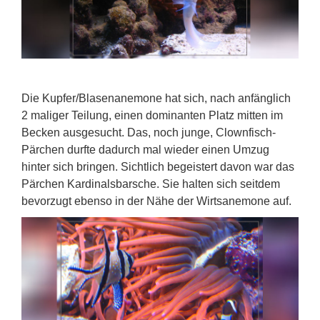
Die Kupfer/Blasenanemone hat sich, nach anfänglich
2 maliger Teilung, einen dominanten Platz mitten im
Becken ausgesucht. Das, noch junge, Clownfisch-
Pärchen durfte dadurch mal wieder einen Umzug
hinter sich bringen. Sichtlich begeistert davon war das
Pärchen Kardinalsbarsche. Sie halten sich seitdem
bevorzugt ebenso in der Nähe der Wirtsanemone auf.