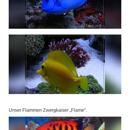
Unser Flammen Zwergkaiser „Flame“.