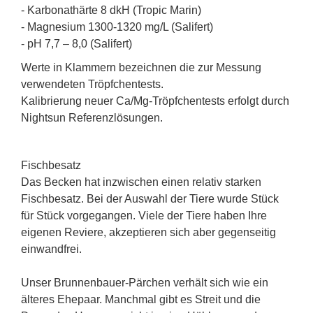
- Karbonathärte 8 dkH (Tropic Marin)
- Magnesium 1300-1320 mg/L (Salifert)
- pH 7,7 – 8,0 (Salifert)
Werte in Klammern bezeichnen die zur Messung
verwendeten Tröpfchentests.
Kalibrierung neuer Ca/Mg-Tröpfchentests erfolgt durch
Nightsun Referenzlösungen.
Fischbesatz
Das Becken hat inzwischen einen relativ starken
Fischbesatz. Bei der Auswahl der Tiere wurde Stück
für Stück vorgegangen. Viele der Tiere haben Ihre
eigenen Reviere, akzeptieren sich aber gegenseitig
einwandfrei.
Unser Brunnenbauer-Pärchen verhält sich wie ein
älteres Ehepaar. Manchmal gibt es Streit und die