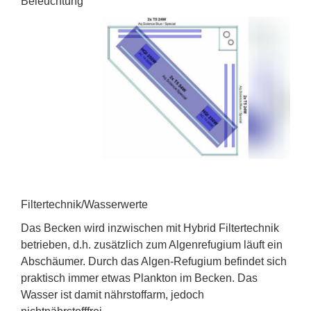
Beleuchtung
Filtertechnik/Wasserwerte
Das Becken wird inzwischen mit Hybrid Filtertechnik
betrieben, d.h. zusätzlich zum Algenrefugium läuft ein
Abschäumer. Durch das Algen-Refugium befindet sich
praktisch immer etwas Plankton im Becken. Das
Wasser ist damit nährstoffarm, jedoch