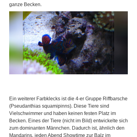
ganze Becken.
Ein weiterer Farbklecks ist die 4-er Gruppe Riffbarsche
(Pseudanthias squamipinns). Diese Tiere sind
Vielschwimmer und haben keinen festen Platz im
Becken. Eines der Tiere (nicht im Bild) entwickelte sich
zum dominanten Männchen. Dadurch ist, ähnlich den
Mandarins, jeden Abend Showtime zur Balz im