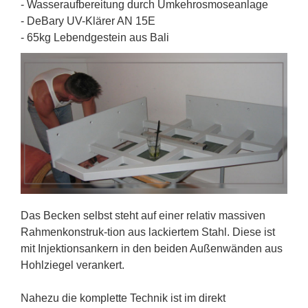
- Wasseraufbereitung durch Umkehrosmoseanlage
- DeBary UV-Klärer AN 15E
- 65kg Lebendgestein aus Bali
Das Becken selbst steht auf einer relativ massiven
Rahmenkonstruk-tion aus lackiertem Stahl. Diese ist
mit Injektionsankern in den beiden Außenwänden aus
Hohlziegel verankert.
Nahezu die komplette Technik ist im direkt