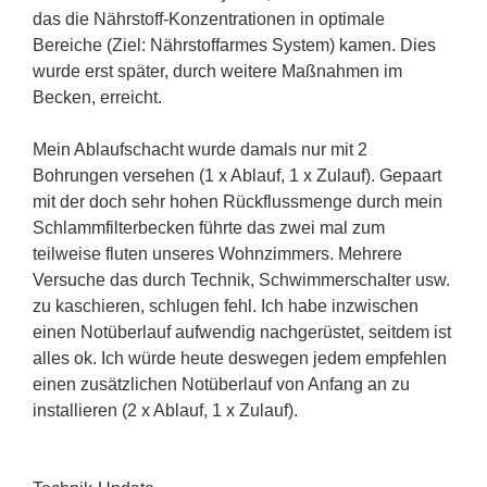
das die Nährstoff-Konzentrationen in optimale
Bereiche (Ziel: Nährstoffarmes System) kamen. Dies
wurde erst später, durch weitere Maßnahmen im
Becken, erreicht.
Mein Ablaufschacht wurde damals nur mit 2
Bohrungen versehen (1 x Ablauf, 1 x Zulauf). Gepaart
mit der doch sehr hohen Rückflussmenge durch mein
Schlammfilterbecken führte das zwei mal zum
teilweise fluten unseres Wohnzimmers. Mehrere
Versuche das durch Technik, Schwimmerschalter usw.
zu kaschieren, schlugen fehl. Ich habe inzwischen
einen Notüberlauf aufwendig nachgerüstet, seitdem ist
alles ok. Ich würde heute deswegen jedem empfehlen
einen zusätzlichen Notüberlauf von Anfang an zu
installieren (2 x Ablauf, 1 x Zulauf).