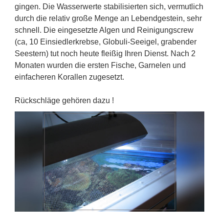
gingen. Die Wasserwerte stabilisierten sich, vermutlich
durch die relativ große Menge an Lebendgestein, sehr
schnell. Die eingesetzte Algen und Reinigungscrew
(ca, 10 Einsiedlerkrebse, Globuli-Seeigel, grabender
Seestern) tut noch heute fleißig Ihren Dienst. Nach 2
Monaten wurden die ersten Fische, Garnelen und
einfacheren Korallen zugesetzt.
Rückschläge gehören dazu !