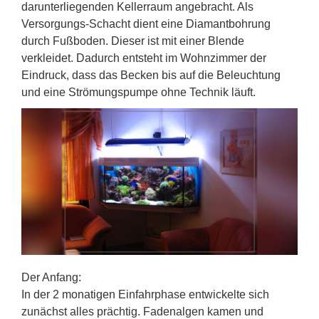
darunterliegenden Kellerraum angebracht. Als
Versorgungs-Schacht dient eine Diamantbohrung
durch Fußboden. Dieser ist mit einer Blende
verkleidet. Dadurch entsteht im Wohnzimmer der
Eindruck, dass das Becken bis auf die Beleuchtung
und eine Strömungspumpe ohne Technik läuft.
Der Anfang:
In der 2 monatigen Einfahrphase entwickelte sich
zunächst alles prächtig. Fadenalgen kamen und