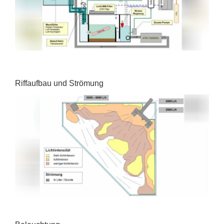
Riffaufbau und Strömung