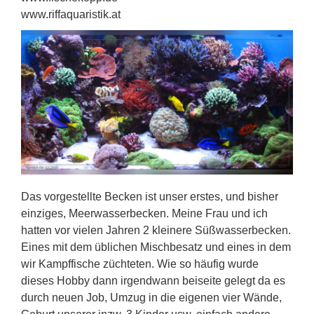
www.riffaquaristik.at
Das vorgestellte Becken ist unser erstes, und bisher
einziges, Meerwasserbecken. Meine Frau und ich
hatten vor vielen Jahren 2 kleinere Süßwasserbecken.
Eines mit dem üblichen Mischbesatz und eines in dem
wir Kampffische züchteten. Wie so häufig wurde
dieses Hobby dann irgendwann beiseite gelegt da es
durch neuen Job, Umzug in die eigenen vier Wände,