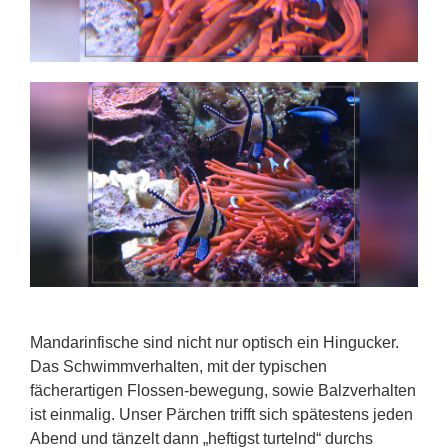
Mandarinfische sind nicht nur optisch ein Hingucker.
Das Schwimmverhalten, mit der typischen
fächerartigen Flossen-bewegung, sowie Balzverhalten
ist einmalig. Unser Pärchen trifft sich spätestens jeden
Abend und tänzelt dann „heftigst turtelnd“ durchs