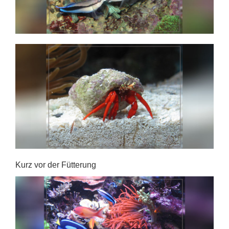
Kurz vor der Fütterung