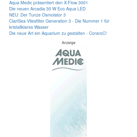
Aqua Medic präsentiert den X-Flow 3001
Die neuen Arcadia 30 W Eco Aqua LED
NEU: Der Tunze Osmolator 3
ClariSea Vliesfilter Generation 3 - Die Nummer 1 für
kristallklares Wasser
Die neue Art ein Aquarium zu gestalten - CoraroC!
Anzeige