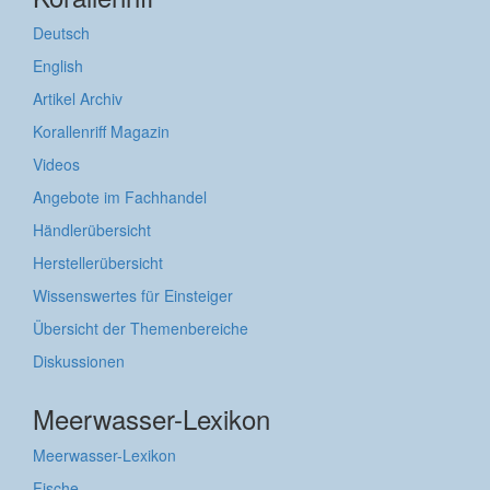
Deutsch
English
Artikel Archiv
Korallenriff Magazin
Videos
Angebote im Fachhandel
Händlerübersicht
Herstellerübersicht
Wissenswertes für Einsteiger
Übersicht der Themenbereiche
Diskussionen
Meerwasser-Lexikon
Meerwasser-Lexikon
Fische