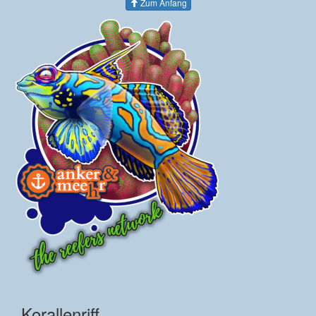
Zum Anfang
Korallenriff