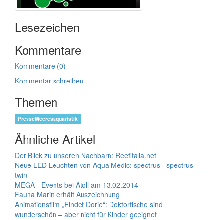
Lesezeichen
Kommentare
Kommentare (0)
Kommentar schreiben
Themen
PresseMeeresaquaristik
Ähnliche Artikel
Der Blick zu unseren Nachbarn: Reefitalia.net
Neue LED Leuchten von Aqua Medic: spectrus - spectrus
twin
MEGA - Events bei Atoll am 13.02.2014
Fauna Marin erhält Auszeichnung
Animationsfilm „Findet Dorie“: Doktorfische sind
wunderschön – aber nicht für Kinder geeignet