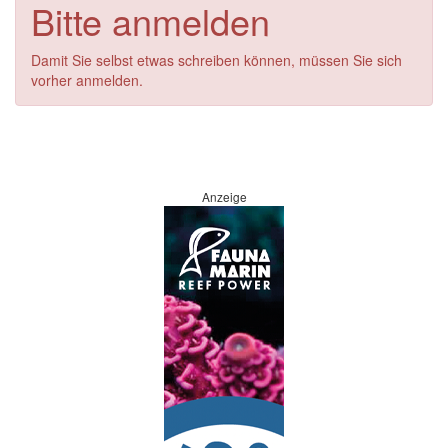
Bitte anmelden
Damit Sie selbst etwas schreiben können, müssen Sie sich
vorher anmelden.
Anzeige