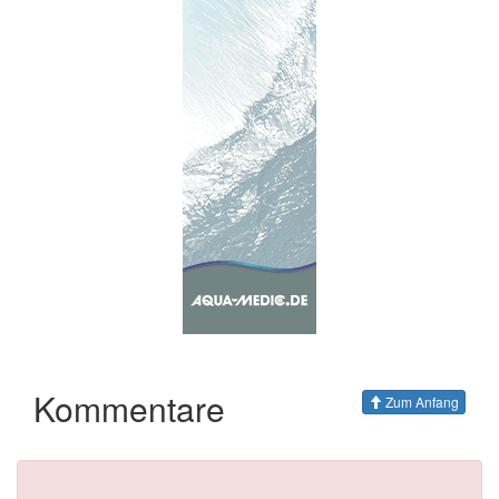
Kommentare
Zum Anfang