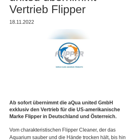
Vertrieb Flipper
18.11.2022
Ab sofort übernimmt die aQua united GmbH
exklusiv den Vertrieb für die US-amerikanische
Marke Flipper in Deutschland und Österreich.
Vom charakteristischen Flipper Cleaner, der das
Aquarium sauber und die Hände trocken hält, bis hin