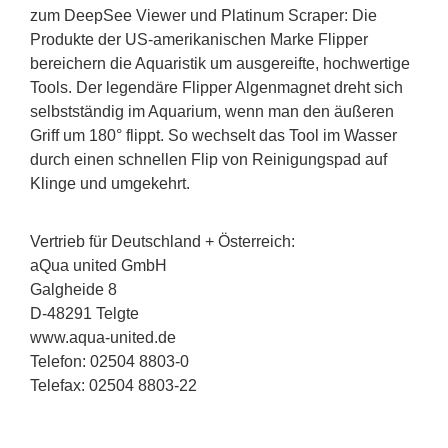
zum DeepSee Viewer und Platinum Scraper: Die
Produkte der US-amerikanischen Marke Flipper
bereichern die Aquaristik um ausgereifte, hochwertige
Tools. Der legendäre Flipper Algenmagnet dreht sich
selbstständig im Aquarium, wenn man den äußeren
Griff um 180° flippt. So wechselt das Tool im Wasser
durch einen schnellen Flip von Reinigungspad auf
Klinge und umgekehrt.
Vertrieb für Deutschland + Österreich:
aQua united GmbH
Galgheide 8
D-48291 Telgte
www.aqua-united.de
Telefon: 02504 8803-0
Telefax: 02504 8803-22