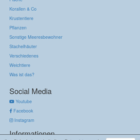
Korallen & Co
Krustentiere
Pflanzen
Sonstige Meeresbewohner
Stachelhäuter
Verschiedenes
Weichtiere
Was ist das?
Social Media
Youtube
Facebook
Instagram
Informationen