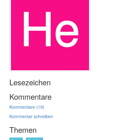
Lesezeichen
Kommentare
Kommentare (19)
Kommentar schreiben
Themen