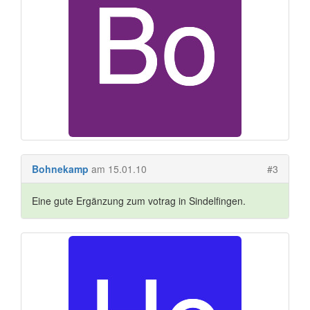
Bohnekamp
am 15.01.10
#3
Eine gute Ergänzung zum votrag in Sindelfingen.