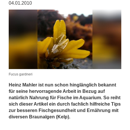
04.01.2010
Fucus gardneri
Heinz Mahler ist nun schon hinglänglich bekannt
für seine hervorragende Arbeit in Bezug auf
natürlich Nahrung für Fische im Aquarium. So reiht
sich dieser Artikel ein durch fachlich hilfreiche Tips
zur besseren Fischgesundheit und Ernährung mit
diversen Braunalgen (Kelp).