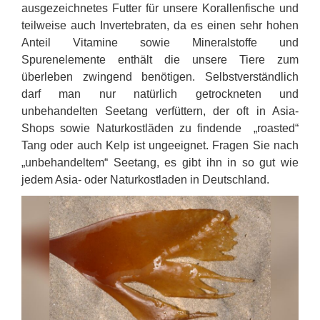
ausgezeichnetes Futter für unsere Korallenfische und
teilweise auch Invertebraten, da es einen sehr hohen
Anteil Vitamine sowie Mineralstoffe und
Spurenelemente enthält die unsere Tiere zum
überleben zwingend benötigen. Selbstverständlich
darf man nur natürlich getrockneten und
unbehandelten Seetang verfüttern, der oft in Asia-
Shops sowie Naturkostläden zu findende „roasted“
Tang oder auch Kelp ist ungeeignet. Fragen Sie nach
„unbehandeltem“ Seetang, es gibt ihn in so gut wie
jedem Asia- oder Naturkostladen in Deutschland.