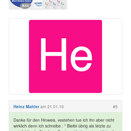
Heinz Mahler
am 21.01.10
#5
Danke für den Hinweis, vestehen tue ich ihn aber nicht
wirklich denn ich schreibe : " Bleibt übrig als letzte zu