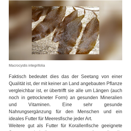
Macrocystis integrifolia
Faktisch bedeutet dies das der Seetang von einer
Qualität ist, der mit keiner an Land angebauten Pflanze
vergleichbar ist, er übertrifft sie alle um Längen (auch
noch in getrockneter Form) an gesunden Mineralien
und Vitaminen. Eine sehr gesunde
Nahrungsergänzung für den Menschen und ein
ideales Futter für Meeresfische jeder Art.
Weitere gut als Futter für Korallenfische geeignete