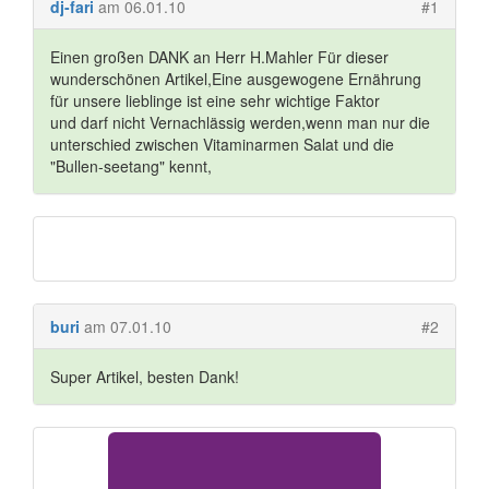
dj-fari
am 06.01.10
#1
Einen großen DANK an Herr H.Mahler Für dieser
wunderschönen Artikel,Eine ausgewogene Ernährung
für unsere lieblinge ist eine sehr wichtige Faktor
und darf nicht Vernachlässig werden,wenn man nur die
unterschied zwischen Vitaminarmen Salat und die
"Bullen-seetang" kennt,
buri
am 07.01.10
#2
Super Artikel, besten Dank!