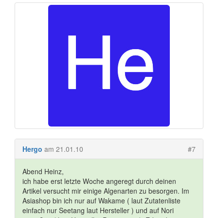
Hergo
am 21.01.10
#7
Abend Heinz,
ich habe erst letzte Woche angeregt durch deinen
Artikel versucht mir einige Algenarten zu besorgen. Im
Asiashop bin ich nur auf Wakame ( laut Zutatenliste
einfach nur Seetang laut Hersteller ) und auf Nori