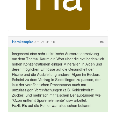
Hamkempke
am 21.01.10
#6
Insgesamt eine sehr unkritische Ausserandersetzung
mit dem Thema. Kaum ein Wort über die evtl bedenklich
hohen Konzentrationen einiger Mineralien in Algen und
deren möglichen Einflüsse auf die Gesundheit der
Fische und die Ausbreitung anderer Algen im Becken.
Scheint zu dem Vortrag in Sindelfingen zu passen, der
laut der veröffentlichen Präsentation auch mit
unzulässigen Vereinfachungen (z.B. Kohlenhydrat =
Zucker) und mehrfach mit falschen Behauptungen wie
"Ozon entfernt Spurenelemente" usw arbeitet.
Fazit: Bis auf die Fehler war alles schon bekannt!