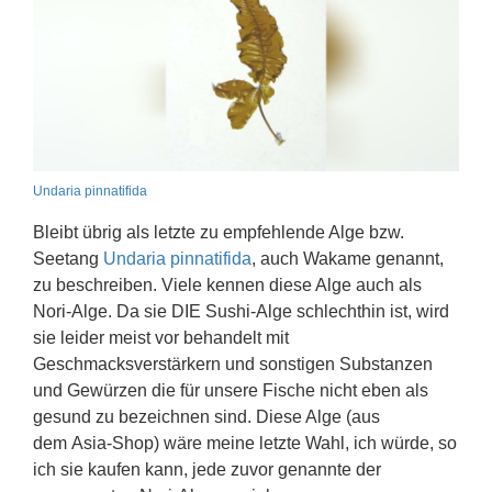
Undaria pinnatifida
Bleibt übrig als letzte zu empfehlende Alge bzw.
Seetang
Undaria pinnatifida
, auch Wakame genannt,
zu beschreiben. Viele kennen diese Alge auch als
Nori-Alge. Da sie DIE Sushi-Alge schlechthin ist, wird
sie leider meist vor behandelt mit
Geschmacksverstärkern und sonstigen Substanzen
und Gewürzen die für unsere Fische nicht eben als
gesund zu bezeichnen sind. Diese Alge (aus
dem Asia-Shop) wäre meine letzte Wahl, ich würde, so
ich sie kaufen kann, jede zuvor genannte der