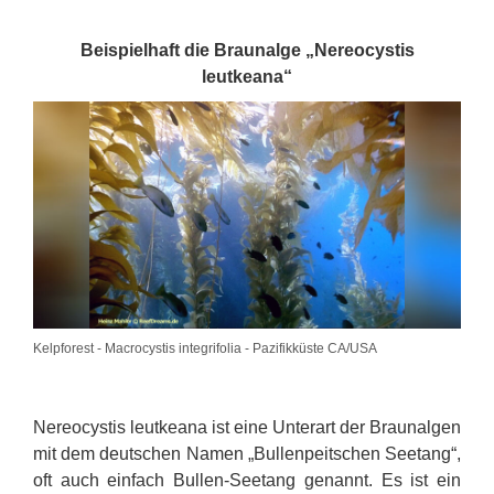
Beispielhaft die Braunalge „Nereocystis
leutkeana“
Kelpforest - Macrocystis integrifolia - Pazifikküste CA/USA
Nereocystis leutkeana ist eine Unterart der Braunalgen
mit dem deutschen Namen „Bullenpeitschen Seetang“,
oft auch einfach Bullen-Seetang genannt. Es ist ein