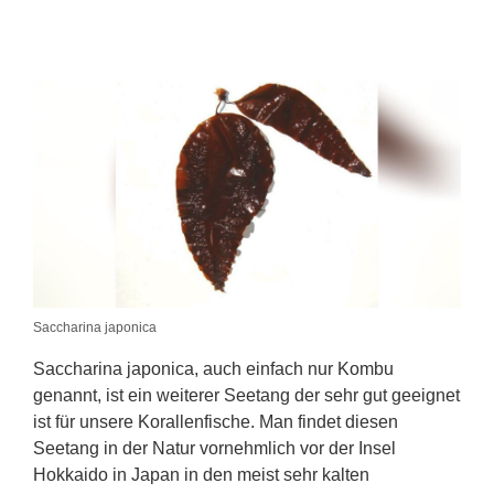
Saccharina japonica
Saccharina japonica, auch einfach nur Kombu
genannt, ist ein weiterer Seetang der sehr gut geeignet
ist für unsere Korallenfische. Man findet diesen
Seetang in der Natur vornehmlich vor der Insel
Hokkaido in Japan in den meist sehr kalten