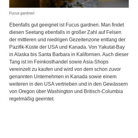
Fucus gardneri
Ebenfalls gut geeignet ist Fucus gardneri. Man findet
diesen Seetang ebenfalls in großer Zahl auf Felsen
der mittleren und niedrigen Gezeitenzone entlang der
Pazifik-Küste der USA und Kanada. Von Yakutat-Bay
in Alaska bis Santa Barbara in Kalifornien. Auch dieser
Tang ist im Feinkosthandel sowie Asia-Shops
vereinzelt zu kaufen und wird von dem schon zuvor
genannten Unternehmen in Kanada sowie einem
weiteren in den USA vertrieben und in den Gewässern
von Oregon über Washington und Britisch-Columbia
regelmäßig geerntet.