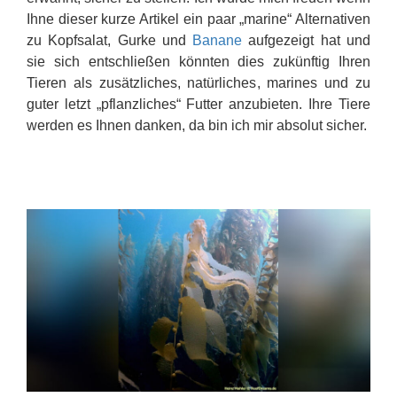
Ihne dieser kurze Artikel ein paar „marine“ Alternativen
zu Kopfsalat, Gurke und
Banane
aufgezeigt hat und
sie sich entschließen könnten dies zukünftig Ihren
Tieren als zusätzliches, natürliches, marines und zu
guter letzt „pflanzliches“ Futter anzubieten. Ihre Tiere
werden es Ihnen danken, da bin ich mir absolut sicher.