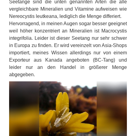
Seetange sind die unten genannten Arten die alle
vergleichbare Mineralien und Vitamine aufweisen wie
Nereocystis leutkeana, lediglich die Menge differiert.
Hervorragend, in meinen Augen sogar besser geeignet
weil höher konzentriert an Mineralien ist Macrocystis
integrifolia. Leider ist dieser Seetang nur sehr schwer
in Europa zu finden. Er wird vereinzelt von Asia-Shops
importiert, meines Wissen allerdings nur von einem
Exporteur aus Kanada angeboten (BC-Tang) und
leider nur an den Handel in größerer Menge
abgegeben.