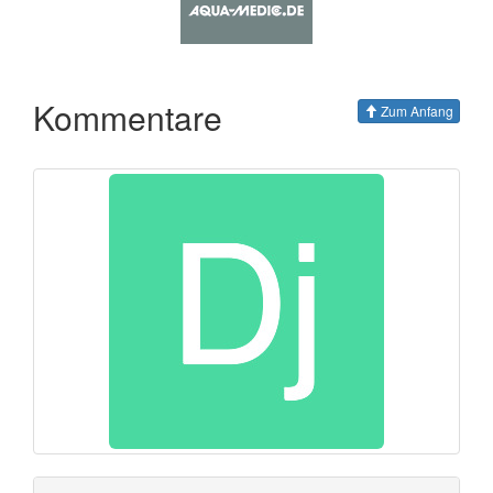
Kommentare
Zum Anfang