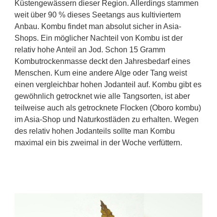
Küstengewässern dieser Region. Allerdings stammen
weit über 90 % dieses Seetangs aus kultiviertem
Anbau. Kombu findet man absolut sicher in Asia-
Shops. Ein möglicher Nachteil von Kombu ist der
relativ hohe Anteil an Jod. Schon 15 Gramm
Kombutrockenmasse deckt den Jahresbedarf eines
Menschen. Kum eine andere Alge oder Tang weist
einen vergleichbar hohen Jodanteil auf. Kombu gibt es
gewöhnlich getrocknet wie alle Tangsorten, ist aber
teilweise auch als getrocknete Flocken (Oboro kombu)
im Asia-Shop und Naturkostläden zu erhalten. Wegen
des relativ hohen Jodanteils sollte man Kombu
maximal ein bis zweimal in der Woche verfüttern.