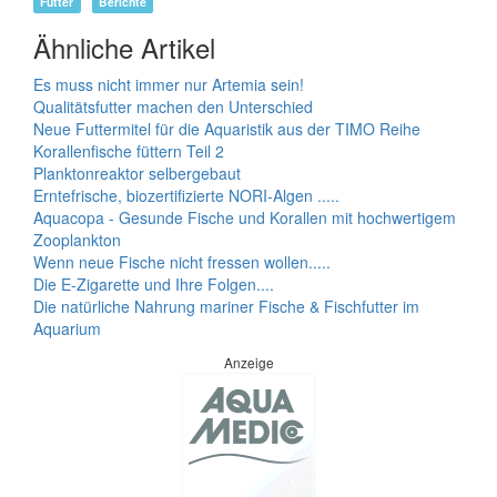
Futter
Berichte
Ähnliche Artikel
Es muss nicht immer nur Artemia sein!
Qualitätsfutter machen den Unterschied
Neue Futtermitel für die Aquaristik aus der TIMO Reihe
Korallenfische füttern Teil 2
Planktonreaktor selbergebaut
Erntefrische, biozertifizierte NORI-Algen .....
Aquacopa - Gesunde Fische und Korallen mit hochwertigem
Zooplankton
Wenn neue Fische nicht fressen wollen.....
Die E-Zigarette und Ihre Folgen....
Die natürliche Nahrung mariner Fische & Fischfutter im
Aquarium
Anzeige