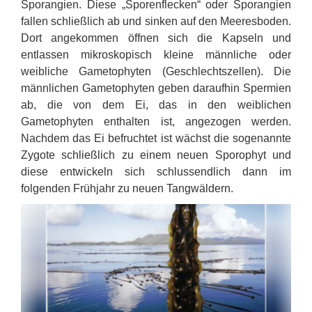
Sporangien. Diese „Sporenflecken“ oder Sporangien
fallen schließlich ab und sinken auf den Meeresboden.
Dort angekommen öffnen sich die Kapseln und
entlassen mikroskopisch kleine männliche oder
weibliche Gametophyten (Geschlechtszellen). Die
männlichen Gametophyten geben daraufhin Spermien
ab, die von dem Ei, das in den weiblichen
Gametophyten enthalten ist, angezogen werden.
Nachdem das Ei befruchtet ist wächst die sogenannte
Zygote schließlich zu einem neuen Sporophyt und
diese entwickeln sich schlussendlich dann im
folgenden Frühjahr zu neuen Tangwäldern.