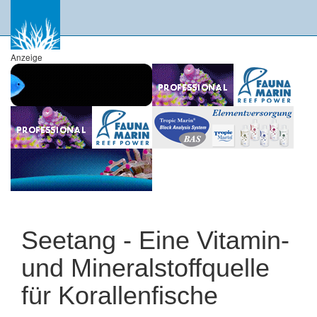
Anzeige
Seetang - Eine Vitamin-
und Mineralstoffquelle
für Korallenfische