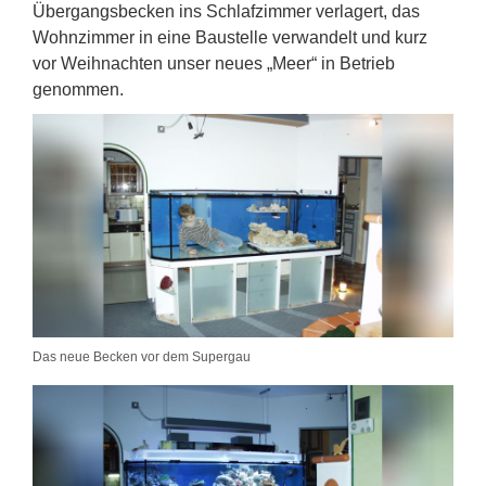
Übergangsbecken ins Schlafzimmer verlagert, das
Wohnzimmer in eine Baustelle verwandelt und kurz
vor Weihnachten unser neues „Meer“ in Betrieb
genommen.
Das neue Becken vor dem Supergau