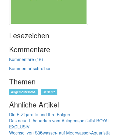
Lesezeichen
Kommentare
Kommentare (16)
Kommentar schreiben
Themen
AllgemeineInfos
Berichte
Ähnliche Artikel
Die E-Zigarette und Ihre Folgen....
Das neue L Aquarium vom Anlagenspezialist ROYAL
EXCLUSIV
Wechsel von Süßwasser- auf Meerwasser-Aquaristik