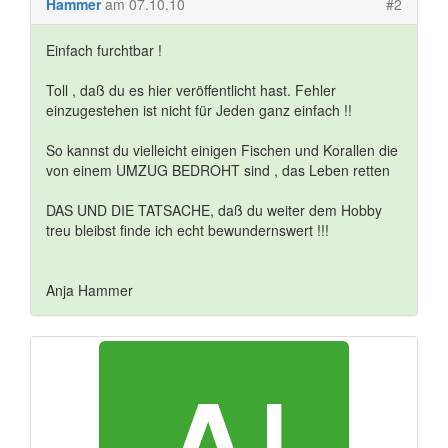
Hammer
am 07.10.10
#2
Einfach furchtbar !
Toll , daß du es hier veröffentlicht hast. Fehler
einzugestehen ist nicht für Jeden ganz einfach !!
So kannst du vielleicht einigen Fischen und Korallen die
von einem UMZUG BEDROHT sind , das Leben retten
DAS UND DIE TATSACHE, daß du weiter dem Hobby
treu bleibst finde ich echt bewundernswert !!!
Anja Hammer