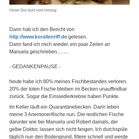
Unser Doc kurz vom Umzug
Dann hab ich den Bericht von
http://www.korallenriff.de
gelesen.
Darin fand ich mich wieder, ein paar Zeilen an
Manuela geschrieben…….
- GEDANKENPAUSE -
heute habe ich 80% meines Fischbestandes verloren.
20% der toten Fische bleiben im Becken unauffindbar
zurück. Sogar die Einsiedlerkrebse haben Punkte.
Im Keller läuft ein Quarantänebecken. Darin leben
meine 3 Anemonenfische nun. Die restlichen Fische
darunter wie bei Manuela und Robert damals, der
gelbe Doktor, lassen sich nicht fangen. Ich durchspüle
täglich nun den Bodengrund, filtere schnell und werde