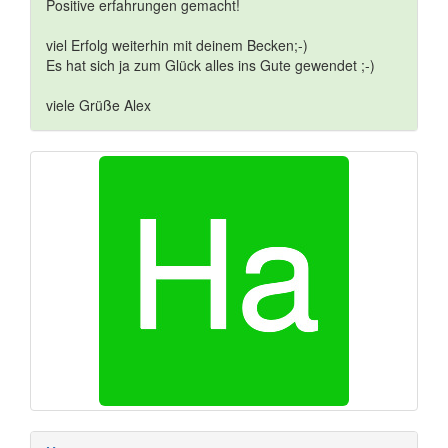
Positive erfahrungen gemacht!
viel Erfolg weiterhin mit deinem Becken;-)
Es hat sich ja zum Glück alles ins Gute gewendet ;-)
viele Grüße Alex