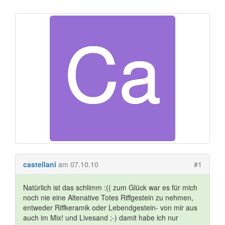
castellani
am 07.10.10
#1
Natürlich ist das schlimm :(( zum Glück war es für mich
noch nie eine Altenative Totes Riffgestein zu nehmen,
entweder Riffkeramik oder Lebendgestein- von mir aus
auch im Mix! und Livesand ;-) damit habe ich nur