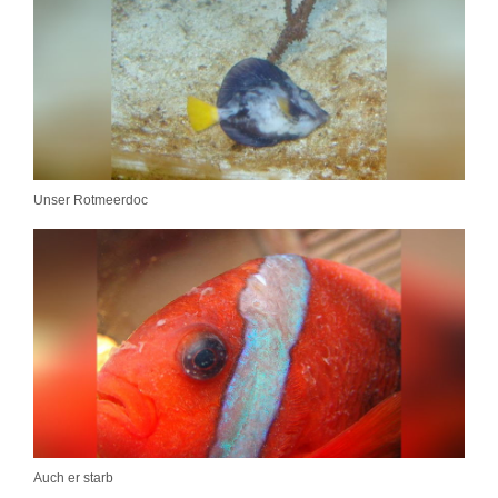
Unser Rotmeerdoc
Auch er starb