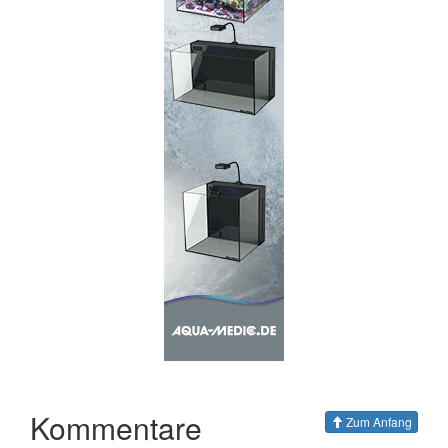
Kommentare
Zum Anfang