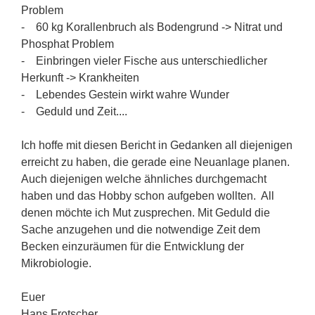
Problem
- 60 kg Korallenbruch als Bodengrund -> Nitrat und
Phosphat Problem
- Einbringen vieler Fische aus unterschiedlicher
Herkunft -> Krankheiten
- Lebendes Gestein wirkt wahre Wunder
- Geduld und Zeit....
Ich hoffe mit diesen Bericht in Gedanken all diejenigen
erreicht zu haben, die gerade eine Neuanlage planen.
Auch diejenigen welche ähnliches durchgemacht
haben und das Hobby schon aufgeben wollten. All
denen möchte ich Mut zusprechen. Mit Geduld die
Sache anzugehen und die notwendige Zeit dem
Becken einzuräumen für die Entwicklung der
Mikrobiologie.
Euer
Hans Frotscher