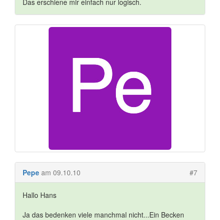
Das erschiene mir einfach nur logisch.
Pepe
am 09.10.10
#7
Hallo Hans
Ja das bedenken viele manchmal nicht...Ein Becken