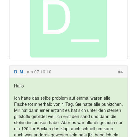
D_M_
am 07.10.10
#4
Hallo
Ich hatte das selbe problem auf einmal waren alle
Fische tot innerhalb von 1 Tag. Sie hatte alle pünktchen.
Mir hat dann einer erzählt es hat sich unter den steinen
giftstoffe gebildet weil ich erst den sand und dann die
steine ins becken habe. Aber es war allerdings auch nur
ein 120liter Becken das kippt auch schnell um kann
auch was anderes gewesen sein naja jtzt habe ich ein