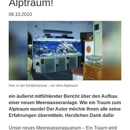
Alptraum!
06.10.2010
Hier in der Einfahrphase - vor dem Alptraum
ein äußerst mitfühlender Bericht über den Aufbau
einer neuen Meerwasseranlage. Wie ein Traum zum
Alptraum wurde! Der Autor möchte Ihnen alle seine
Erfahrungen übermitteln. Herzlichen Dank dafür
Unser neues Meerwasseraquarium – Ein Traum wird