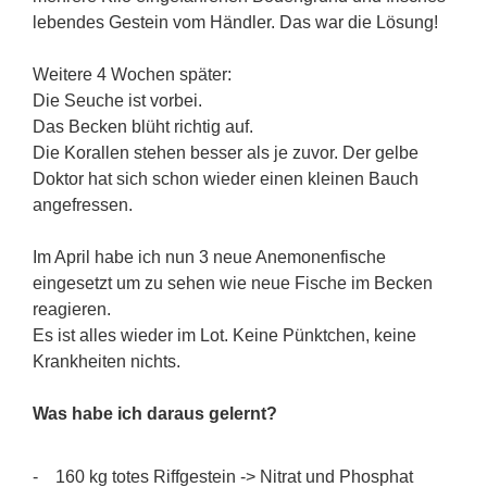
lebendes Gestein vom Händler. Das war die Lösung!
Weitere 4 Wochen später:
Die Seuche ist vorbei.
Das Becken blüht richtig auf.
Die Korallen stehen besser als je zuvor. Der gelbe
Doktor hat sich schon wieder einen kleinen Bauch
angefressen.
Im April habe ich nun 3 neue Anemonenfische
eingesetzt um zu sehen wie neue Fische im Becken
reagieren.
Es ist alles wieder im Lot. Keine Pünktchen, keine
Krankheiten nichts.
Was habe ich daraus gelernt?
- 160 kg totes Riffgestein -> Nitrat und Phosphat