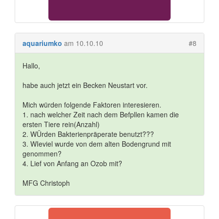
aquariumko
am 10.10.10
#8
Hallo,
habe auch jetzt ein Becken Neustart vor.
Mich würden folgende Faktoren interesieren.
1. nach welcher Zeit nach dem Befpllen kamen die
ersten Tiere rein(Anzahl)
2. WÜrden Bakterienpräperate benutzt???
3. WIeviel wurde von dem alten Bodengrund mit
genommen?
4. Lief von Anfang an Ozob mit?
MFG Christoph