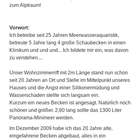
zum Alptraum!
Vorwort:
Ich betreibe seit 25 Jahren Meerwasseraquaristik,
betreute 5 Jahre lang 4 große Schaubecken in einen
Klinikum und und und... Ich bildete mir ein, was davon
zu verstehen....
Unser Wohnzimmerriff mit 2m Länge stand nun schon
seit 20 Jahren an Ort und Stelle im Mittelpunkt unseres
Hauses und die Angst einer Silikonermüdung und
Wasserschaden stellte sich langsam ein.
Kurzum ein neues Becken ist angesagt. Natürlich noch
schöner und größer. 2,60 lang sollte das 1300 Liter
Panorama-Minimeer werden.
Im Dezember 2009 habe ich das 20 Jahre alte,
eingefahrene Becken abgebaut, alles in ein