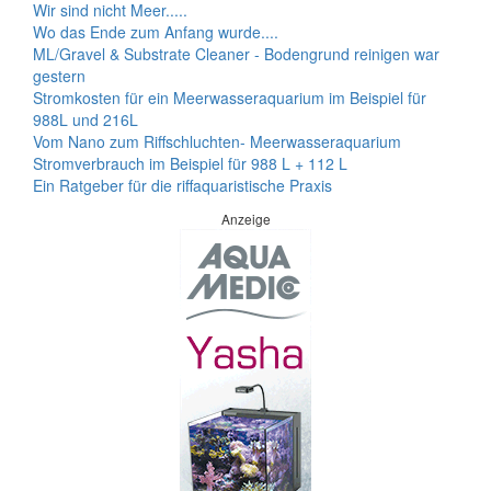
Wir sind nicht Meer.....
Wo das Ende zum Anfang wurde....
ML/Gravel & Substrate Cleaner - Bodengrund reinigen war
gestern
Stromkosten für ein Meerwasseraquarium im Beispiel für
988L und 216L
Vom Nano zum Riffschluchten- Meerwasseraquarium
Stromverbrauch im Beispiel für 988 L + 112 L
Ein Ratgeber für die riffaquaristische Praxis
Anzeige