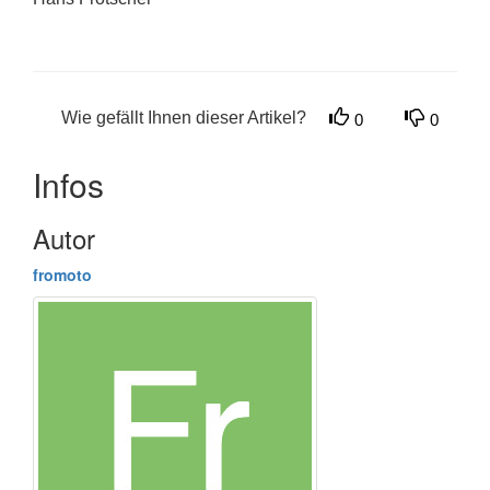
Wie gefällt Ihnen dieser Artikel?
0
0
Infos
Autor
fromoto