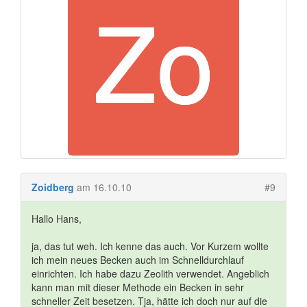
Zoidberg
am 16.10.10
#9
Hallo Hans,
ja, das tut weh. Ich kenne das auch. Vor Kurzem wollte
ich mein neues Becken auch im Schnelldurchlauf
einrichten. Ich habe dazu Zeolith verwendet. Angeblich
kann man mit dieser Methode ein Becken in sehr
schneller Zeit besetzen. Tja, hätte ich doch nur auf die