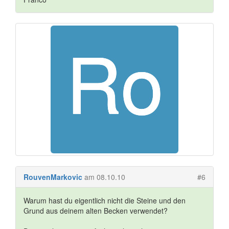
RouvenMarkovic
am 08.10.10
#6
Warum hast du eigentlich nicht die Steine und den
Grund aus deinem alten Becken verwendet?