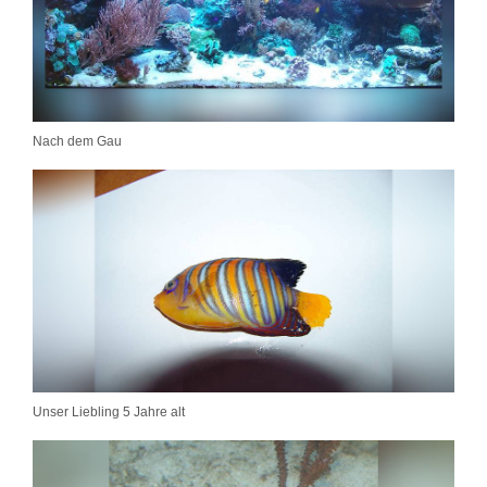
Nach dem Gau
Unser Liebling 5 Jahre alt