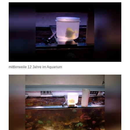
mittlerweile 12 Jahre im Aquarium