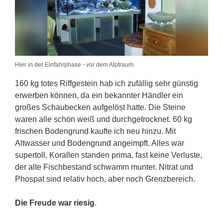
Hier in der Einfahrphase - vor dem Alptraum
160 kg totes Riffgestein hab ich zufällig sehr günstig
erwerben können, da ein bekannter Händler ein
großes Schaubecken aufgelöst hatte. Die Steine
waren alle schön weiß und durchgetrocknet. 60 kg
frischen Bodengrund kaufte ich neu hinzu. Mit
Altwasser und Bodengrund angeimpft. Alles war
supertoll, Korallen standen prima, fast keine Verluste,
der alte Fischbestand schwamm munter. Nitrat und
Phospat sind relativ hoch, aber noch Grenzbereich.
Die Freude war riesig
.