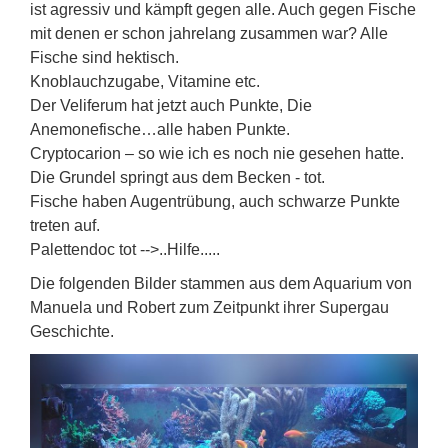
ist agressiv und kämpft gegen alle. Auch gegen Fische
mit denen er schon jahrelang zusammen war? Alle
Fische sind hektisch.
Knoblauchzugabe, Vitamine etc.
Der Veliferum hat jetzt auch Punkte, Die
Anemonefische…alle haben Punkte.
Cryptocarion – so wie ich es noch nie gesehen hatte.
Die Grundel springt aus dem Becken - tot.
Fische haben Augentrübung, auch schwarze Punkte
treten auf.
Palettendoc tot -->..Hilfe.....
Die folgenden Bilder stammen aus dem Aquarium von
Manuela und Robert zum Zeitpunkt ihrer Supergau
Geschichte.