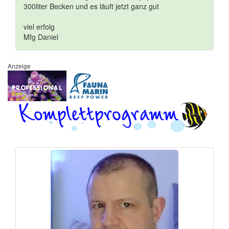
300liter Becken und es läuft jetzt ganz gut
viel erfolg
Mfg Daniel
Anzeige