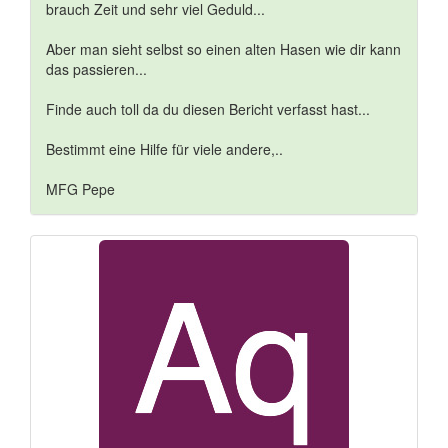
brauch Zeit und sehr viel Geduld...
Aber man sieht selbst so einen alten Hasen wie dir kann
das passieren...
Finde auch toll da du diesen Bericht verfasst hast...
Bestimmt eine Hilfe für viele andere,..
MFG Pepe