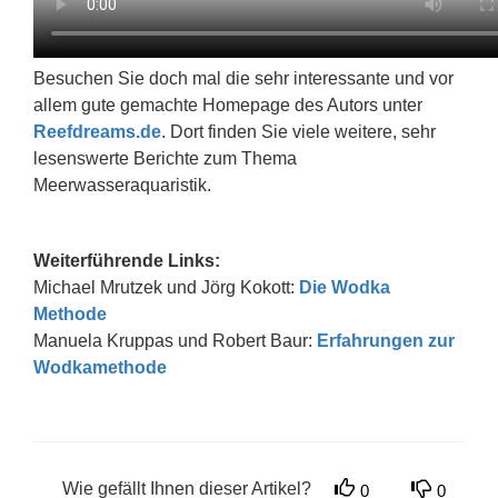
Besuchen Sie doch mal die sehr interessante und vor
allem gute gemachte Homepage des Autors unter
Reefdreams.de
. Dort finden Sie viele weitere, sehr
lesenswerte Berichte zum Thema
Meerwasseraquaristik.
Weiterführende Links:
Michael Mrutzek und Jörg Kokott:
Die Wodka
Methode
Manuela Kruppas und Robert Baur:
Erfahrungen zur
Wodkamethode
Wie gefällt Ihnen dieser Artikel?
0
0