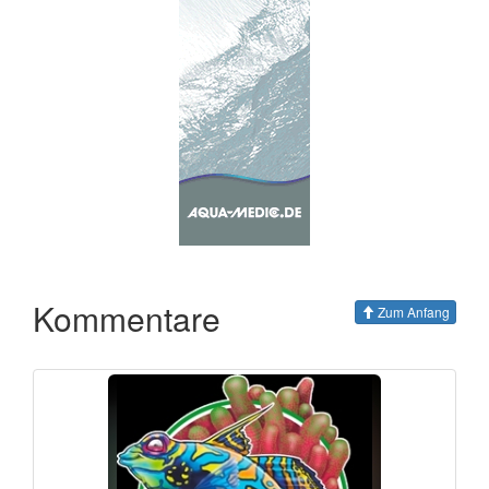
Kommentare
Zum Anfang