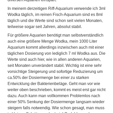
In meinem derzeitigen Riff-Aquarium verwende ich 3ml
Wodka täglich, im reinen Fisch-Aquarium sind es 8ml
täglich und die Werte sind schon seit vielen Monaten,
teilweise sogar seit Jahren, absolut stabil.
Für größere Aquarien benötigt man selbstverständlich
auch eine größere Menge Wodka, mein 1000 Liter
Aquarium kommt allerdings inzwischen auch mit einer
täglichen Dosierung von lediglich 7 ml Wodka aus. Die
Werte sind auch hier, wie in allen anderen Aquarien,
seit Monaten unverändert stabil. Wichtig ist eine sehr
vorsichtige Steigerung und sofortige Reduzierung um
ca.50% der Dosiermenge bei einer zu starken
Entwicklung der Bakterienbeläge. Geht man vor wie
weiter oben beschrieben, kommt es meist erst gar nicht
dazu. Auch kann man vollkommen Problemlos nach
einer 50% Senkung der Dosiermenge langsam wieder
steigern falls notwendig. Wie schon gesagt, man muss