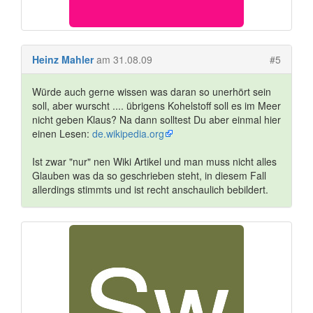
Heinz Mahler
am 31.08.09
#5
Würde auch gerne wissen was daran so unerhört sein
soll, aber wurscht .... übrigens Kohelstoff soll es im Meer
nicht geben Klaus? Na dann solltest Du aber einmal hier
einen Lesen:
de.wikipedia.org
Ist zwar "nur" nen Wiki Artikel und man muss nicht alles
Glauben was da so geschrieben steht, in diesem Fall
allerdings stimmts und ist recht anschaulich bebildert.