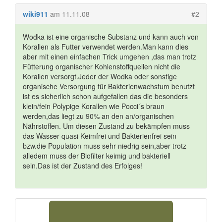
wiki911
am 11.11.08
#2
Wodka ist eine organische Substanz und kann auch von
Korallen als Futter verwendet werden.Man kann dies
aber mit einen einfachen Trick umgehen ,das man trotz
Fütterung organischer Kohlenstoffquellen nicht die
Korallen versorgt.Jeder der Wodka oder sonstige
organische Versorgung für Bakterienwachstum benutzt
ist es sicherlich schon aufgefallen das die besonders
klein/fein Polypige Korallen wie Pocci´s braun
werden,das liegt zu 90% an den an/organischen
Nährstoffen. Um diesen Zustand zu bekämpfen muss
das Wasser quasi Keimfrei und Bakterienfrei sein
bzw.die Population muss sehr niedrig sein,aber trotz
alledem muss der Biofilter keimig und bakteriell
sein.Das ist der Zustand des Erfolges!