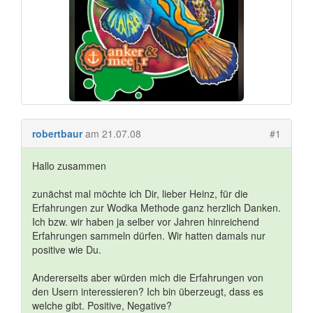
robertbaur
am 21.07.08
#1
Hallo zusammen
zunächst mal möchte ich Dir, lieber Heinz, für die
Erfahrungen zur Wodka Methode ganz herzlich Danken.
Ich bzw. wir haben ja selber vor Jahren hinreichend
Erfahrungen sammeln dürfen. Wir hatten damals nur
positive wie Du.
Andererseits aber würden mich die Erfahrungen von
den Usern interessieren? Ich bin überzeugt, dass es
welche gibt. Positive, Negative?