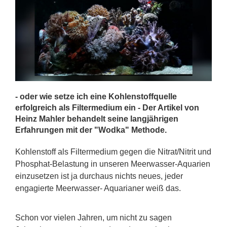
- oder wie setze ich eine Kohlenstoffquelle
erfolgreich als Filtermedium ein - Der Artikel von
Heinz Mahler behandelt seine langjährigen
Erfahrungen mit der "Wodka" Methode.
Kohlenstoff als Filtermedium gegen die Nitrat/Nitrit und
Phosphat-Belastung in unseren Meerwasser-Aquarien
einzusetzen ist ja durchaus nichts neues, jeder
engagierte Meerwasser- Aquarianer weiß das.
Schon vor vielen Jahren, um nicht zu sagen