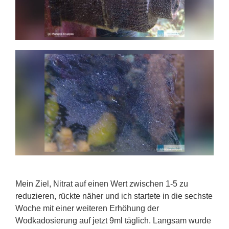
Mein Ziel, Nitrat auf einen Wert zwischen 1-5 zu
reduzieren, rückte näher und ich startete in die sechste
Woche mit einer weiteren Erhöhung der
Wodkadosierung auf jetzt 9ml täglich. Langsam wurde