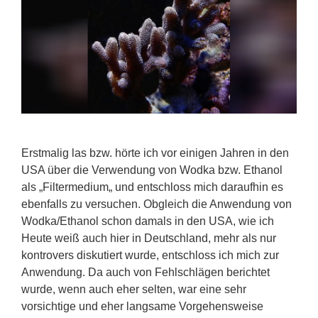
Erstmalig las bzw. hörte ich vor einigen Jahren in den
USA über die Verwendung von Wodka bzw. Ethanol
als „Filtermedium„ und entschloss mich daraufhin es
ebenfalls zu versuchen. Obgleich die Anwendung von
Wodka/Ethanol schon damals in den USA, wie ich
Heute weiß auch hier in Deutschland, mehr als nur
kontrovers diskutiert wurde, entschloss ich mich zur
Anwendung. Da auch von Fehlschlägen berichtet
wurde, wenn auch eher selten, war eine sehr
vorsichtige und eher langsame Vorgehensweise