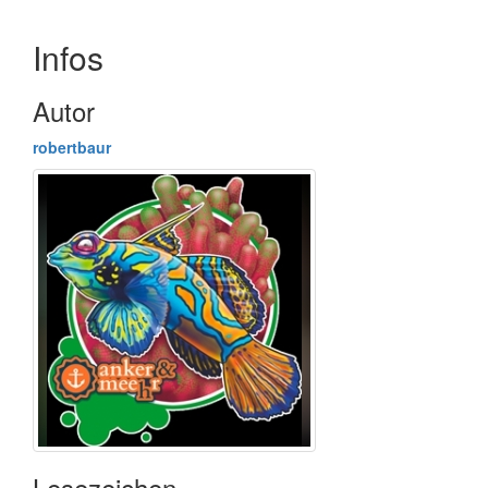
Infos
Autor
robertbaur
Lesezeichen