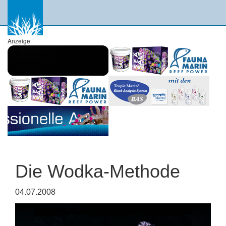
Anzeige
Die Wodka-Methode
04.07.2008