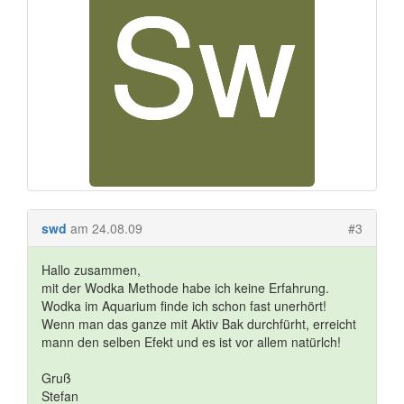
swd
am 24.08.09
#3
Hallo zusammen,
mit der Wodka Methode habe ich keine Erfahrung.
Wodka im Aquarium finde ich schon fast unerhört!
Wenn man das ganze mit Aktiv Bak durchfürht, erreicht
mann den selben Efekt und es ist vor allem natürlch!
Gruß
Stefan