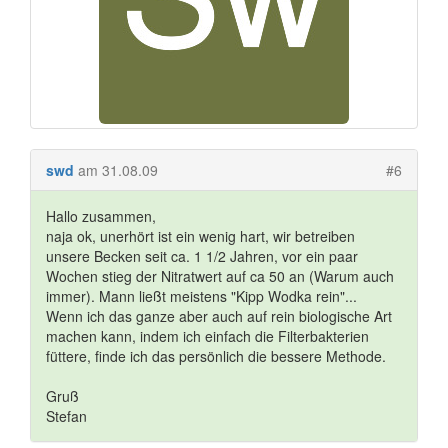
swd
am 31.08.09
#6
Hallo zusammen,
naja ok, unerhört ist ein wenig hart, wir betreiben
unsere Becken seit ca. 1 1/2 Jahren, vor ein paar
Wochen stieg der Nitratwert auf ca 50 an (Warum auch
immer). Mann ließt meistens "Kipp Wodka rein"...
Wenn ich das ganze aber auch auf rein biologische Art
machen kann, indem ich einfach die Filterbakterien
füttere, finde ich das persönlich die bessere Methode.
Gruß
Stefan