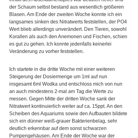
der Schaum selbst bestand aus wesentlich größeren
Blasen. Am Ende der zweiten Woche konnte ich ein
langsames sinken des Nitratwerts feststellen, der PO4
Wert blieb allerdings unverändert. Den Tieren, sowohl
Korallen als auch den Anemonen und Fischen, schien
es gut zu gehen. Ich konnte jedenfalls keinerlei
Veränderung zu vorher feststellen.
Ich startete in die dritte Woche mit einer weiteren
Steigerung der Dosiermenge um 1ml auf nun
insgesamt 6ml Wodka und entschloss mich von nun
an auch mindestens 2-mal am Tag die Werte zu
messen. Gegen Mitte der dritten Woche sank der
Nitratwert kontinuierlich weiter auf ca. 15ppt. An den
Scheiben des Aquariums sowie den Aufbauten bildete
sich ein dünner weiß-grauer Bakterienbelag, sehr
deutlich erkennbar auf dem sonst schwarzen
Pumpengehäusen. Am Ende der Woche war der