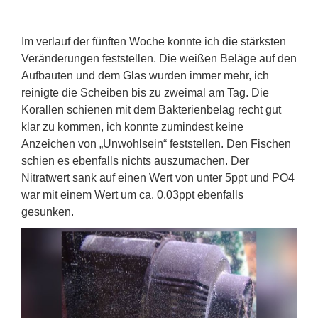
Im verlauf der fünften Woche konnte ich die stärksten
Veränderungen feststellen. Die weißen Beläge auf den
Aufbauten und dem Glas wurden immer mehr, ich
reinigte die Scheiben bis zu zweimal am Tag. Die
Korallen schienen mit dem Bakterienbelag recht gut
klar zu kommen, ich konnte zumindest keine
Anzeichen von „Unwohlsein“ feststellen. Den Fischen
schien es ebenfalls nichts auszumachen. Der
Nitratwert sank auf einen Wert von unter 5ppt und PO4
war mit einem Wert um ca. 0.03ppt ebenfalls
gesunken.