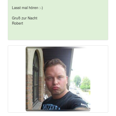
Lasst mal hören :-)
Gruß zur Nacht
Robert