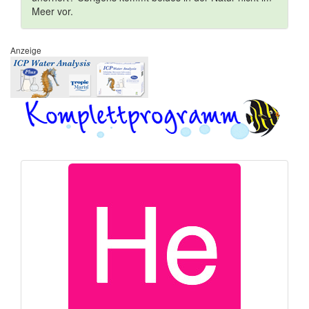
Meer vor.
Anzeige