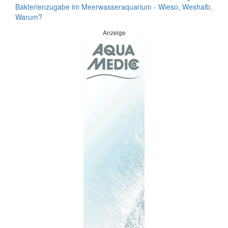
Bakterienzugabe im Meerwasseraquarium - Wieso, Weshalb,
Warum?
Anzeige