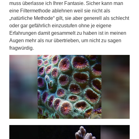
muss überlasse ich Ihrer Fantasie. Sicher kann man
eine Filtermethode ablehnen weil sie nicht als
„natürliche Methode“ gilt, sie aber generell als schlecht
oder gar gefährlich einzustufen ohne je eigene
Erfahrungen damit gesammelt zu haben ist in meinen
Augen mehr als nur übertrieben, um nicht zu sagen
fragwürdig.