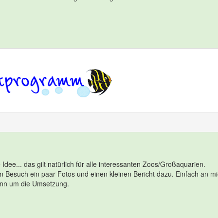
dee... das gilt natürlich für alle interessanten Zoos/Großaquarien.
 Besuch ein paar Fotos und einen kleinen Bericht dazu. Einfach an m
ann um die Umsetzung.