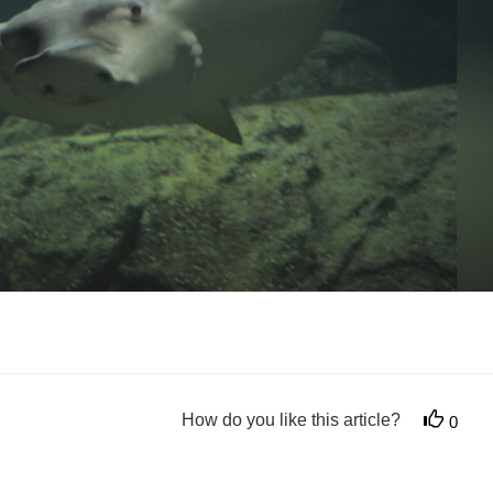
How do you like this article?
0