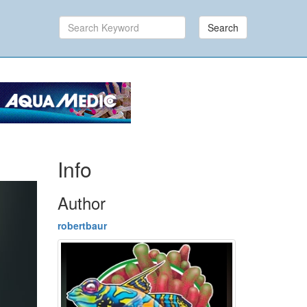
Search
Info
Author
robertbaur