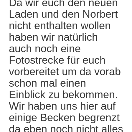
Da wir euch den neuen
Laden und den Norbert
nicht enthalten wollen
haben wir natürlich
auch noch eine
Fotostrecke für euch
vorbereitet um da vorab
schon mal einen
Einblick zu bekommen.
Wir haben uns hier auf
einige Becken begrenzt
da eben noch nicht alles