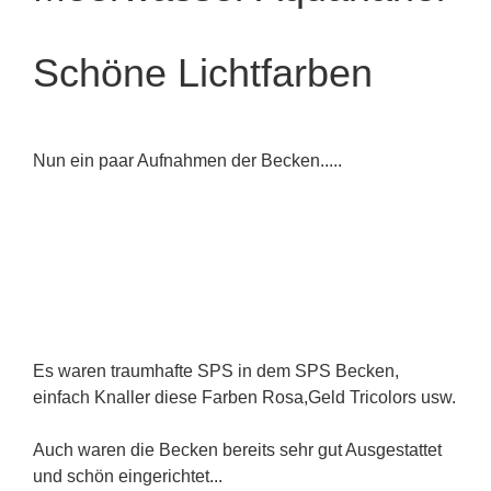
Schöne Lichtfarben
Nun ein paar Aufnahmen der Becken.....
Es waren traumhafte SPS in dem SPS Becken,
einfach Knaller diese Farben Rosa,Geld Tricolors usw.
Auch waren die Becken bereits sehr gut Ausgestattet
und schön eingerichtet...