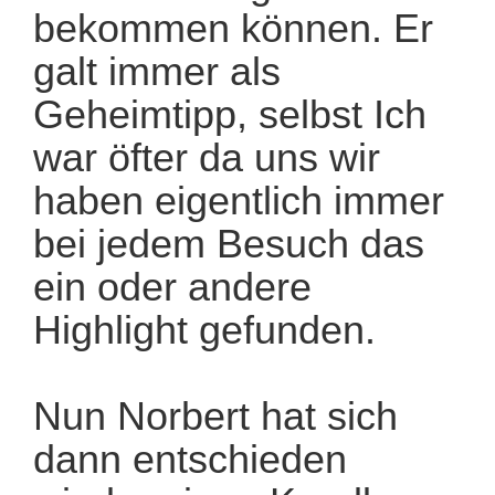
bekommen können. Er
galt immer als
Geheimtipp, selbst Ich
war öfter da uns wir
haben eigentlich immer
bei jedem Besuch das
ein oder andere
Highlight gefunden.
Nun Norbert hat sich
dann entschieden