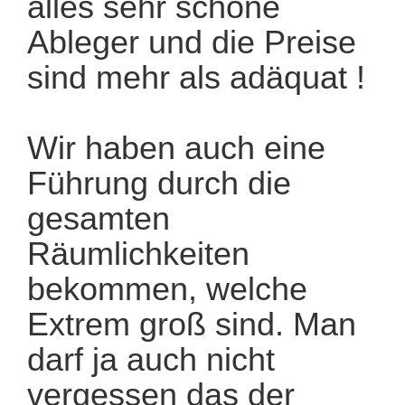
alles sehr schöne
Ableger und die Preise
sind mehr als adäquat !
Wir haben auch eine
Führung durch die
gesamten
Räumlichkeiten
bekommen, welche
Extrem groß sind. Man
darf ja auch nicht
vergessen das der