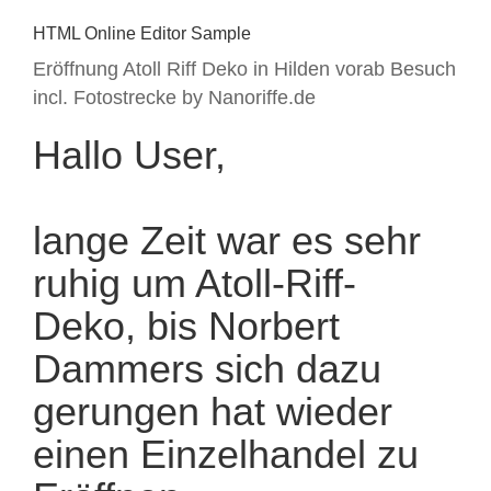
HTML Online Editor Sample
Eröffnung Atoll Riff Deko in Hilden vorab Besuch
incl. Fotostrecke by Nanoriffe.de
Hallo User,
lange Zeit war es sehr
ruhig um Atoll-Riff-
Deko, bis Norbert
Dammers sich dazu
gerungen hat wieder
einen Einzelhandel zu