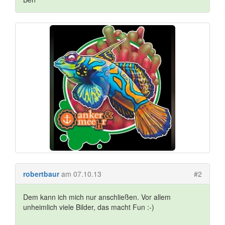
robertbaur
am 07.10.13
#2
Dem kann ich mich nur anschließen. Vor allem
unheimlich viele Bilder, das macht Fun :-)