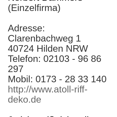
(Einzelfirma)
Adresse:
Clarenbachweg 1
40724 Hilden NRW
Telefon: 02103 - 96 86
297
Mobil: 0173 - 28 33 140
http://www.atoll-riff-
deko.de