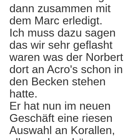
dann zusammen mit
dem Marc erledigt.
Ich muss dazu sagen
das wir sehr geflasht
waren was der Norbert
dort an Acro's schon in
den Becken stehen
hatte.
Er hat nun im neuen
Geschäft eine riesen
Auswahl an Korallen,