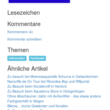
Lesezeichen
Kommentare
Kommentare (4)
Kommentar schreiben
Themen
ZuBesuchbei
Fachhandel
Ähnliche Artikel
Zu besuch bei Meeresaquaristik Schurna in Gelsenkirchen
Nanoriffe.de On Tour bei Ricordea-Bay und Riffportal
Zu Besuch beim Korallenriff in Herford
Zu Besuch beim Aquaterra-Store in Holzgerlingen
Ohne Abschäumer, dafür mit Außenfilter - das etwas andere
Fachgeschäft in Siegen
Bikinis,…bunte Gewänder und Korallen