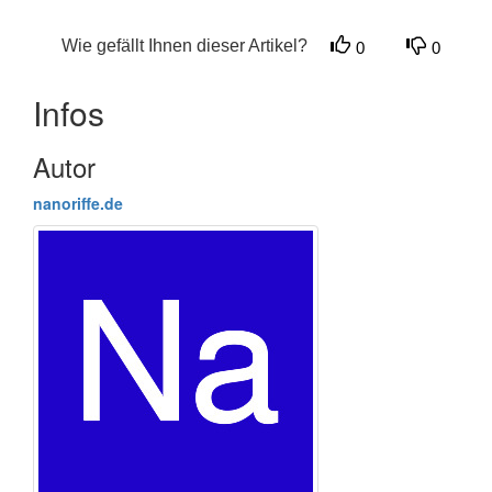
Wie gefällt Ihnen dieser Artikel?
0
0
Infos
Autor
nanoriffe.de