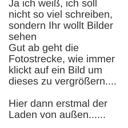
Ja ich weiß, ich soll
nicht so viel schreiben,
sondern Ihr wollt Bilder
sehen
Gut ab geht die
Fotostrecke, wie immer
klickt auf ein Bild um
dieses zu vergrößern....
Hier dann erstmal der
Laden von außen......