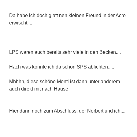
Da habe ich doch glatt nen kleinen Freund in der Acro
erwischt....
LPS waren auch bereits sehr viele in den Becken....
Hach was konnte ich da schon SPS ablichten.....
Mhhhh, diese schöne Monti ist dann unter anderem
auch direkt mit nach Hause
Hier dann noch zum Abschluss, der Norbert und ich....