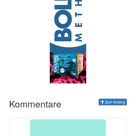
Kommentare
Zum Anfang