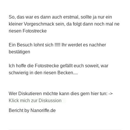
So, das war es dann auch erstmal, sollte ja nur ein
kleiner Vorgeschmack sein, da folgt dann noch mal ne
riesen Fotostrecke
Ein Besuch lohnt sich !!!!! Ihr werdet es nachher
bestätigen
Ich hoffe die Fotostrecke gefällt euch soweit, war
schwierig in den riesen Becken....
Wer Diskutieren möchte kann dies gern hier tun: ->
Klick mich zur Diskussion
Bericht by Nanoriffe.de