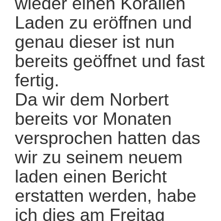
wieder einen Korallen
Laden zu eröffnen und
genau dieser ist nun
bereits geöffnet und fast
fertig.
Da wir dem Norbert
bereits vor Monaten
versprochen hatten das
wir zu seinem neuem
laden einen Bericht
erstatten werden, habe
ich dies am Freitag