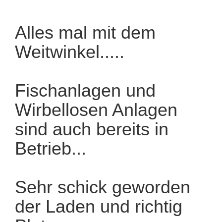
Alles mal mit dem
Weitwinkel.....
Fischanlagen und
Wirbellosen Anlagen
sind auch bereits in
Betrieb...
Sehr schick geworden
der Laden und richtig