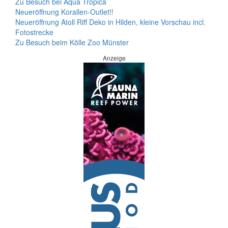
Zu Besuch bei Aqua Tropica
Neueröffnung Korallen-Outlet!!
Neueröffnung Atoll Riff Deko in Hilden, kleine Vorschau incl.
Fotostrecke
Zu Besuch beim Kölle Zoo Münster
Anzeige