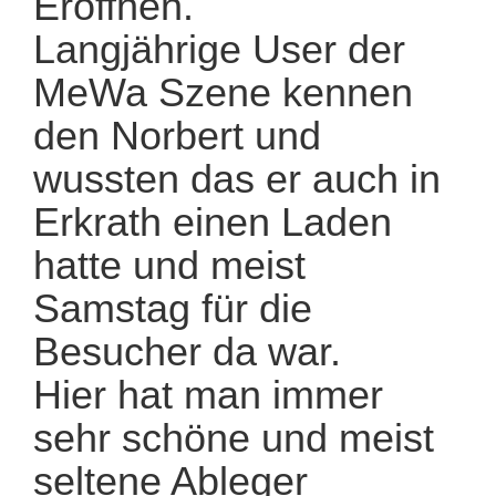
Eröffnen.
Langjährige User der
MeWa Szene kennen
den Norbert und
wussten das er auch in
Erkrath einen Laden
hatte und meist
Samstag für die
Besucher da war.
Hier hat man immer
sehr schöne und meist
seltene Ableger