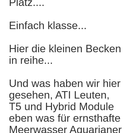
Platz....
Einfach klasse...
Hier die kleinen Becken
in reihe...
Und was haben wir hier
gesehen, ATI Leuten,
T5 und Hybrid Module
eben was für ernsthafte
Meerwasser Aquarianer