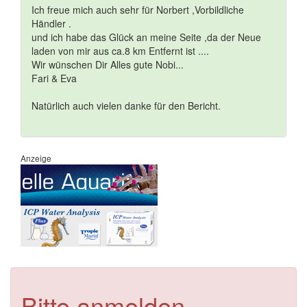
Ich freue mich auch sehr für Norbert ,Vorbildliche
Händler .
und ich habe das Glück an meine Seite ,da der Neue
laden von mir aus ca.8 km Entfernt ist ....
Wir wünschen Dir Alles gute Nobi...
Fari & Eva
Natürlich auch vielen danke für den Bericht.
Anzeige
Bitte anmelden