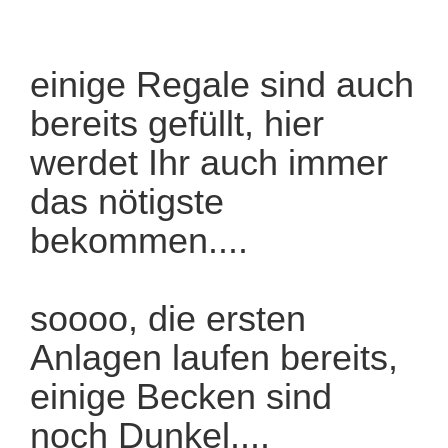
einige Regale sind auch
bereits gefüllt, hier
werdet Ihr auch immer
das nötigste
bekommen....
soooo, die ersten
Anlagen laufen bereits,
einige Becken sind
noch Dunkel....