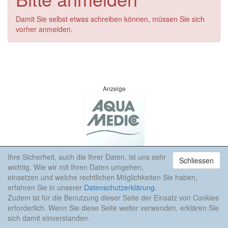
Damit Sie selbst etwas schreiben können, müssen Sie sich
vorher anmelden.
Anzeige
Ihre Sicherheit, auch die Ihrer Daten, ist uns sehr
Schliessen
wichtig. Wie wir mit Ihren Daten umgehen,
einsetzen und welche rechtlichen Möglichkeiten Sie haben,
erfahren Sie in unserer
Datenschutzerklärung
.
Zudem ist für die Benutzung dieser Seite der Einsatz von Cookies
erforderlich. Wenn Sie diese Seite weiter verwenden, erklären Sie
sich damit einverstanden.