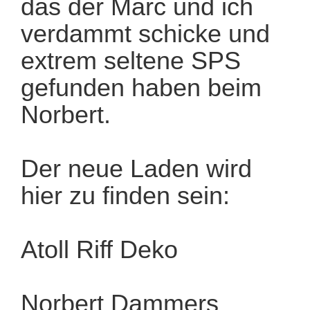
das der Marc und ich
verdammt schicke und
extrem seltene SPS
gefunden haben beim
Norbert.
Der neue Laden wird
hier zu finden sein:
Atoll Riff Deko
Norbert Dammers