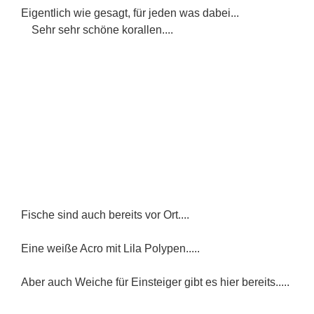
Eigentlich wie gesagt, für jeden was dabei...
Sehr sehr schöne korallen....
Fische sind auch bereits vor Ort....
Eine weiße Acro mit Lila Polypen.....
Aber auch Weiche für Einsteiger gibt es hier bereits.....