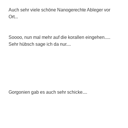
Auch sehr viele schöne Nanogerechte Ableger vor
Ort...
Soooo, nun mal mehr auf die korallen eingehen.....
Sehr hübsch sage ich da nur....
Gorgonien gab es auch sehr schicke....