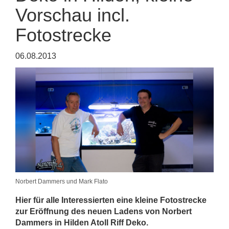
Vorschau incl.
Fotostrecke
06.08.2013
Norbert Dammers und Mark Flato
Hier für alle Interessierten eine kleine Fotostrecke
zur Eröffnung des neuen Ladens von Norbert
Dammers in Hilden Atoll Riff Deko.