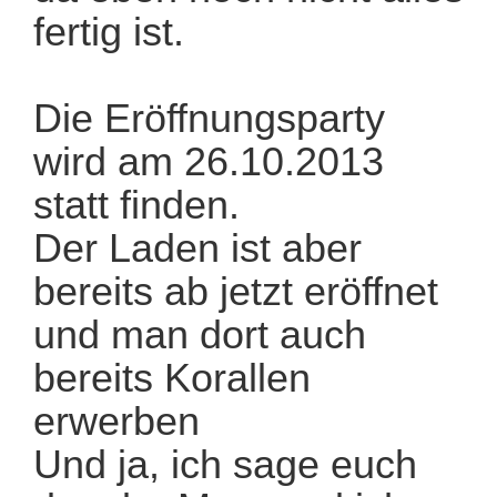
fertig ist.
Die Eröffnungsparty
wird am 26.10.2013
statt finden.
Der Laden ist aber
bereits ab jetzt eröffnet
und man dort auch
bereits Korallen
erwerben
Und ja, ich sage euch