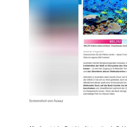
Screenshot von Avaaz