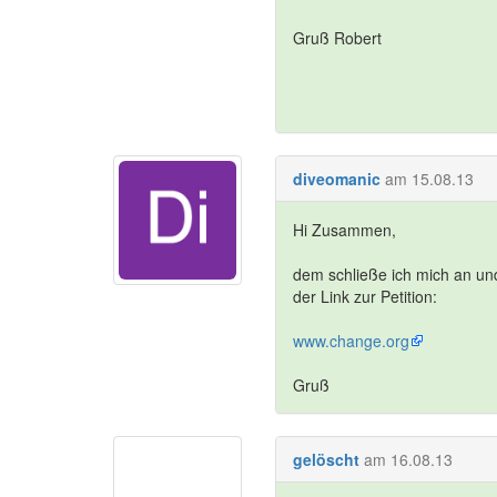
Gruß Robert
diveomanic
am 15.08.13
Hi Zusammen,
dem schließe ich mich an 
der Link zur Petition:
www.change.org
Gruß
gelöscht
am 16.08.13