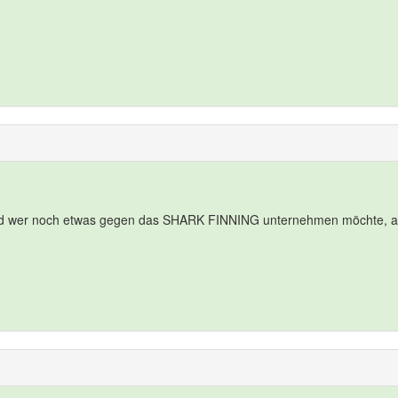
und wer noch etwas gegen das SHARK FINNING unternehmen möchte, a