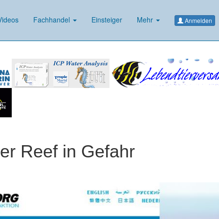
ideos
Fachhandel
Einsteiger
Mehr
Anmelden
ier Reef in Gefahr