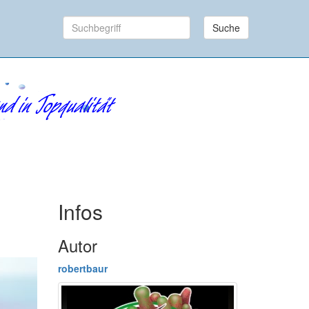
Suche
Infos
Autor
robertbaur