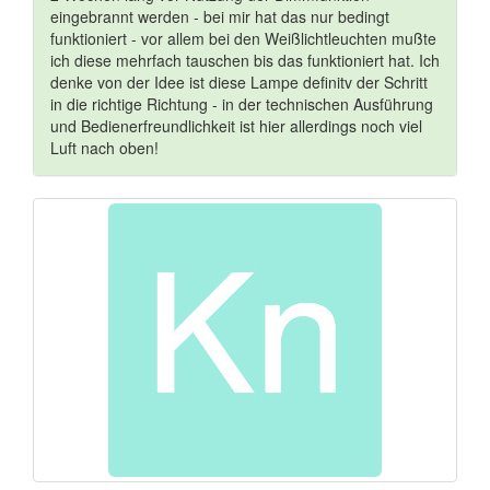
eingebrannt werden - bei mir hat das nur bedingt
funktioniert - vor allem bei den Weißlichtleuchten mußte
ich diese mehrfach tauschen bis das funktioniert hat. Ich
denke von der Idee ist diese Lampe definitv der Schritt
in die richtige Richtung - in der technischen Ausführung
und Bedienerfreundlichkeit ist hier allerdings noch viel
Luft nach oben!