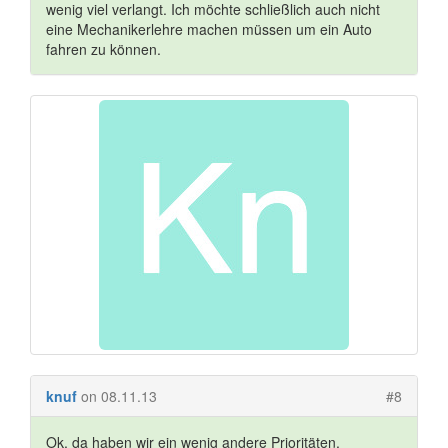
wenig viel verlangt. Ich möchte schließlich auch nicht
eine Mechanikerlehre machen müssen um ein Auto
fahren zu können.
knuf
on 08.11.13
#8
Ok, da haben wir ein wenig andere Prioritäten.