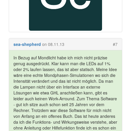
sea-shepherd
on 08.11.13
#7
In Bezug auf Mondlicht habe ich mich nicht präzise
genug ausgedrückt. Klar kann man die LEDs auf 1%
oder 2% laufen lassen, das ist aber statisch. Meine Idee
wäre eine echte Mondphasen-Simulationen wo sich die
Intensität verändert und das ist nicht möglich. Da man
die Lampen nicht über ein Interface an externe
Lösungen wie etwa GHL anschließen kann, gibt es
leider auch keinen Work-Arround. Zum Thema Software
- gut ich sitze auch schon seit 25 Jahren vor dem
Rechner. Trotzdem war diese Software für mich nicht
von Anfang an ein offenes Buch. Das ist heute anderes
da ich die Funktions- und Wirkungsweise verstehe, aber
ohne Anleitung oder Hilfefunktion finde ich es schon ein