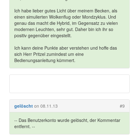
Ich habe lieber gutes Licht über meinem Becken, als
einen simulierten Wolkenflug oder Mondzyklus. Und
genau das macht die Hybrid, im Gegensatz zu vielen
modernen Leuchten, sehr gut. Daher bin ich ihr so
positiv gegenüber eingestellt.
Ich kann deine Punkte aber verstehen und hoffe das
sich Herr Pritzel zumindest um eine
Bedienungsanleitung kümmert.
gelöscht
on 08.11.13
#9
-- Das Benutzerkonto wurde gelöscht, der Kommentar
entfernt. --