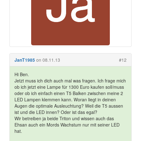
JanT1985
on 08.11.13
#12
Hi Ben.
Jetzt muss ich dich auch mal was fragen. Ich frage mich
ob ich jetzt eine Lampe für 1300 Euro kaufen soll/muss
oder ob ich einfach einen T5 Balken zwischen meine 2
LED Lampen klemmen kann. Woran liegt in deinen
Augen die optimale Ausleuchtung? Weil die T5 aussen
ist und die LED innen? Oder ist das egal?
Wir betreiben ja beide Triton und wissen auch das
Ehsan auch ein Mords Wachstum nur mit seiner LED
hat.