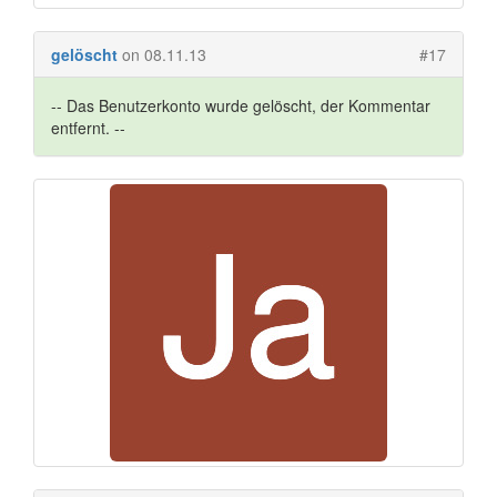
gelöscht
on 08.11.13
#17
-- Das Benutzerkonto wurde gelöscht, der Kommentar
entfernt. --