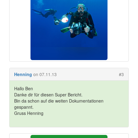
Henning
on 07.11.13
#3
Hallo Ben
Danke dir für diesen Super Bericht.
Bin da schon auf die weiten Dokumentationen
gespannt.
Gruss Henning