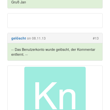
Gruß Jan
gelöscht
on 08.11.13
#13
-- Das Benutzerkonto wurde gelöscht, der Kommentar
entfernt. --