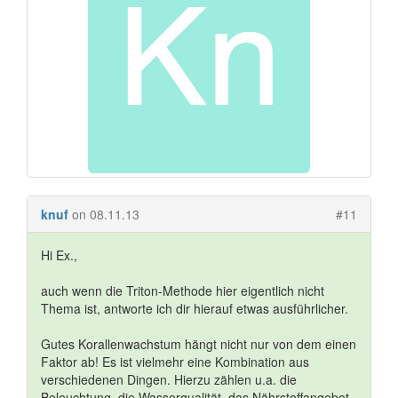
knuf
on 08.11.13
#11
Hi Ex.,
auch wenn die Triton-Methode hier eigentlich nicht
Thema ist, antworte ich dir hierauf etwas ausführlicher.
Gutes Korallenwachstum hängt nicht nur von dem einen
Faktor ab! Es ist vielmehr eine Kombination aus
verschiedenen Dingen. Hierzu zählen u.a. die
Beleuchtung, die Wasserqualität, das Nährstoffangebot