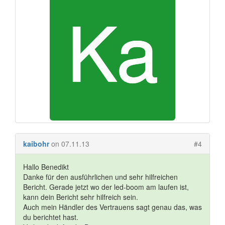
kaibohr
on 07.11.13
#4
Hallo Benedikt
Danke für den ausführlichen und sehr hilfreichen
Bericht. Gerade jetzt wo der led-boom am laufen ist,
kann dein Bericht sehr hilfreich sein.
Auch mein Händler des Vertrauens sagt genau das, was
du berichtet hast.