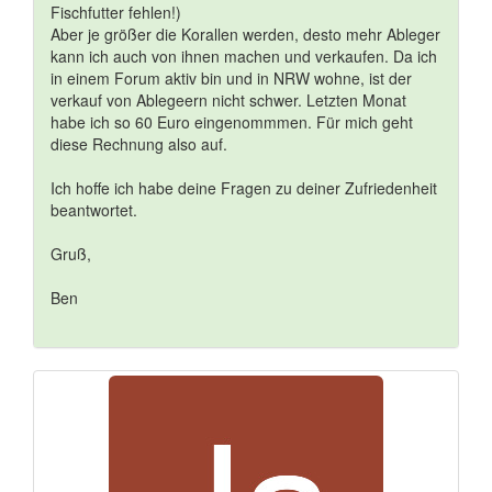
Fischfutter fehlen!)
Aber je größer die Korallen werden, desto mehr Ableger
kann ich auch von ihnen machen und verkaufen. Da ich
in einem Forum aktiv bin und in NRW wohne, ist der
verkauf von Ablegeern nicht schwer. Letzten Monat
habe ich so 60 Euro eingenommmen. Für mich geht
diese Rechnung also auf.
Ich hoffe ich habe deine Fragen zu deiner Zufriedenheit
beantwortet.
Gruß,
Ben