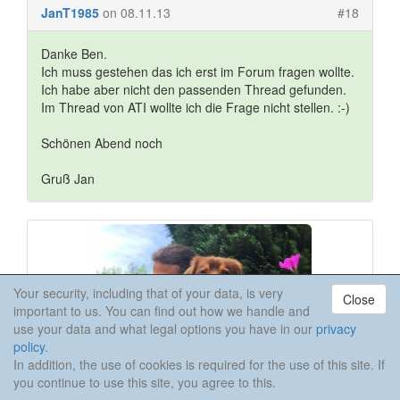
JanT1985
on 08.11.13
#18
Danke Ben.
Ich muss gestehen das ich erst im Forum fragen wollte.
Ich habe aber nicht den passenden Thread gefunden.
Im Thread von ATI wollte ich die Frage nicht stellen. :-)
Schönen Abend noch
Gruß Jan
Your security, including that of your data, is very
Close
important to us. You can find out how we handle and
use your data and what legal options you have in our
privacy
policy
.
In addition, the use of cookies is required for the use of this site. If
you continue to use this site, you agree to this.