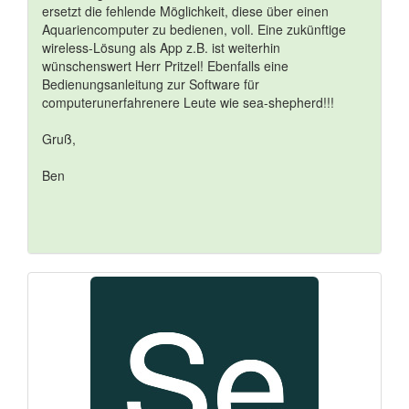
ersetzt die fehlende Möglichkeit, diese über einen
Aquariencomputer zu bedienen, voll. Eine zukünftige
wireless-Lösung als App z.B. ist weiterhin
wünschenswert Herr Pritzel! Ebenfalls eine
Bedienungsanleitung zur Software für
computerunerfahrenere Leute wie sea-shepherd!!!
Gruß,
Ben