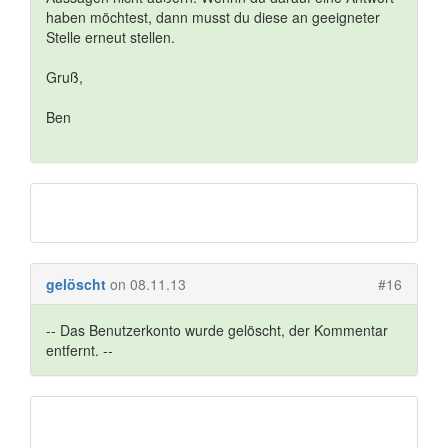
haben möchtest, dann musst du diese an geeigneter
Stelle erneut stellen.
Gruß,
Ben
gelöscht
on 08.11.13
#16
-- Das Benutzerkonto wurde gelöscht, der Kommentar
entfernt. --