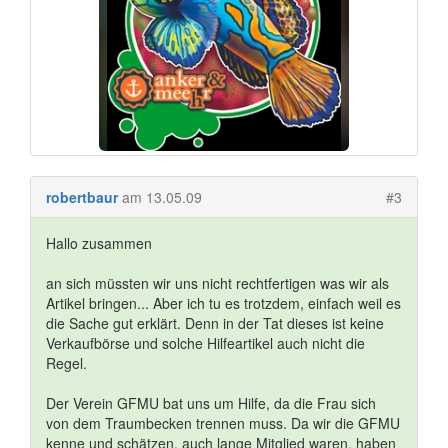
robertbaur
am 13.05.09
#3
Hallo zusammen
an sich müssten wir uns nicht rechtfertigen was wir als
Artikel bringen... Aber ich tu es trotzdem, einfach weil es
die Sache gut erklärt. Denn in der Tat dieses ist keine
Verkaufbörse und solche Hilfeartikel auch nicht die
Regel.
Der Verein GFMU bat uns um Hilfe, da die Frau sich
von dem Traumbecken trennen muss. Da wir die GFMU
kenne und schätzen, auch lange Mitglied waren, haben