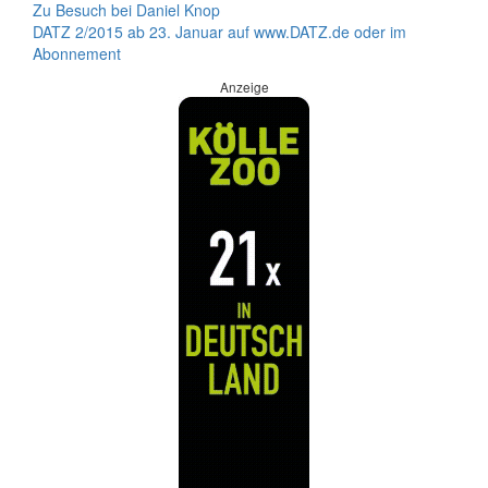
Zu Besuch bei Daniel Knop
DATZ 2/2015 ab 23. Januar auf www.DATZ.de oder im
Abonnement
Anzeige