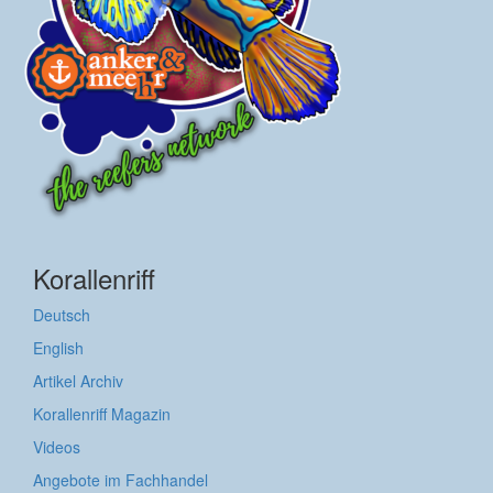
Korallenriff
Deutsch
English
Artikel Archiv
Korallenriff Magazin
Videos
Angebote im Fachhandel