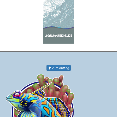
Zum Anfang