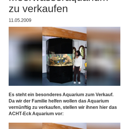
zu verkaufen
11.05.2009
Es steht ein besonderes Aquarium zum Verkauf.
Da wir der Familie helfen wollen das Aquarium
vernünftig zu verkaufen, stellen wir ihnen hier das
ACHT-Eck Aquarium vor: