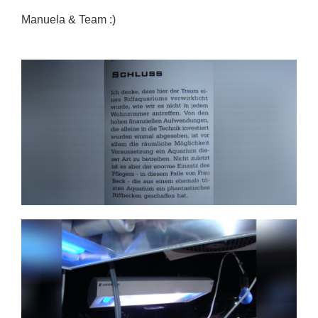
Manuela & Team :)