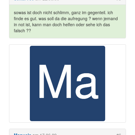
sowas ist doch nicht schlimm, ganz im gegenteil. ich
finde es gut. was soll da die aufregung ? wenn jemand
in not ist, kann man doch helfen oder sehe ich das
falsch ??