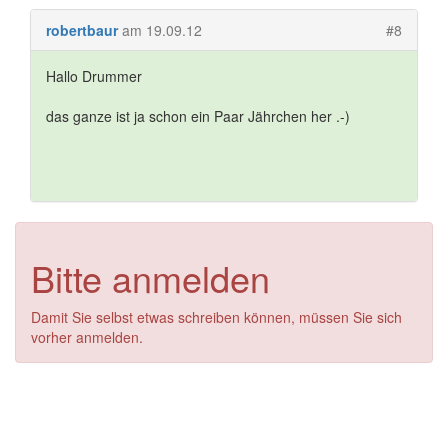
robertbaur
am 19.09.12
#8
Hallo Drummer
das ganze ist ja schon ein Paar Jährchen her .-)
Bitte anmelden
Damit Sie selbst etwas schreiben können, müssen Sie sich
vorher anmelden.