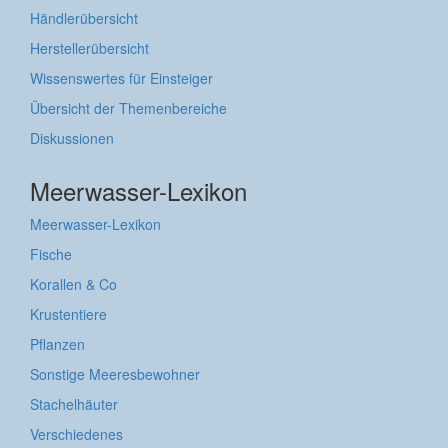
Händlerübersicht
Herstellerübersicht
Wissenswertes für Einsteiger
Übersicht der Themenbereiche
Diskussionen
Meerwasser-Lexikon
Meerwasser-Lexikon
Fische
Korallen & Co
Krustentiere
Pflanzen
Sonstige Meeresbewohner
Stachelhäuter
Verschiedenes