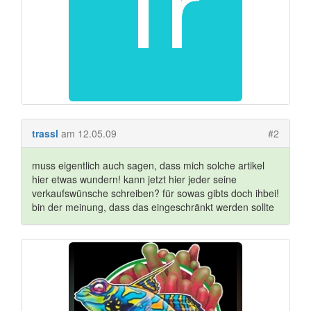
trassl
am 12.05.09
#2
muss eigentlich auch sagen, dass mich solche artikel
hier etwas wundern! kann jetzt hier jeder seine
verkaufswünsche schreiben? für sowas gibts doch ihbei!
bin der meinung, dass das eingeschränkt werden sollte