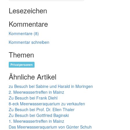
Lesezeichen
Kommentare
Kommentare (8)
Kommentar schreiben
Themen
Privatpersonen
Ähnliche Artikel
zu Besuch bei Sabine und Harald in Moringen
2. Meerwassertreffen in Mainz
Zu Besuch bei Frank Diehl
8-eck Meerwasseraquarium zu verkaufen
Zu Besuch bei Prof. Dr. Ellen Thaler
Zu Besuch bei Gottfried Baginski
1. Meerwassertreffen in Mainz
Das Meerwasseraquarium von Günter Schuh