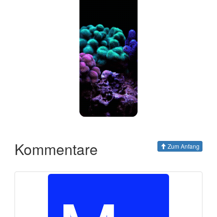
Kommentare
Zum Anfang