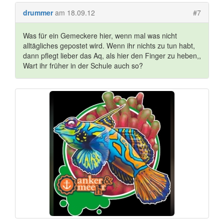
drummer
am 18.09.12
#7
Was für ein Gemeckere hier, wenn mal was nicht
alltägliches gepostet wird. Wenn ihr nichts zu tun habt,
dann pflegt lieber das Aq, als hier den Finger zu heben,,
Wart ihr früher in der Schule auch so?