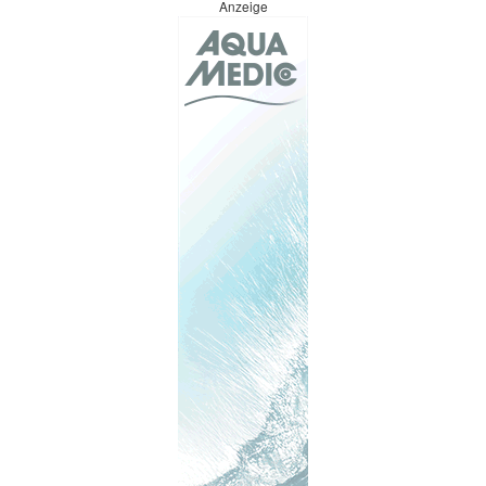
Anzeige