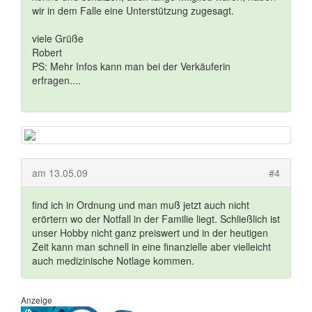
wir in dem Falle eine Unterstützung zugesagt.
viele Grüße
Robert
PS: Mehr Infos kann man bei der Verkäuferin
erfragen....
am 13.05.09
#4
find ich in Ordnung und man muß jetzt auch nicht
erörtern wo der Notfall in der Familie liegt. Schließlich ist
unser Hobby nicht ganz preiswert und in der heutigen
Zeit kann man schnell in eine finanzielle aber vielleicht
auch medizinische Notlage kommen.
Anzeige