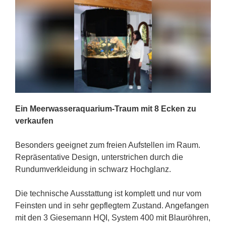
Ein Meerwasseraquarium-Traum mit 8 Ecken zu
verkaufen
Besonders geeignet zum freien Aufstellen im Raum.
Repräsentative Design, unterstrichen durch die
Rundumverkleidung in schwarz Hochglanz.
Die technische Ausstattung ist komplett und nur vom
Feinsten und in sehr gepflegtem Zustand. Angefangen
mit den 3 Giesemann HQI, System 400 mit Blauröhren,