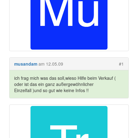
musandam
am 12.05.09
#1
ich frag mich was das soll,wieso Hilfe beim Verkauf (
oder ist das ein ganz außergewöhnlicher
Einzelfall )und so gut wie keine Infos !!