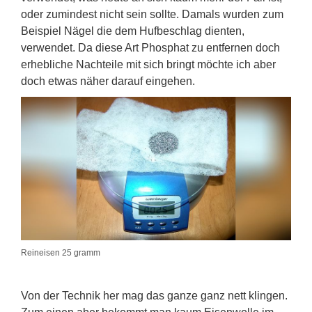
oder zumindest nicht sein sollte. Damals wurden zum
Beispiel Nägel die dem Hufbeschlag dienten,
verwendet. Da diese Art Phosphat zu entfernen doch
erhebliche Nachteile mit sich bringt möchte ich aber
doch etwas näher darauf eingehen.
Reineisen 25 gramm
Von der Technik her mag das ganze ganz nett klingen.