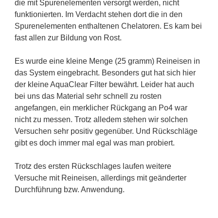
die mit Spurenelementen versorgt werden, nicht
funktionierten. Im Verdacht stehen dort die in den
Spurenelementen enthaltenen Chelatoren. Es kam bei
fast allen zur Bildung von Rost.
Es wurde eine kleine Menge (25 gramm) Reineisen in
das System eingebracht. Besonders gut hat sich hier
der kleine AquaClear Filter bewährt. Leider hat auch
bei uns das Material sehr schnell zu rosten
angefangen, ein merklicher Rückgang an Po4 war
nicht zu messen. Trotz alledem stehen wir solchen
Versuchen sehr positiv gegenüber. Und Rückschläge
gibt es doch immer mal egal was man probiert.
Trotz des ersten Rückschlages laufen weitere
Versuche mit Reineisen, allerdings mit geänderter
Durchführung bzw. Anwendung.