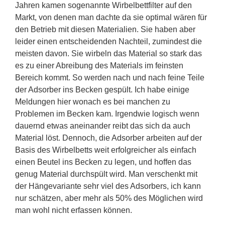
Jahren kamen sogenannte Wirbelbettfilter auf den
Markt, von denen man dachte da sie optimal wären für
den Betrieb mit diesen Materialien. Sie haben aber
leider einen entscheidenden Nachteil, zumindest die
meisten davon. Sie wirbeln das Material so stark das
es zu einer Abreibung des Materials im feinsten
Bereich kommt. So werden nach und nach feine Teile
der Adsorber ins Becken gespült. Ich habe einige
Meldungen hier wonach es bei manchen zu
Problemen im Becken kam. Irgendwie logisch wenn
dauernd etwas aneinander reibt das sich da auch
Material löst. Dennoch, die Adsorber arbeiten auf der
Basis des Wirbelbetts weit erfolgreicher als einfach
einen Beutel ins Becken zu legen, und hoffen das
genug Material durchspült wird. Man verschenkt mit
der Hängevariante sehr viel des Adsorbers, ich kann
nur schätzen, aber mehr als 50% des Möglichen wird
man wohl nicht erfassen können.