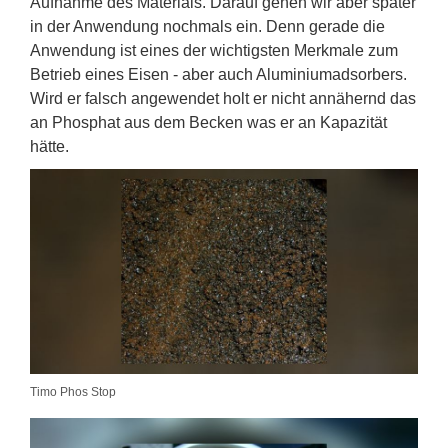
Aufnahme des Materials. Darauf gehen wir aber später
in der Anwendung nochmals ein. Denn gerade die
Anwendung ist eines der wichtigsten Merkmale zum
Betrieb eines Eisen - aber auch Aluminiumadsorbers.
Wird er falsch angewendet holt er nicht annähernd das
an Phosphat aus dem Becken was er an Kapazität
hätte.
Timo Phos Stop