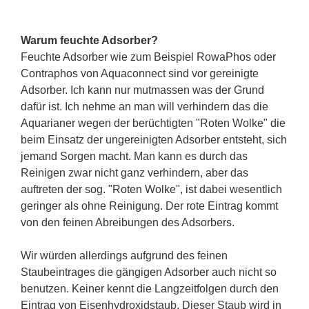
Warum feuchte Adsorber?
Feuchte Adsorber wie zum Beispiel RowaPhos oder
Contraphos von Aquaconnect sind vor gereinigte
Adsorber. Ich kann nur mutmassen was der Grund
dafür ist. Ich nehme an man will verhindern das die
Aquarianer wegen der berüchtigten "Roten Wolke" die
beim Einsatz der ungereinigten Adsorber entsteht, sich
jemand Sorgen macht. Man kann es durch das
Reinigen zwar nicht ganz verhindern, aber das
auftreten der sog. "Roten Wolke", ist dabei wesentlich
geringer als ohne Reinigung. Der rote Eintrag kommt
von den feinen Abreibungen des Adsorbers.
Wir würden allerdings aufgrund des feinen
Staubeintrages die gängigen Adsorber auch nicht so
benutzen. Keiner kennt die Langzeitfolgen durch den
Eintrag von Eisenhydroxidstaub. Dieser Staub wird in