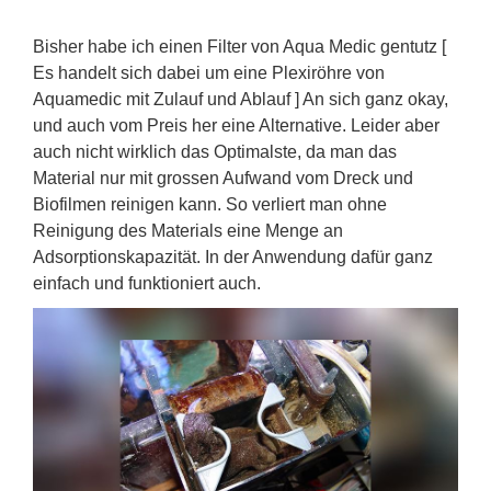
Bisher habe ich einen Filter von Aqua Medic gentutz [
Es handelt sich dabei um eine Plexiröhre von
Aquamedic mit Zulauf und Ablauf ] An sich ganz okay,
und auch vom Preis her eine Alternative. Leider aber
auch nicht wirklich das Optimalste, da man das
Material nur mit grossen Aufwand vom Dreck und
Biofilmen reinigen kann. So verliert man ohne
Reinigung des Materials eine Menge an
Adsorptionskapazität. In der Anwendung dafür ganz
einfach und funktioniert auch.