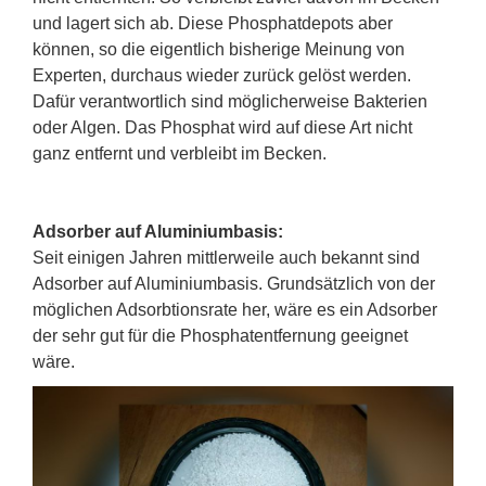
und lagert sich ab. Diese Phosphatdepots aber
können, so die eigentlich bisherige Meinung von
Experten, durchaus wieder zurück gelöst werden.
Dafür verantwortlich sind möglicherweise Bakterien
oder Algen. Das Phosphat wird auf diese Art nicht
ganz entfernt und verbleibt im Becken.
Adsorber auf Aluminiumbasis:
Seit einigen Jahren mittlerweile auch bekannt sind
Adsorber auf Aluminiumbasis. Grundsätzlich von der
möglichen Adsorbtionsrate her, wäre es ein Adsorber
der sehr gut für die Phosphatentfernung geeignet
wäre.