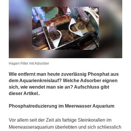
Hagen Filter mit Adsorber
Wie entfernt man heute zuverlässig Phosphat aus
dem Aquarienkreislauf? Welche Adsorber eignen
sich, wie wendet man sie an? Aufschluss gibt
dieser Artikel..
Phosphatreduzierung im Meerwasser Aquarium
Vor allem seit der Zeit als farbige Steinkorallen im
Meerwasseraquarium überlebten und sich schliesslich