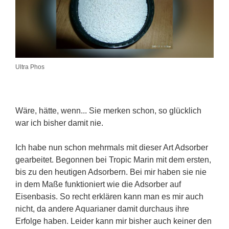
Ultra Phos
Wäre, hätte, wenn... Sie merken schon, so glücklich
war ich bisher damit nie.
Ich habe nun schon mehrmals mit dieser Art Adsorber
gearbeitet. Begonnen bei Tropic Marin mit dem ersten,
bis zu den heutigen Adsorbern. Bei mir haben sie nie
in dem Maße funktioniert wie die Adsorber auf
Eisenbasis. So recht erklären kann man es mir auch
nicht, da andere Aquarianer damit durchaus ihre
Erfolge haben. Leider kann mir bisher auch keiner den