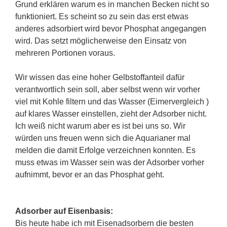
Grund erklären warum es in manchen Becken nicht so
funktioniert. Es scheint so zu sein das erst etwas
anderes adsorbiert wird bevor Phosphat angegangen
wird. Das setzt möglicherweise den Einsatz von
mehreren Portionen voraus.
Wir wissen das eine hoher Gelbstoffanteil dafür
verantwortlich sein soll, aber selbst wenn wir vorher
viel mit Kohle filtern und das Wasser (Eimervergleich )
auf klares Wasser einstellen, zieht der Adsorber nicht.
Ich weiß nicht warum aber es ist bei uns so. Wir
würden uns freuen wenn sich die Aquarianer mal
melden die damit Erfolge verzeichnen konnten. Es
muss etwas im Wasser sein was der Adsorber vorher
aufnimmt, bevor er an das Phosphat geht.
Adsorber auf Eisenbasis:
Bis heute habe ich mit Eisenadsorbern die besten