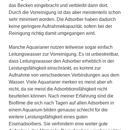
das Becken eingebracht und verbleibt dann dort.
Durch die Vorreinigung ist das aber meistenteils schon
sehr minimiert worden. Die Adsorber haben dadurch
keine geringere Aufnahmekapazität, sofern bei der
Reinigung richtig damit umgegangen wird.
Manche Aquarianer nutzen teilweise sogar einfach
Leitungswasser zur Vorreinigung. Es ist unbestreitbar,
dass Leitungswasser den Adsorber erheblich in der
Leistungsfähigkeit einschränkt, es kommt zur
Aufnahme von verschiedenen Verbindungen aus dem
Wasser. Viele Aquarianer merken es meist aber eh
nicht, da sie meist die Adsorbtionsfähigkeit nicht
beurteilen können. Nach meiner Erfahrung sind die
Biofilme die sich nach Tagen auf allen Adsorbern in
einem Aquarium bilden genauso schlecht für die
weitere Leistungsfähigkeit eines guten
Eisenadsorbers. Sie verhindern eine weiter gute