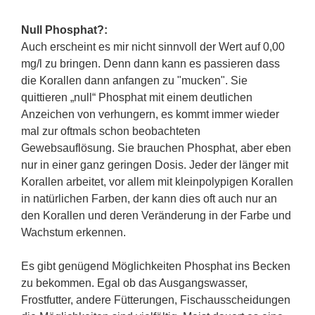
Null Phosphat?:
Auch erscheint es mir nicht sinnvoll der Wert auf 0,00
mg/l zu bringen. Denn dann kann es passieren dass
die Korallen dann anfangen zu "mucken". Sie
quittieren „null“ Phosphat mit einem deutlichen
Anzeichen von verhungern, es kommt immer wieder
mal zur oftmals schon beobachteten
Gewebsauflösung. Sie brauchen Phosphat, aber eben
nur in einer ganz geringen Dosis. Jeder der länger mit
Korallen arbeitet, vor allem mit kleinpolypigen Korallen
in natürlichen Farben, der kann dies oft auch nur an
den Korallen und deren Veränderung in der Farbe und
Wachstum erkennen.
Es gibt genügend Möglichkeiten Phosphat ins Becken
zu bekommen. Egal ob das Ausgangswasser,
Frostfutter, andere Fütterungen, Fischausscheidungen