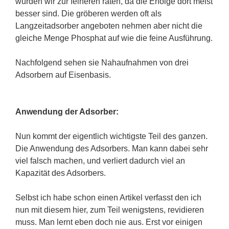
würden wir zur feineren raten, da die Erfolge dort meist
besser sind. Die gröberen werden oft als
Langzeitadsorber angeboten nehmen aber nicht die
gleiche Menge Phosphat auf wie die feine Ausführung.
Nachfolgend sehen sie Nahaufnahmen von drei
Adsorbern auf Eisenbasis.
Anwendung der Adsorber:
Nun kommt der eigentlich wichtigste Teil des ganzen.
Die Anwendung des Adsorbers. Man kann dabei sehr
viel falsch machen, und verliert dadurch viel an
Kapazität des Adsorbers.
Selbst ich habe schon einen Artikel verfasst den ich
nun mit diesem hier, zum Teil wenigstens, revidieren
muss. Man lernt eben doch nie aus. Erst vor einigen