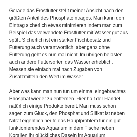
Gerade das Frostfutter stellt meiner Ansicht nach den
größten Anteil des Phosphateintrages. Man kann den
Eintrag sicherlich etwas minimieren indem man zum
Beispiel das verwendete Frostfutter mit Wasser gut aus
spült. Sicherlich ist ein starker Fischbesatz und
Fütterung auch verantwortlich, aber ganz ohne
Fütterung geht es nun mal nicht. Im übrigen belasten
auch andere Futtersorten das Wasser erheblich.
Messen sie einfach mal nach Zugaben von
Zusatzmitteln den Wert im Wasser.
Aber was kann man nun tun um einmal eingebrachtes
Phosphat wieder zu entfernen. Hier hält der Handel
natürlich einige Produkte bereit. Man muss schon
sagen zum Glück, den Phosphat und Silikat ist neben
Nitrat eigentlich heute das Hauptproblem für ein gut
funktionierendes Aquarium in dem Fische neben
Korallen ihr glückliches Dasein im Aquarium