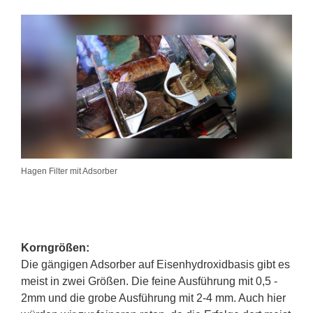
Hagen Filter mit Adsorber
Korngrößen:
Die gängigen Adsorber auf Eisenhydroxidbasis gibt es
meist in zwei Größen. Die feine Ausführung mit 0,5 -
2mm und die grobe Ausführung mit 2-4 mm. Auch hier