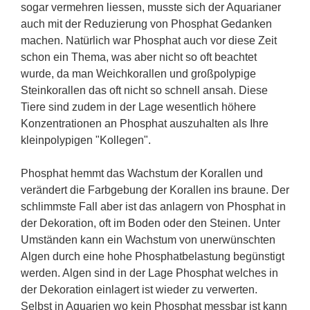
sogar vermehren liessen, musste sich der Aquarianer
auch mit der Reduzierung von Phosphat Gedanken
machen. Natürlich war Phosphat auch vor diese Zeit
schon ein Thema, was aber nicht so oft beachtet
wurde, da man Weichkorallen und großpolypige
Steinkorallen das oft nicht so schnell ansah. Diese
Tiere sind zudem in der Lage wesentlich höhere
Konzentrationen an Phosphat auszuhalten als Ihre
kleinpolypigen "Kollegen".
Phosphat hemmt das Wachstum der Korallen und
verändert die Farbgebung der Korallen ins braune. Der
schlimmste Fall aber ist das anlagern von Phosphat in
der Dekoration, oft im Boden oder den Steinen. Unter
Umständen kann ein Wachstum von unerwünschten
Algen durch eine hohe Phosphatbelastung begünstigt
werden. Algen sind in der Lage Phosphat welches in
der Dekoration einlagert ist wieder zu verwerten.
Selbst in Aquarien wo kein Phosphat messbar ist kann