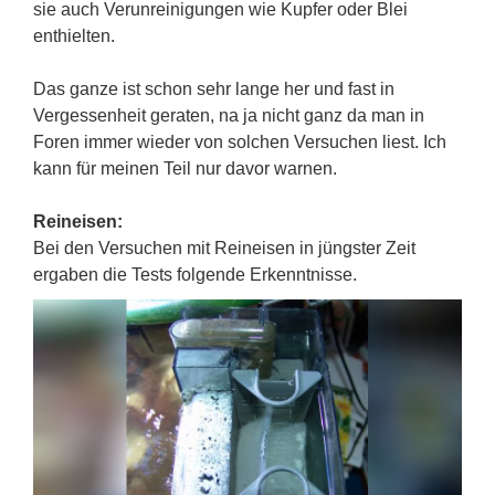
sie auch Verunreinigungen wie Kupfer oder Blei
enthielten.
Das ganze ist schon sehr lange her und fast in
Vergessenheit geraten, na ja nicht ganz da man in
Foren immer wieder von solchen Versuchen liest. Ich
kann für meinen Teil nur davor warnen.
Reineisen:
Bei den Versuchen mit Reineisen in jüngster Zeit
ergaben die Tests folgende Erkenntnisse.