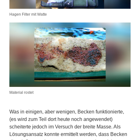
Hagen Filter mit Watte
Material rostet
Was in einigen, aber wenigen, Becken funktionierte,
(es wird zum Teil dort heute noch angewendet)
scheiterte jedoch im Versuch der breite Masse. Als
Lösungsansatz konnte ermittelt werden, dass Becken