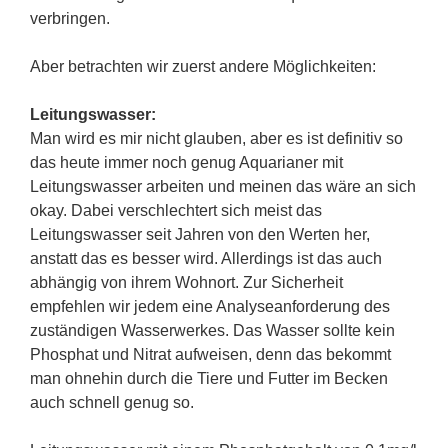
verbringen.
Aber betrachten wir zuerst andere Möglichkeiten:
Leitungswasser:
Man wird es mir nicht glauben, aber es ist definitiv so
das heute immer noch genug Aquarianer mit
Leitungswasser arbeiten und meinen das wäre an sich
okay. Dabei verschlechtert sich meist das
Leitungswasser seit Jahren von den Werten her,
anstatt das es besser wird. Allerdings ist das auch
abhängig von ihrem Wohnort. Zur Sicherheit
empfehlen wir jedem eine Analyseanforderung des
zuständigen Wasserwerkes. Das Wasser sollte kein
Phosphat und Nitrat aufweisen, denn das bekommt
man ohnehin durch die Tiere und Futter im Becken
auch schnell genug so.