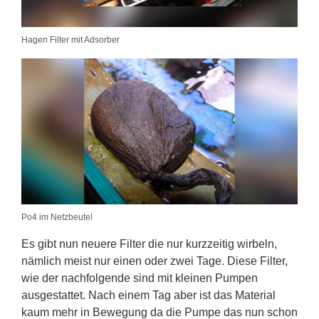
Hagen Filter mit Adsorber
Po4 im Netzbeutel
Es gibt nun neuere Filter die nur kurzzeitig wirbeln,
nämlich meist nur einen oder zwei Tage. Diese Filter,
wie der nachfolgende sind mit kleinen Pumpen
ausgestattet. Nach einem Tag aber ist das Material
kaum mehr in Bewegung da die Pumpe das nun schon