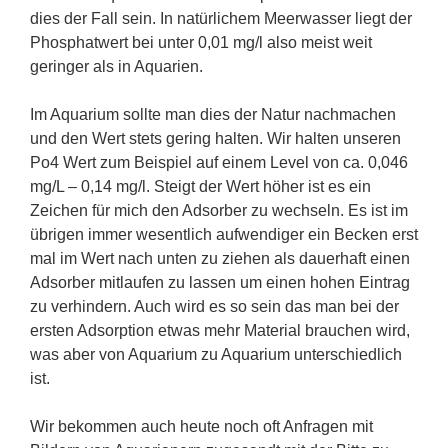
dies der Fall sein. In natürlichem Meerwasser liegt der
Phosphatwert bei unter 0,01 mg/l also meist weit
geringer als in Aquarien.
Im Aquarium sollte man dies der Natur nachmachen
und den Wert stets gering halten. Wir halten unseren
Po4 Wert zum Beispiel auf einem Level von ca. 0,046
mg/L – 0,14 mg/l. Steigt der Wert höher ist es ein
Zeichen für mich den Adsorber zu wechseln. Es ist im
übrigen immer wesentlich aufwendiger ein Becken erst
mal im Wert nach unten zu ziehen als dauerhaft einen
Adsorber mitlaufen zu lassen um einen hohen Eintrag
zu verhindern. Auch wird es so sein das man bei der
ersten Adsorption etwas mehr Material brauchen wird,
was aber von Aquarium zu Aquarium unterschiedlich
ist.
Wir bekommen auch heute noch oft Anfragen mit