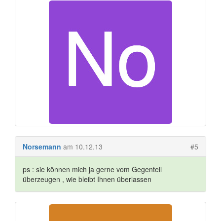
Norsemann
am 10.12.13
#5
ps : sie können mich ja gerne vom Gegenteil
überzeugen , wie bleibt Ihnen überlassen