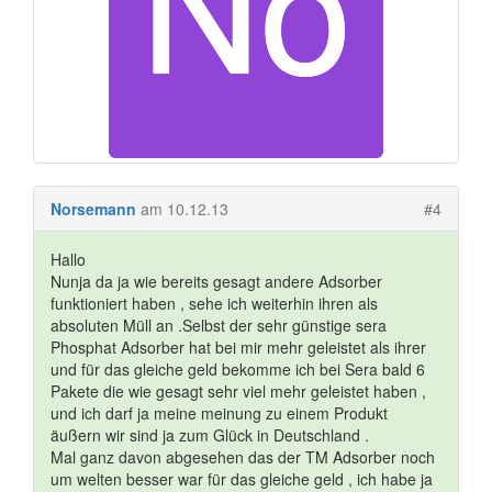
Norsemann
am 10.12.13
#4
Hallo
Nunja da ja wie bereits gesagt andere Adsorber
funktioniert haben , sehe ich weiterhin ihren als
absoluten Müll an .Selbst der sehr günstige sera
Phosphat Adsorber hat bei mir mehr geleistet als ihrer
und für das gleiche geld bekomme ich bei Sera bald 6
Pakete die wie gesagt sehr viel mehr geleistet haben ,
und ich darf ja meine meinung zu einem Produkt
äußern wir sind ja zum Glück in Deutschland .
Mal ganz davon abgesehen das der TM Adsorber noch
um welten besser war für das gleiche geld , ich habe ja