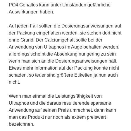
PO4 Gehaltes kann unter Umständen gefährliche
Auswirkungen haben.
Auf jeden Fall sollten die Dosierungsanweisungen auf
der Packung eingehalten werden, sie stehen dort nicht
ohne Grund! Der Calciumgehalt sollte bei der
Anwendung von Ultraphos im Auge behalten werden,
allerdings scheint die Absenkung nur gering zu sein
wenn man sich an die Dosierungsanweisungen hält.
Etwas mehr Information auf der Packung könnte nicht
schaden, so teuer sind größere Etiketten ja nun auch
nicht.
Wenn man einmal die Leistungsfähigkeit von
Ultraphos und die daraus resultierende sparsame
Anwendung auf seinen Preis umrechnet, dann kann
man das Produkt nur noch als extrem preiswert
bezeichnen.