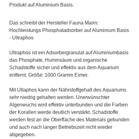
Produkt auf Aluminium Basis.
Das schreibt der Hersteller Fauna Marin:
Hochleistungs Phosphatadsorber auf Aluminium Basis
- Ultraphos
Ultraphos ist ein Adsorbergranulat auf Aluminiumbasis
das Phosphate, Huminsäure und organische
Schadstoffe sicher und effektiv aus dem Aquarium
entfernt. Größe: 1000 Gramm Eimer.
Mit Ultaphos kann der Nährstoffgehalt des Aquariums
sehr niedrig gehalten werden. Unerwünschter
Algenwuchs wird effektiv unterbunden und die Farben
der Korallen werde deutlich verstärkt. Schadstoffe
werden fest an die Oberfläche des Materials gebunden
und auch nach langer Betriebszeit nicht wieder
abgegeben.