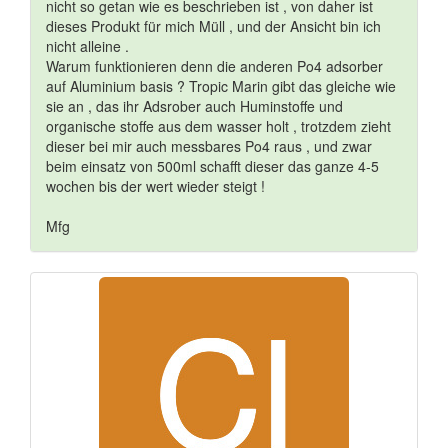
nicht so getan wie es beschrieben ist , von daher ist
dieses Produkt für mich Müll , und der Ansicht bin ich
nicht alleine .
Warum funktionieren denn die anderen Po4 adsorber
auf Aluminium basis ? Tropic Marin gibt das gleiche wie
sie an , das ihr Adsrober auch Huminstoffe und
organische stoffe aus dem wasser holt , trotzdem zieht
dieser bei mir auch messbares Po4 raus , und zwar
beim einsatz von 500ml schafft dieser das ganze 4-5
wochen bis der wert wieder steigt !
Mfg