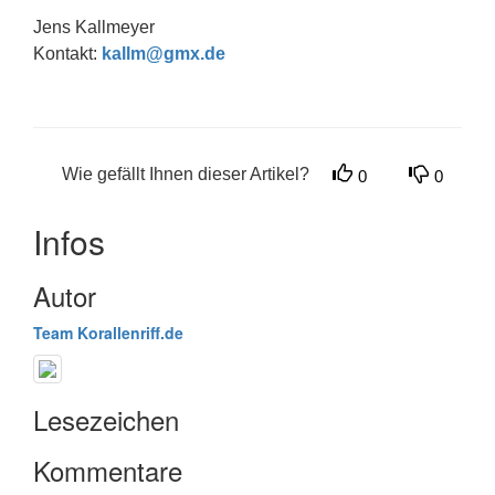
Jens Kallmeyer
Kontakt:
kallm@gmx.de
Wie gefällt Ihnen dieser Artikel?
0
0
Infos
Autor
Team Korallenriff.de
Lesezeichen
Kommentare