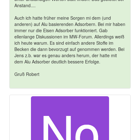
Anstand....
Auch ich hatte früher meine Sorgen mi dem (und
anderen) auf Alu basierenden Adsorbern. Bei mir haben
immer nur die Eisen Adsorber funktioniert. Gab
ellenlange Diskussionen im MW-Forum. Allerdings weiß
ich heute warum. Es sind einfach andere Stoffe im
Becken die dann bevorzugt auf genommen werden. Bei
Jens z.b. war es genau anders herum, der hatte mit
dem Alu Adsorber deutlich bessere Erfolge.
Gruß Robert