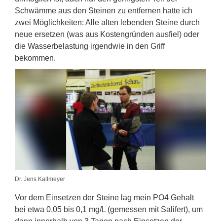
Schwämme aus den Steinen zu entfernen hatte ich
zwei Möglichkeiten: Alle alten lebenden Steine durch
neue ersetzen (was aus Kostengründen ausfiel) oder
die Wasserbelastung irgendwie in den Griff
bekommen.
Dr. Jens Kallmeyer
Vor dem Einsetzen der Steine lag mein PO4 Gehalt
bei etwa 0,05 bis 0,1 mg/L (gemessen mit Salifert), um