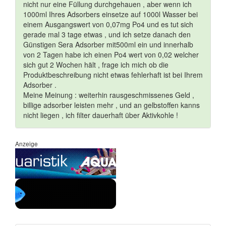
nicht nur eine Füllung durchgehauen , aber wenn ich
1000ml Ihres Adsorbers einsetze auf 1000l Wasser bei
einem Ausgangswert von 0,07mg Po4 und es tut sich
gerade mal 3 tage etwas , und ich setze danach den
Günstigen Sera Adsorber mit500ml ein und innerhalb
von 2 Tagen habe ich einen Po4 wert von 0,02 welcher
sich gut 2 Wochen hält , frage ich mich ob die
Produktbeschreibung nicht etwas fehlerhaft ist bei Ihrem
Adsorber .
Meine Meinung : weiterhin rausgeschmissenes Geld ,
billige adsorber leisten mehr , und an gelbstoffen kanns
nicht liegen , ich filter dauerhaft über Aktivkohle !
Anzeige