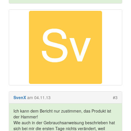
SvenX
am 04.11.13
#3
Ich kann dem Bericht nur zustimmen, das Produkt ist
der Hammer!
Wie auch in der Gebrauchsanweisung beschrieben hat
sich bei mir die ersten Tage nichts verändert, weil