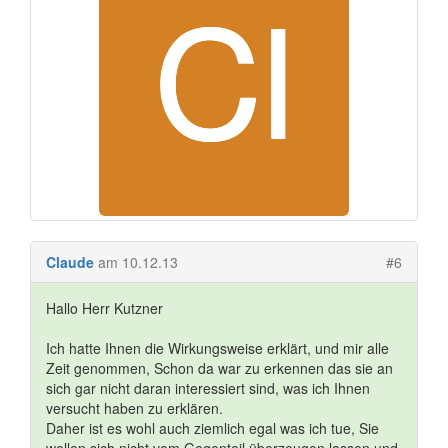
Claude
am 10.12.13
#6
Hallo Herr Kutzner
Ich hatte Ihnen die Wirkungsweise erklärt, und mir alle
Zeit genommen, Schon da war zu erkennen das sie an
sich gar nicht daran interessiert sind, was ich Ihnen
versucht haben zu erklären.
Daher ist es wohl auch ziemlich egal was ich tue, Sie
wollen sich nicht vom Gegenteil überzeugen lassen und