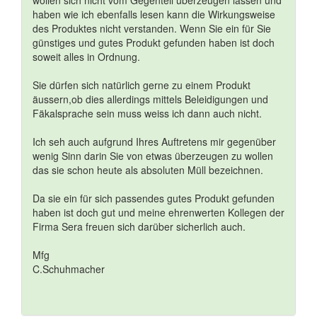
haben wie ich ebenfalls lesen kann die Wirkungsweise
des Produktes nicht verstanden. Wenn Sie ein für Sie
günstiges und gutes Produkt gefunden haben ist doch
soweit alles in Ordnung.
Sie dürfen sich natürlich gerne zu einem Produkt
äussern,ob dies allerdings mittels Beleidigungen und
Fäkalsprache sein muss weiss ich dann auch nicht.
Ich seh auch aufgrund Ihres Auftretens mir gegenüber
wenig Sinn darin Sie von etwas überzeugen zu wollen
das sie schon heute als absoluten Müll bezeichnen.
Da sie ein für sich passendes gutes Produkt gefunden
haben ist doch gut und meine ehrenwerten Kollegen der
Firma Sera freuen sich darüber sicherlich auch.
Mfg
C.Schuhmacher