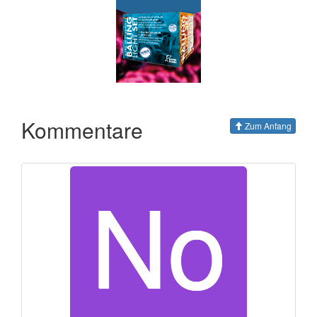
Kommentare
Zum Anfang