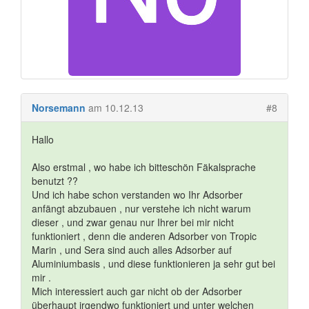
Norsemann
am 10.12.13
#8
Hallo
Also erstmal , wo habe ich bitteschön Fäkalsprache
benutzt ??
Und ich habe schon verstanden wo Ihr Adsorber
anfängt abzubauen , nur verstehe ich nicht warum
dieser , und zwar genau nur Ihrer bei mir nicht
funktioniert , denn die anderen Adsorber von Tropic
Marin , und Sera sind auch alles Adsorber auf
Aluminiumbasis , und diese funktionieren ja sehr gut bei
mir .
Mich interessiert auch gar nicht ob der Adsorber
überhaupt irgendwo funktioniert und unter welchen