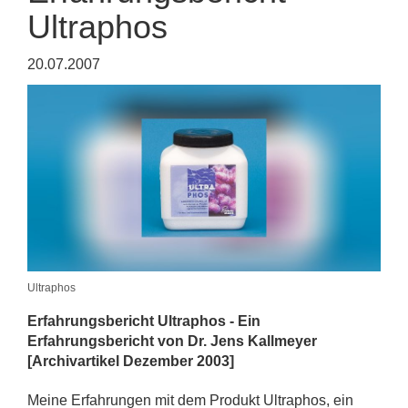
Ultraphos
20.07.2007
Ultraphos
Erfahrungsbericht Ultraphos - Ein
Erfahrungsbericht von Dr. Jens Kallmeyer
[Archivartikel Dezember 2003]
Meine Erfahrungen mit dem Produkt Ultraphos, ein