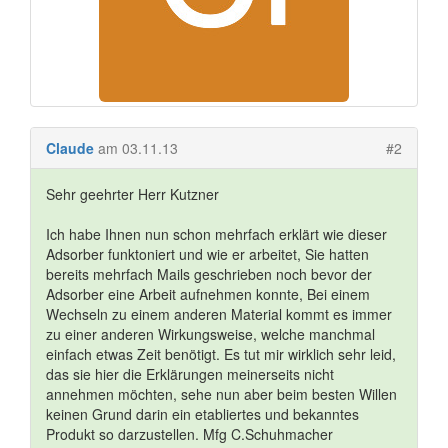
Claude
am 03.11.13
#2
Sehr geehrter Herr Kutzner
Ich habe Ihnen nun schon mehrfach erklärt wie dieser
Adsorber funktoniert und wie er arbeitet, Sie hatten
bereits mehrfach Mails geschrieben noch bevor der
Adsorber eine Arbeit aufnehmen konnte, Bei einem
Wechseln zu einem anderen Material kommt es immer
zu einer anderen Wirkungsweise, welche manchmal
einfach etwas Zeit benötigt. Es tut mir wirklich sehr leid,
das sie hier die Erklärungen meinerseits nicht
annehmen möchten, sehe nun aber beim besten Willen
keinen Grund darin ein etabliertes und bekanntes
Produkt so darzustellen. Mfg C.Schuhmacher