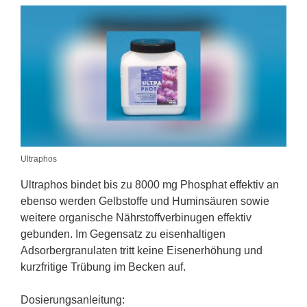
Ultraphos
Ultraphos bindet bis zu 8000 mg Phosphat effektiv an
ebenso werden Gelbstoffe und Huminsäuren sowie
weitere organische Nährstoffverbinugen effektiv
gebunden. Im Gegensatz zu eisenhaltigen
Adsorbergranulaten tritt keine Eisenerhöhung und
kurzfritige Trübung im Becken auf.
Dosierungsanleitung: