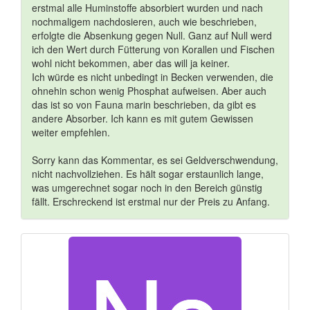
erstmal alle Huminstoffe absorbiert wurden und nach
nochmaligem nachdosieren, auch wie beschrieben,
erfolgte die Absenkung gegen Null. Ganz auf Null werd
ich den Wert durch Fütterung von Korallen und Fischen
wohl nicht bekommen, aber das will ja keiner.
Ich würde es nicht unbedingt in Becken verwenden, die
ohnehin schon wenig Phosphat aufweisen. Aber auch
das ist so von Fauna marin beschrieben, da gibt es
andere Absorber. Ich kann es mit gutem Gewissen
weiter empfehlen.
Sorry kann das Kommentar, es sei Geldverschwendung,
nicht nachvollziehen. Es hält sogar erstaunlich lange,
was umgerechnet sogar noch in den Bereich günstig
fällt. Erschreckend ist erstmal nur der Preis zu Anfang.