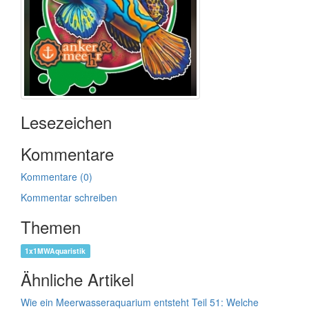
Lesezeichen
Kommentare
Kommentare (0)
Kommentar schreiben
Themen
1x1MWAquaristik
Ähnliche Artikel
Wie ein Meerwasseraquarium entsteht Teil 51: Welche