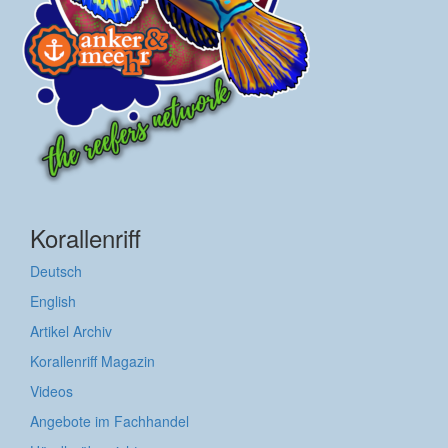
Korallenriff
Deutsch
English
Artikel Archiv
Korallenriff Magazin
Videos
Angebote im Fachhandel