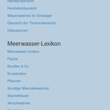
Händlerübersicht
Herstellerübersicht
Wissenswertes für Einsteiger
Übersicht der Themenbereiche
Diskussionen
Meerwasser-Lexikon
Meerwasser-Lexikon
Fische
Korallen & Co
Krustentiere
Pflanzen
Sonstige Meeresbewohner
Stachelhäuter
Verschiedenes