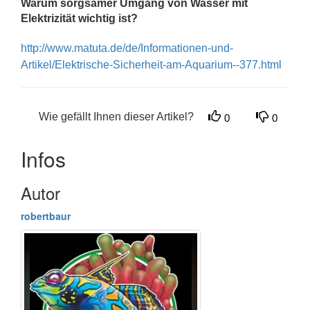
Warum sorgsamer Umgang von Wasser mit
Elektrizität wichtig ist?
http://www.matuta.de/de/Informationen-und-
Artikel/Elektrische-Sicherheit-am-Aquarium--377.html
Wie gefällt Ihnen dieser Artikel?
0
0
Infos
Autor
robertbaur