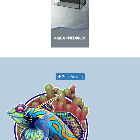
Zum Anfang