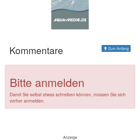
Kommentare
Zum Anfang
Bitte anmelden
Damit Sie selbst etwas schreiben können, müssen Sie sich
vorher anmelden.
Anzeige