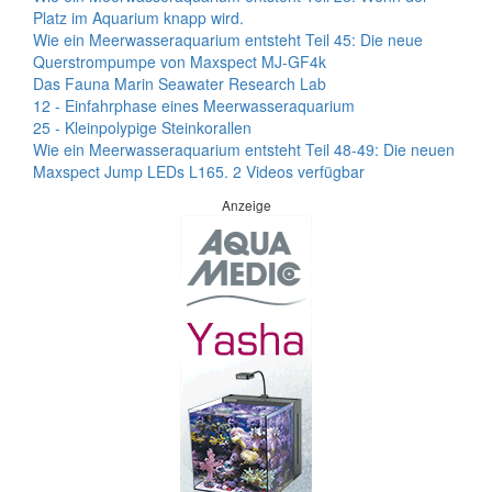
Platz im Aquarium knapp wird.
Wie ein Meerwasseraquarium entsteht Teil 45: Die neue
Querstrompumpe von Maxspect MJ-GF4k
Das Fauna Marin Seawater Research Lab
12 - Einfahrphase eines Meerwasseraquarium
25 - Kleinpolypige Steinkorallen
Wie ein Meerwasseraquarium entsteht Teil 48-49: Die neuen
Maxspect Jump LEDs L165. 2 Videos verfügbar
Anzeige