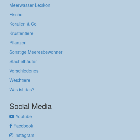
Meerwasser-Lexikon
Fische
Korallen & Co
Krustentiere
Pflanzen
Sonstige Meeresbewohner
Stachelhäuter
Verschiedenes
Weichtiere
Was ist das?
Social Media
Youtube
Facebook
Instagram