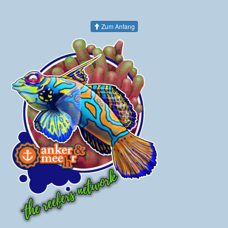
Zum Anfang