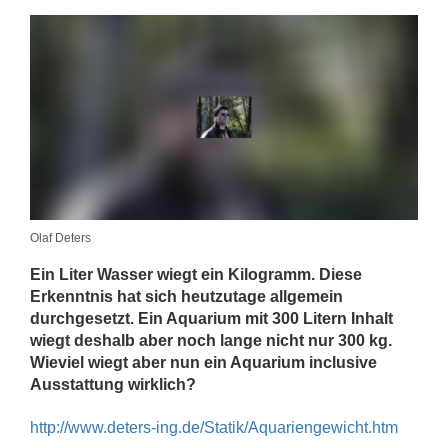
Olaf Deters
Ein Liter Wasser wiegt ein Kilogramm. Diese
Erkenntnis hat sich heutzutage allgemein
durchgesetzt. Ein Aquarium mit 300 Litern Inhalt
wiegt deshalb aber noch lange nicht nur 300 kg.
Wieviel wiegt aber nun ein Aquarium inclusive
Ausstattung wirklich?
http://www.deters-ing.de/Statik/Aquariengewicht.htm