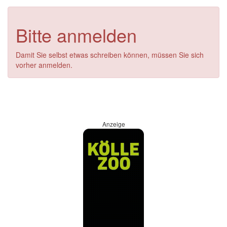
Bitte anmelden
Damit Sie selbst etwas schreiben können, müssen Sie sich
vorher anmelden.
Anzeige