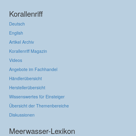
Korallenriff
Deutsch
English
Artikel Archiv
Korallenriff Magazin
Videos
Angebote im Fachhandel
Händlerübersicht
Herstellerübersicht
Wissenswertes für Einsteiger
Übersicht der Themenbereiche
Diskussionen
Meerwasser-Lexikon