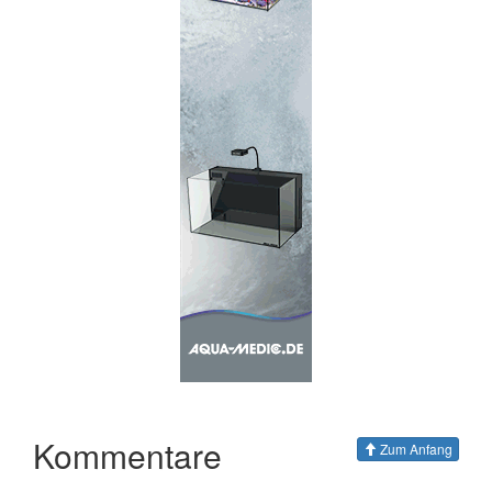
Kommentare
Zum Anfang