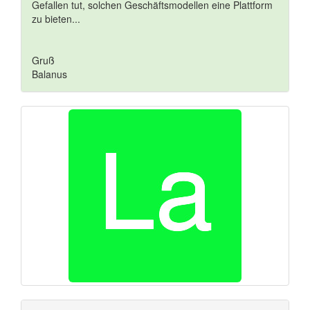
Gefallen tut, solchen Geschäftsmodellen eine Plattform
zu bieten...
Gruß
Balanus