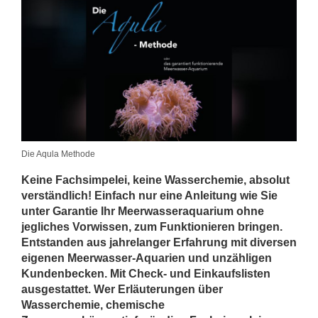
Die Aqula Methode
Keine Fachsimpelei, keine Wasserchemie, absolut
verständlich! Einfach nur eine Anleitung wie Sie
unter Garantie Ihr Meerwasseraquarium ohne
jegliches Vorwissen, zum Funktionieren bringen.
Entstanden aus jahrelanger Erfahrung mit diversen
eigenen Meerwasser-Aquarien und unzähligen
Kundenbecken. Mit Check- und Einkaufslisten
ausgestattet. Wer Erläuterungen über
Wasserchemie, chemische