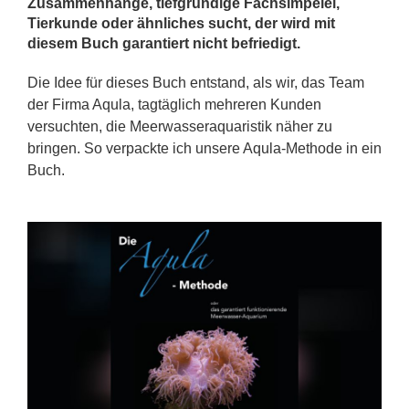
Zusammenhänge, tiefgründige Fachsimpelei,
Tierkunde oder ähnliches sucht, der wird mit
diesem Buch garantiert nicht befriedigt.
Die Idee für dieses Buch entstand, als wir, das Team
der Firma Aqula, tagtäglich mehreren Kunden
versuchten, die Meerwasseraquaristik näher zu
bringen. So verpackte ich unsere Aqula-Methode in ein
Buch.