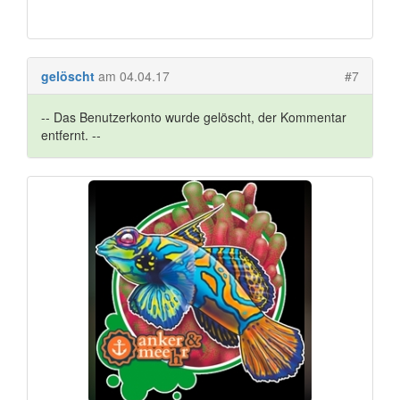
gelöscht
am 04.04.17
#7
-- Das Benutzerkonto wurde gelöscht, der Kommentar
entfernt. --