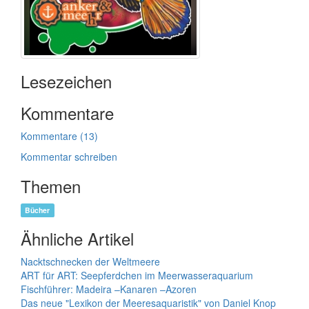
Lesezeichen
Kommentare
Kommentare (13)
Kommentar schreiben
Themen
Bücher
Ähnliche Artikel
Nacktschnecken der Weltmeere
ART für ART: Seepferdchen im Meerwasseraquarium
Fischführer: Madeira –Kanaren –Azoren
Das neue "Lexikon der Meeresaquaristik" von Daniel Knop