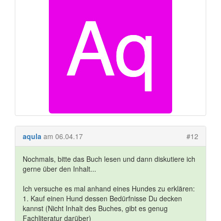
aqula
am 06.04.17
#12
Nochmals, bitte das Buch lesen und dann diskutiere ich
gerne über den Inhalt...
Ich versuche es mal anhand eines Hundes zu erklären:
1. Kauf einen Hund dessen Bedürfnisse Du decken
kannst (Nicht Inhalt des Buches, gibt es genug
Fachliteratur darüber)