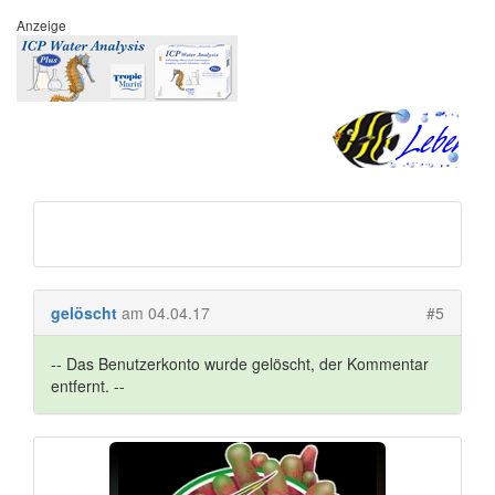
Anzeige
gelöscht
am 04.04.17
#5
-- Das Benutzerkonto wurde gelöscht, der Kommentar
entfernt. --