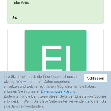
Liebe Grüsse
Urs
Ihre Sicherheit, auch die Ihrer Daten, ist uns sehr
Schliessen
wichtig. Wie wir mit Ihren Daten umgehen,
einsetzen und welche rechtlichen Möglichkeiten Sie haben,
erfahren Sie in unserer
Datenschutzerklärung
.
Zudem ist für die Benutzung dieser Seite der Einsatz von Cookies
erforderlich. Wenn Sie diese Seite weiter verwenden, erklären Sie
Elbrus
am 21.04.17
#13
sich damit einverstanden.