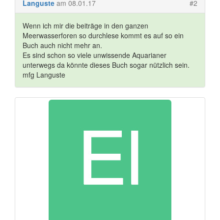
Languste
am 08.01.17
#2
Wenn ich mir die beiträge in den ganzen
Meerwasserforen so durchlese kommt es auf so ein
Buch auch nicht mehr an.
Es sind schon so viele unwissende Aquarianer
unterwegs da könnte dieses Buch sogar nützlich sein.
mfg Languste