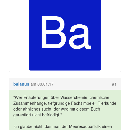
balanus
am 08.01.17
#1
"Wer Erläuterungen über Wasserchemie, chemische
Zusammenhänge, tiefgründige Fachsimpelei, Tierkunde
oder ähnliches sucht, der wird mit diesem Buch
garantiert nicht befriedigt."
Ich glaube nicht, das man der Meeresaquaristik einen