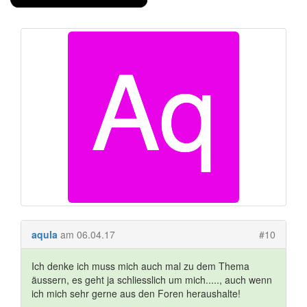
aqula
am 06.04.17
#10
Ich denke ich muss mich auch mal zu dem Thema
äussern, es geht ja schliesslich um mich....., auch wenn
ich mich sehr gerne aus den Foren heraushalte!