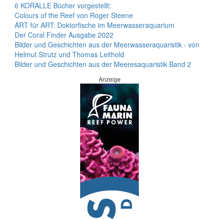
6 KORALLE Bücher vorgestellt:
Colours of the Reef von Roger Steene
ART für ART: Doktorfische im Meerwasseraquarium
Der Coral Finder Ausgabe 2022
Bilder und Geschichten aus der Meerwasseraquaristik - von
Helmut Strutz und Thomas Leithold
Bilder und Geschichten aus der Meeresaquaristik Band 2
Anzeige