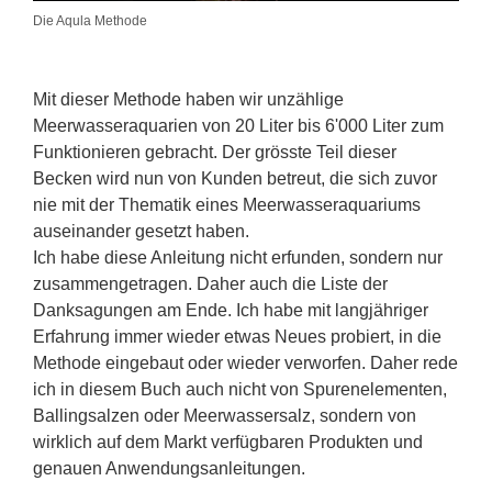
Die Aqula Methode
Mit dieser Methode haben wir unzählige
Meerwasseraquarien von 20 Liter bis 6'000 Liter zum
Funktionieren gebracht. Der grösste Teil dieser
Becken wird nun von Kunden betreut, die sich zuvor
nie mit der Thematik eines Meerwasseraquariums
auseinander gesetzt haben.
Ich habe diese Anleitung nicht erfunden, sondern nur
zusammengetragen. Daher auch die Liste der
Danksagungen am Ende. Ich habe mit langjähriger
Erfahrung immer wieder etwas Neues probiert, in die
Methode eingebaut oder wieder verworfen. Daher rede
ich in diesem Buch auch nicht von Spurenelementen,
Ballingsalzen oder Meerwassersalz, sondern von
wirklich auf dem Markt verfügbaren Produkten und
genauen Anwendungsanleitungen.