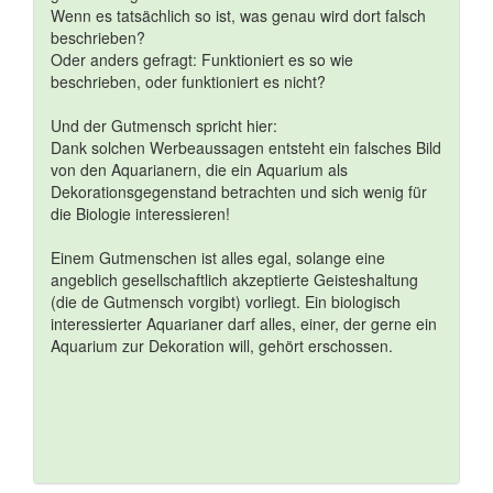
Wenn es tatsächlich so ist, was genau wird dort falsch
beschrieben?
Oder anders gefragt: Funktioniert es so wie
beschrieben, oder funktioniert es nicht?
Und der Gutmensch spricht hier:
Dank solchen Werbeaussagen entsteht ein falsches Bild
von den Aquarianern, die ein Aquarium als
Dekorationsgegenstand betrachten und sich wenig für
die Biologie interessieren!
Einem Gutmenschen ist alles egal, solange eine
angeblich gesellschaftlich akzeptierte Geisteshaltung
(die de Gutmensch vorgibt) vorliegt. Ein biologisch
interessierter Aquarianer darf alles, einer, der gerne ein
Aquarium zur Dekoration will, gehört erschossen.