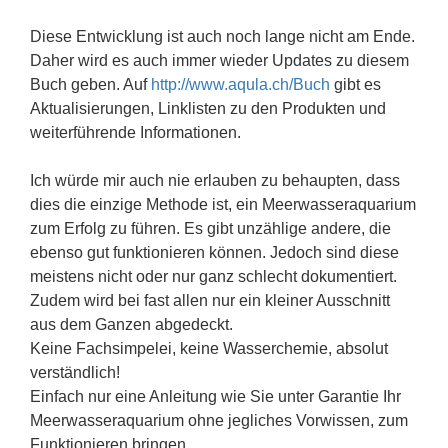
Diese Entwicklung ist auch noch lange nicht am Ende.
Daher wird es auch immer wieder Updates zu diesem
Buch geben. Auf
http://www.aqula.ch/Buch
gibt es
Aktualisierungen, Linklisten zu den Produkten und
weiterführende Informationen.
Ich würde mir auch nie erlauben zu behaupten, dass
dies die einzige Methode ist, ein Meerwasseraquarium
zum Erfolg zu führen. Es gibt unzählige andere, die
ebenso gut funktionieren können. Jedoch sind diese
meistens nicht oder nur ganz schlecht dokumentiert.
Zudem wird bei fast allen nur ein kleiner Ausschnitt
aus dem Ganzen abgedeckt.
Keine Fachsimpelei, keine Wasserchemie, absolut
verständlich!
Einfach nur eine Anleitung wie Sie unter Garantie Ihr
Meerwasseraquarium ohne jegliches Vorwissen, zum
Funktionieren bringen.