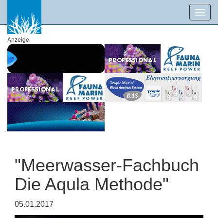
Toggl
navig
Anzeige
"Meerwasser-Fachbuch
Die Aqula Methode"
05.01.2017