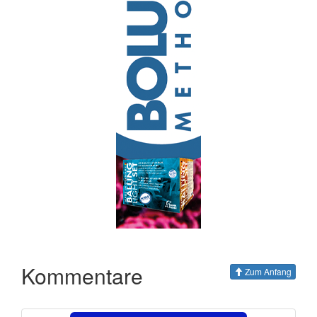
Kommentare
Zum Anfang