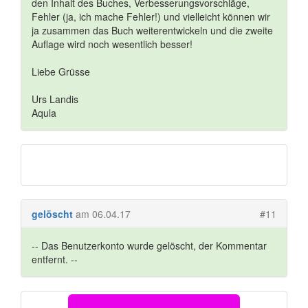
den Inhalt des Buches, Verbesserungsvorschläge,
Fehler (ja, ich mache Fehler!) und vielleicht können wir
ja zusammen das Buch weiterentwickeln und die zweite
Auflage wird noch wesentlich besser!
Liebe Grüsse
Urs Landis
Aqula
gelöscht
am 06.04.17
#11
-- Das Benutzerkonto wurde gelöscht, der Kommentar
entfernt. --