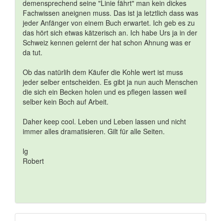
demensprechend seine "Linie fährt" man kein dickes
Fachwissen aneignen muss. Das ist ja letztlich dass was
jeder Anfänger von einem Buch erwartet. Ich geb es zu
das hört sich etwas kätzerisch an. Ich habe Urs ja in der
Schweiz kennen gelernt der hat schon Ahnung was er
da tut.
Ob das natürlih dem Käufer die Kohle wert ist muss
jeder selber entscheiden. Es gibt ja nun auch Menschen
die sich ein Becken holen und es pflegen lassen weil
selber kein Boch auf Arbeit.
Daher keep cool. Leben und Leben lassen und nicht
immer alles dramatisieren. Gilt für alle Seiten.
lg
Robert