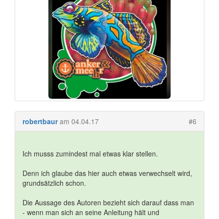
robertbaur
am 04.04.17
#6
Ich musss zumindest mal etwas klar stellen.
Denn ich glaube das hier auch etwas verwechselt wird,
grundsätzlich schon.
Die Aussage des Autoren bezieht sich darauf dass man
- wenn man sich an seine Anleitung hält und