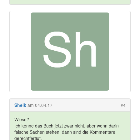
Sheik
am 04.04.17
#4
Wieso?
Ich kenne das Buch jetzt zwar nicht, aber wenn darin
falsche Sachen stehen, dann sind die Kommentare
gerechtfertigt.