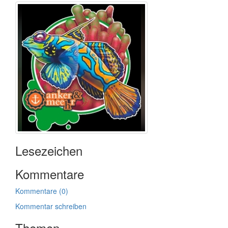
Lesezeichen
Kommentare
Kommentare (0)
Kommentar schreiben
Themen