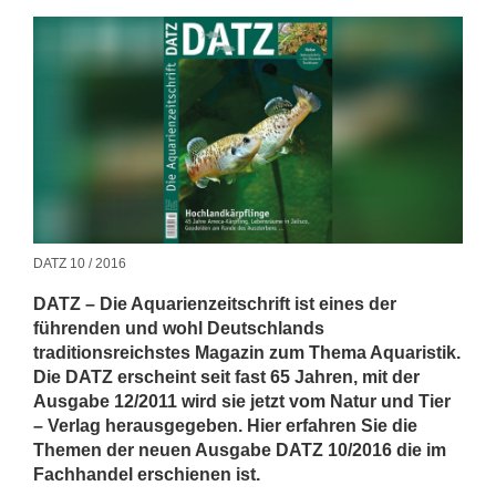
DATZ 10 / 2016
DATZ – Die Aquarienzeitschrift ist eines der
führenden und wohl Deutschlands
traditionsreichstes Magazin zum Thema Aquaristik.
Die DATZ erscheint seit fast 65 Jahren, mit der
Ausgabe 12/2011 wird sie jetzt vom Natur und Tier
– Verlag herausgegeben. Hier erfahren Sie die
Themen der neuen Ausgabe DATZ 10/2016 die im
Fachhandel erschienen ist.