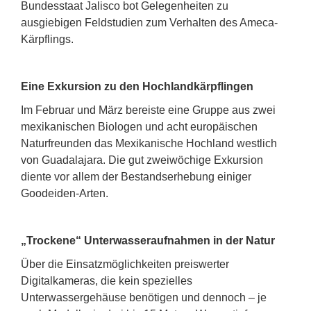
Bundesstaat Jalisco bot Gelegenheiten zu
ausgiebigen Feldstudien zum Verhalten des Ameca-
Kärpflings.
Eine Exkursion zu den Hochlandkärpflingen
Im Februar und März bereiste eine Gruppe aus zwei
mexikanischen Biologen und acht europäischen
Naturfreunden das Mexikanische Hochland westlich
von Guadalajara. Die gut zweiwöchige Exkursion
diente vor allem der Bestandserhebung einiger
Goodeiden-Arten.
„Trockene“ Unterwasseraufnahmen in der Natur
Über die Einsatzmöglichkeiten preiswerter
Digitalkameras, die kein spezielles
Unterwassergehäuse benötigen und dennoch – je