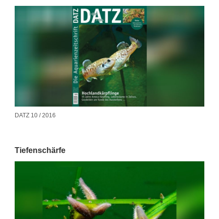
DATZ 10 / 2016
Tiefenschärfe