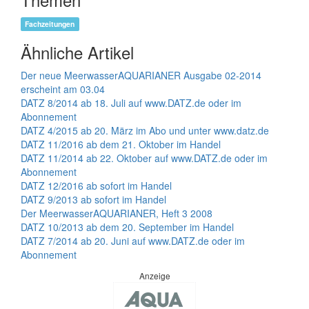
Fachzeitungen
Ähnliche Artikel
Der neue MeerwasserAQUARIANER Ausgabe 02-2014
erscheint am 03.04
DATZ 8/2014 ab 18. Juli auf www.DATZ.de oder im
Abonnement
DATZ 4/2015 ab 20. März im Abo und unter www.datz.de
DATZ 11/2016 ab dem 21. Oktober im Handel
DATZ 11/2014 ab 22. Oktober auf www.DATZ.de oder im
Abonnement
DATZ 12/2016 ab sofort im Handel
DATZ 9/2013 ab sofort im Handel
Der MeerwasserAQUARIANER, Heft 3 2008
DATZ 10/2013 ab dem 20. September im Handel
DATZ 7/2014 ab 20. Juni auf www.DATZ.de oder im
Abonnement
Anzeige