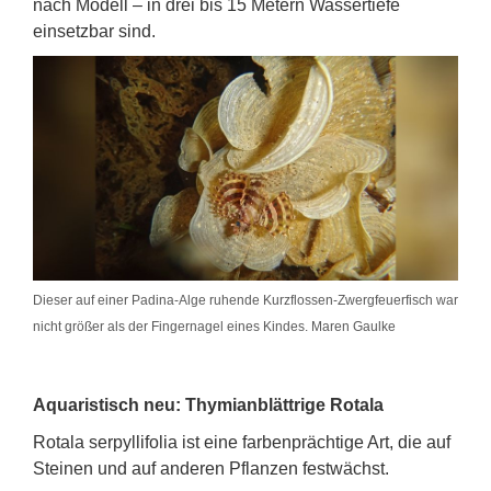
nach Modell – in drei bis 15 Metern Wassertiefe
einsetzbar sind.
Dieser auf einer Padina-Alge ruhende Kurzflossen-Zwergfeuerfisch war
nicht größer als der Fingernagel eines Kindes. Maren Gaulke
Aquaristisch neu: Thymianblättrige Rotala
Rotala serpyllifolia ist eine farbenprächtige Art, die auf
Steinen und auf anderen Pflanzen festwächst.