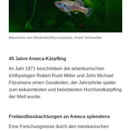
Männchen von Allodontichthys polylepis. André Scheiwiller
45 Jahre Ameca-Kärpfling
Im Jahr 1971 beschrieben die amerikanischen
Ichthyologen Robert Rush Miller und John Michael
Fitzsimons einen Goodeiden, der Jahrzehnte später
zum bekanntesten und beliebtesten Hochlandkärpfling
der Welt wurde.
Freilandbeobachtungen an Ameca splendens
Eine Forschungsreise durch den mexikanischen