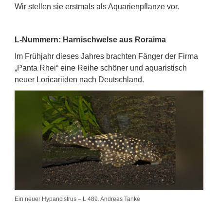
Wir stellen sie erstmals als Aquarienpflanze vor.
L-Nummern: Harnischwelse aus Roraima
Im Frühjahr dieses Jahres brachten Fänger der Firma
„Panta Rhei“ eine Reihe schöner und aquaristisch
neuer Loricariiden nach Deutschland.
Ein neuer Hypancistrus – L 489. Andreas Tanke