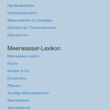
Händlerübersicht
Herstellerübersicht
Wissenswertes für Einsteiger
Übersicht der Themenbereiche
Diskussionen
Meerwasser-Lexikon
Meerwasser-Lexikon
Fische
Korallen & Co
Krustentiere
Pflanzen
Sonstige Meeresbewohner
Stachelhäuter
Verschiedenes