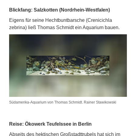
Blickfang: Salzkotten (Nordrhein-Westfalen)
Eigens für seine Hechtbuntbarsche (Crenicichla
zebrina) ließ Thomas Schmidt ein Aquarium bauen.
Südamerika-Aquarium von Thomas Schmidt. Rainer Stawikowski
Reise: Ökowerk Teufelssee in Berlin
Abseits des hektischen Großstadttrubels hat sich im