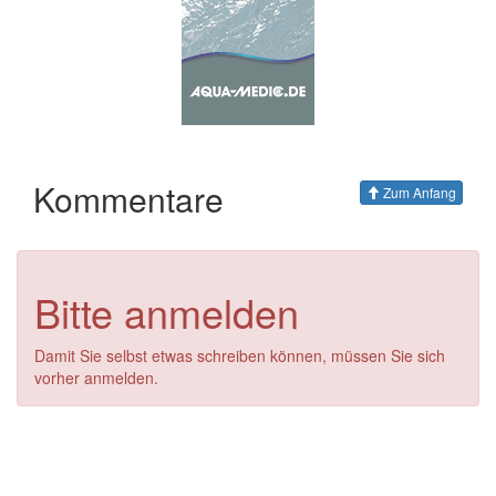
Kommentare
Zum Anfang
Bitte anmelden
Damit Sie selbst etwas schreiben können, müssen Sie sich
vorher anmelden.