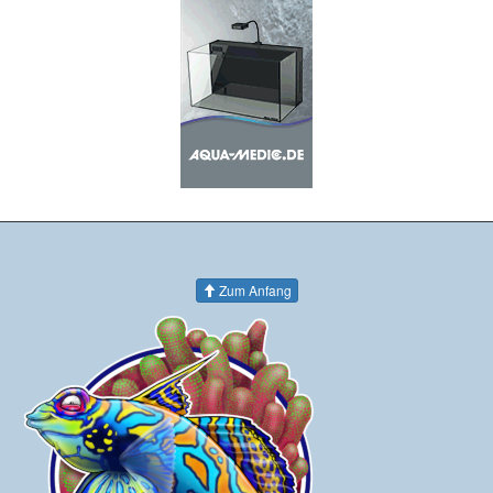
Zum Anfang