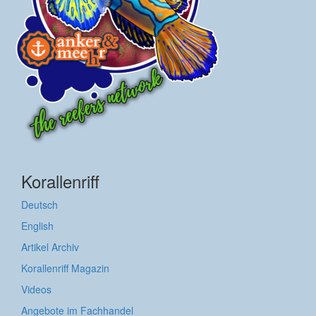
Korallenriff
Deutsch
English
Artikel Archiv
Korallenriff Magazin
Videos
Angebote im Fachhandel