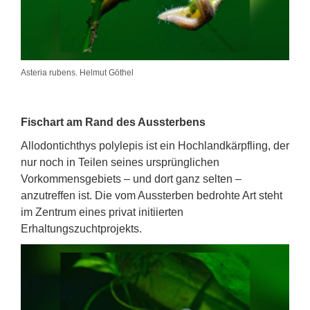
Asteria rubens. Helmut Göthel
Fischart am Rand des Aussterbens
Allodontichthys polylepis ist ein Hochlandkärpfling, der
nur noch in Teilen seines ursprünglichen
Vorkommensgebiets – und dort ganz selten –
anzutreffen ist. Die vom Aussterben bedrohte Art steht
im Zentrum eines privat initiierten
Erhaltungszuchtprojekts.