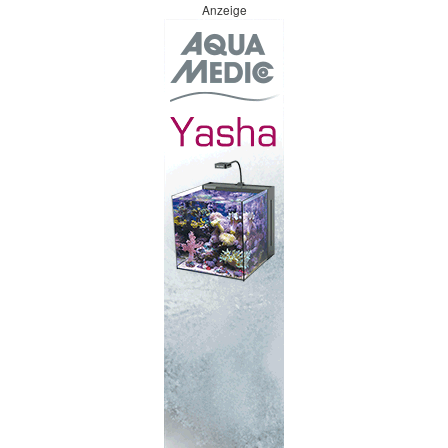
Anzeige