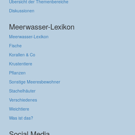
Übersicht der Themenbereiche
Diskussionen
Meerwasser-Lexikon
Meerwasser-Lexikon
Fische
Korallen & Co
Krustentiere
Pflanzen
Sonstige Meeresbewohner
Stachelhäuter
Verschiedenes
Weichtiere
Was ist das?
Social Media