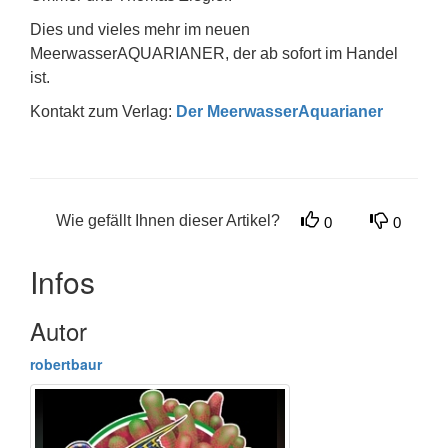
Dies und vieles mehr im neuen
MeerwasserAQUARIANER, der ab sofort im Handel
ist.
Kontakt zum Verlag:
Der MeerwasserAquarianer
Wie gefällt Ihnen dieser Artikel?
0
0
Infos
Autor
robertbaur