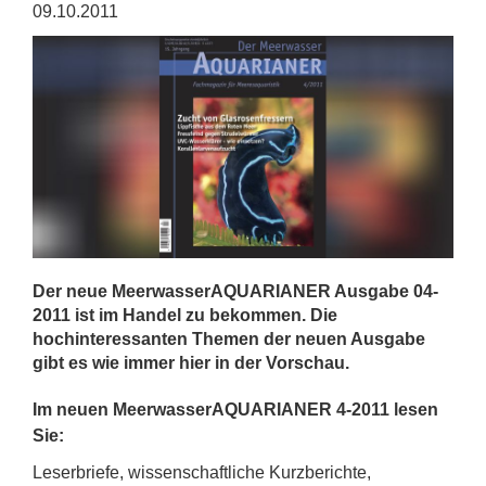
09.10.2011
Der neue MeerwasserAQUARIANER Ausgabe 04-
2011 ist im Handel zu bekommen. Die
hochinteressanten Themen der neuen Ausgabe
gibt es wie immer hier in der Vorschau.
Im neuen MeerwasserAQUARIANER 4-2011 lesen
Sie:
Leserbriefe, wissenschaftliche Kurzberichte,