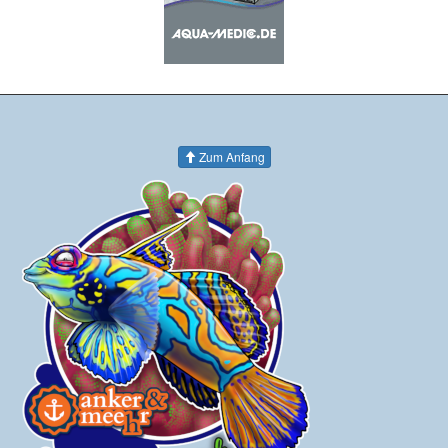
Zum Anfang