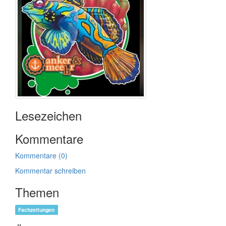
Lesezeichen
Kommentare
Kommentare (0)
Kommentar schreiben
Themen
Fachzeitungen