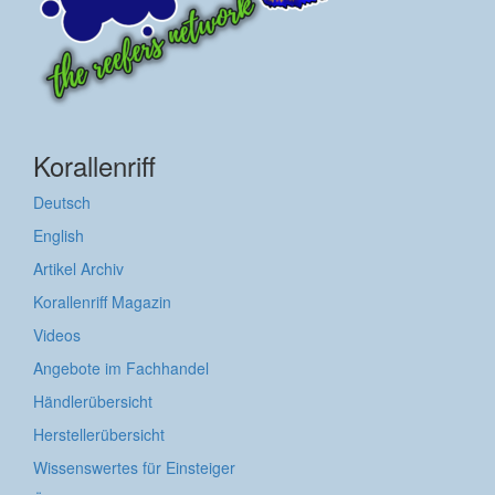
Korallenriff
Deutsch
English
Artikel Archiv
Korallenriff Magazin
Videos
Angebote im Fachhandel
Händlerübersicht
Herstellerübersicht
Wissenswertes für Einsteiger