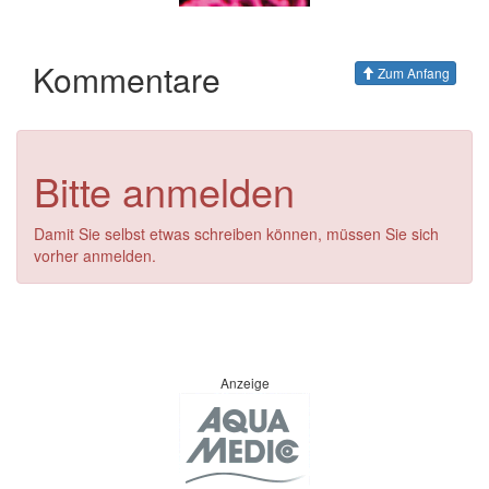
Kommentare
Zum Anfang
Bitte anmelden
Damit Sie selbst etwas schreiben können, müssen Sie sich
vorher anmelden.
Anzeige