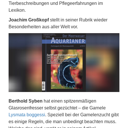
Tierbeschreibungen und Pflegeerfahrungen im
Lexikon.
Joachim Großkopf
stellt in seiner Rubrik wieder
Besonderheiten aus aller Welt vor.
Berthold Syben
hat einen spitzenmäßigen
Glasrosenfresser selbst gezüchtet – die Garnele
Lysmata boggessi
. Speziell bei der Garnelenzucht gibt
es einige Regeln, die man unbedingt beachten muss.