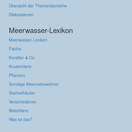
Übersicht der Themenbereiche
Diskussionen
Meerwasser-Lexikon
Meerwasser-Lexikon
Fische
Korallen & Co
Krustentiere
Pflanzen
Sonstige Meeresbewohner
Stachelhäuter
Verschiedenes
Weichtiere
Was ist das?