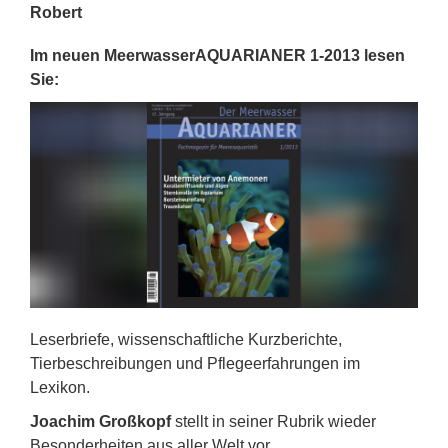
Robert
Im neuen MeerwasserAQUARIANER 1-2013 lesen
Sie:
Leserbriefe, wissenschaftliche Kurzberichte,
Tierbeschreibungen und Pflegeerfahrungen im
Lexikon.
Joachim Großkopf
stellt in seiner Rubrik wieder
Besonderheiten aus aller Welt vor.