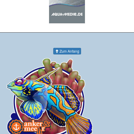
Zum Anfang