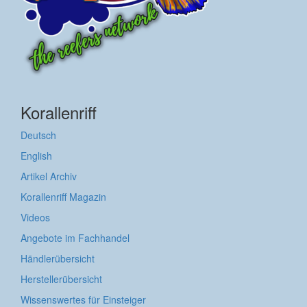
Korallenriff
Deutsch
English
Artikel Archiv
Korallenriff Magazin
Videos
Angebote im Fachhandel
Händlerübersicht
Herstellerübersicht
Wissenswertes für Einsteiger