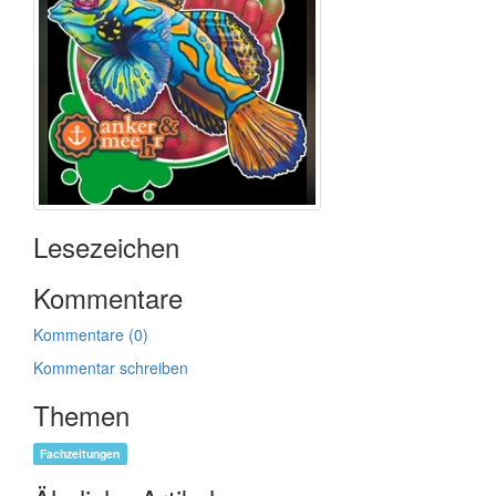
Lesezeichen
Kommentare
Kommentare (0)
Kommentar schreiben
Themen
Fachzeitungen