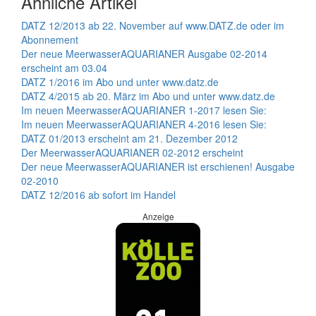
Ähnliche Artikel
DATZ 12/2013 ab 22. November auf www.DATZ.de oder im
Abonnement
Der neue MeerwasserAQUARIANER Ausgabe 02-2014
erscheint am 03.04
DATZ 1/2016 im Abo und unter www.datz.de
DATZ 4/2015 ab 20. März im Abo und unter www.datz.de
Im neuen MeerwasserAQUARIANER 1-2017 lesen Sie:
Im neuen MeerwasserAQUARIANER 4-2016 lesen Sie:
DATZ 01/2013 erscheint am 21. Dezember 2012
Der MeerwasserAQUARIANER 02-2012 erscheint
Der neue MeerwasserAQUARIANER ist erschienen! Ausgabe
02-2010
DATZ 12/2016 ab sofort im Handel
Anzeige