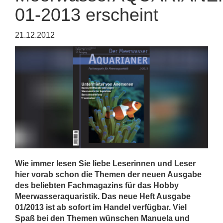
01-2013 erscheint
21.12.2012
Wie immer lesen Sie liebe Leserinnen und Leser
hier vorab schon die Themen der neuen Ausgabe
des beliebten Fachmagazins für das Hobby
Meerwasseraquaristik. Das neue Heft Ausgabe
01/2013 ist ab sofort im Handel verfügbar. Viel
Spaß bei den Themen wünschen Manuela und