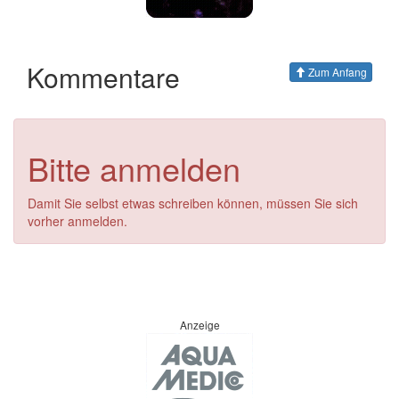
Kommentare
Zum Anfang
Bitte anmelden
Damit Sie selbst etwas schreiben können, müssen Sie sich
vorher anmelden.
Anzeige