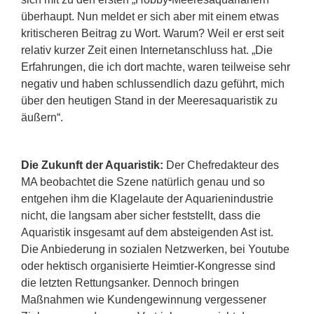
überhaupt. Nun meldet er sich aber mit einem etwas
kritischeren Beitrag zu Wort. Warum? Weil er erst seit
relativ kurzer Zeit einen Internetanschluss hat. „Die
Erfahrungen, die ich dort machte, waren teilweise sehr
negativ und haben schlussendlich dazu geführt, mich
über den heutigen Stand in der Meeresaquaristik zu
äußern“.
Die Zukunft der Aquaristik:
Der Chefredakteur des
MA beobachtet die Szene natürlich genau und so
entgehen ihm die Klagelaute der Aquarienindustrie
nicht, die langsam aber sicher feststellt, dass die
Aquaristik insgesamt auf dem absteigenden Ast ist.
Die Anbiederung in sozialen Netzwerken, bei Youtube
oder hektisch organisierte Heimtier-Kongresse sind
die letzten Rettungsanker. Dennoch bringen
Maßnahmen wie Kundengewinnung vergessener