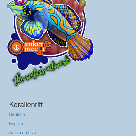
Korallenriff
Deutsch
English
Article archive