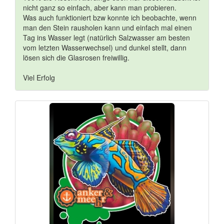
nicht ganz so einfach, aber kann man probieren.
Was auch funktioniert bzw konnte ich beobachte, wenn
man den Stein rausholen kann und einfach mal einen
Tag ins Wasser legt (natürlich Salzwasser am besten
vom letzten Wasserwechsel) und dunkel stellt, dann
lösen sich die Glasrosen freiwillig.
Viel Erfolg