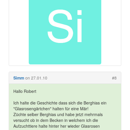
Simm
on 27.01.10
#8
Hallo Robert
Ich halte die Geschichte dass sich die Berghias ein
"Glasrosengärtchen" halten für eine Mär!
Züchte selber Berghias und habe jetzt mehrmals
versucht ob in dem Becken in welchem ich die
Aufzuchttiere halte hinter her wieder Glasrosen