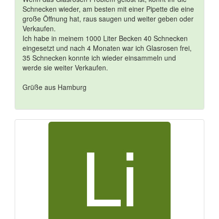
Schnecken wieder, am besten mit einer Pipette die eine
große Öffnung hat, raus saugen und weiter geben oder
Verkaufen.
Ich habe in meinem 1000 Liter Becken 40 Schnecken
eingesetzt und nach 4 Monaten war ich Glasrosen frei,
35 Schnecken konnte ich wieder einsammeln und
werde sie weiter Verkaufen.
Grüße aus Hamburg