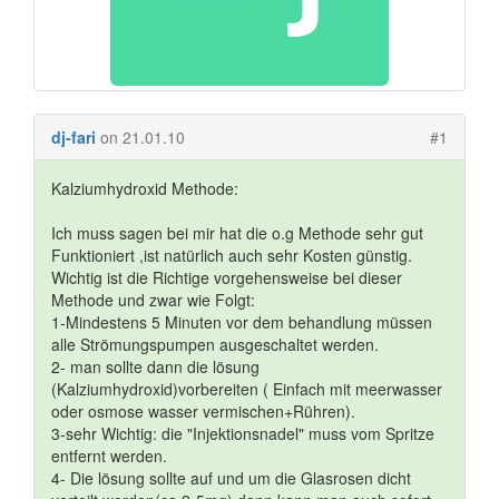
dj-fari
on 21.01.10
#1
Kalziumhydroxid Methode:
Ich muss sagen bei mir hat die o.g Methode sehr gut
Funktioniert ,ist natürlich auch sehr Kosten günstig.
Wichtig ist die Richtige vorgehensweise bei dieser
Methode und zwar wie Folgt:
1-Mindestens 5 Minuten vor dem behandlung müssen
alle Strömungspumpen ausgeschaltet werden.
2- man sollte dann die lösung
(Kalziumhydroxid)vorbereiten ( Einfach mit meerwasser
oder osmose wasser vermischen+Rühren).
3-sehr Wichtig: die "Injektionsnadel" muss vom Spritze
entfernt werden.
4- Die lösung sollte auf und um die Glasrosen dicht