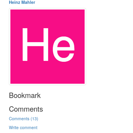
Heinz Mahler
Bookmark
Comments
Comments (13)
Write comment