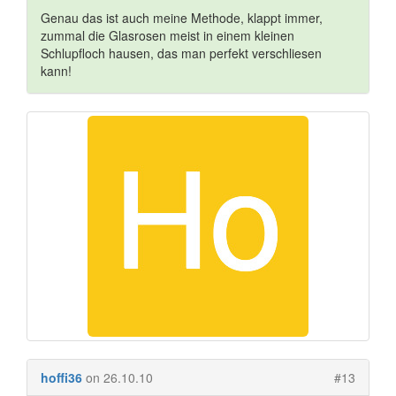
Genau das ist auch meine Methode, klappt immer,
zummal die Glasrosen meist in einem kleinen
Schlupfloch hausen, das man perfekt verschliesen
kann!
hoffi36
on 26.10.10
#13