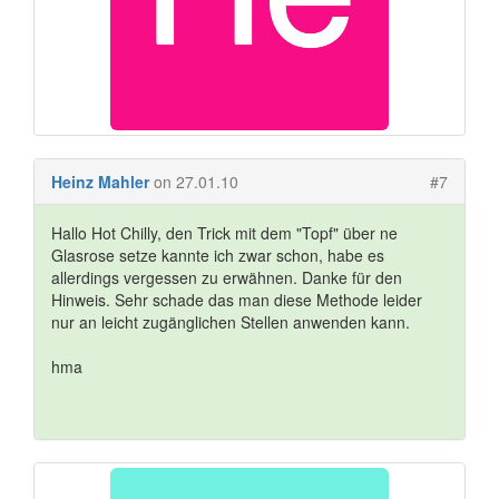
Heinz Mahler
on 27.01.10
#7
Hallo Hot Chilly, den Trick mit dem "Topf" über ne
Glasrose setze kannte ich zwar schon, habe es
allerdings vergessen zu erwähnen. Danke für den
Hinweis. Sehr schade das man diese Methode leider
nur an leicht zugänglichen Stellen anwenden kann.
hma