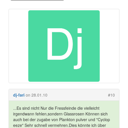
dj-fari
on 28.01.10
#10
...Es sind nicht Nur die Fressfeinde die vielleicht
irgendwann fehlen,sondern Glassrosen Können sich
auch bei der zugabe von Plankton pulver und "Cyclop
eeze" Sehr schnell vermehren.Dies könnte ich über