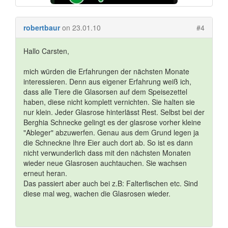
robertbaur
on 23.01.10
#4
Hallo Carsten,
mich würden die Erfahrungen der nächsten Monate
interessieren. Denn aus eigener Erfahrung weiß ich,
dass alle Tiere die Glasorsen auf dem Speisezettel
haben, diese nicht komplett vernichten. Sie halten sie
nur klein. Jeder Glasrose hinterlässt Rest. Selbst bei der
Berghia Schnecke gelingt es der glasrose vorher kleine
"Ableger" abzuwerfen. Genau aus dem Grund legen ja
die Schneckne Ihre Eier auch dort ab. So ist es dann
nicht verwunderlich dass mit den nächsten Monaten
wieder neue Glasrosen auchtauchen. Sie wachsen
erneut heran.
Das passiert aber auch bei z.B: Falterfischen etc. Sind
diese mal weg, wachen die Glasrosen wieder.