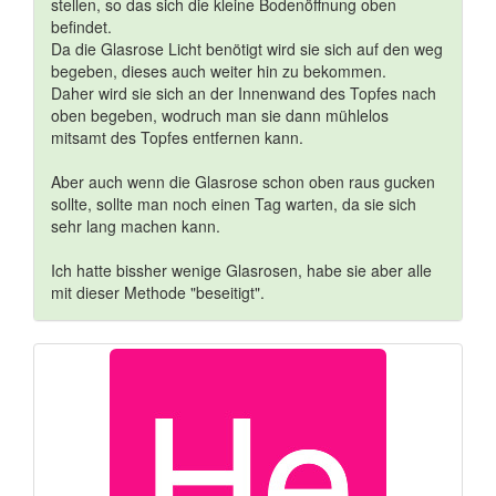
stellen, so das sich die kleine Bodenöffnung oben
befindet.
Da die Glasrose Licht benötigt wird sie sich auf den weg
begeben, dieses auch weiter hin zu bekommen.
Daher wird sie sich an der Innenwand des Topfes nach
oben begeben, wodruch man sie dann mühlelos
mitsamt des Topfes entfernen kann.
Aber auch wenn die Glasrose schon oben raus gucken
sollte, sollte man noch einen Tag warten, da sie sich
sehr lang machen kann.
Ich hatte bissher wenige Glasrosen, habe sie aber alle
mit dieser Methode "beseitigt".