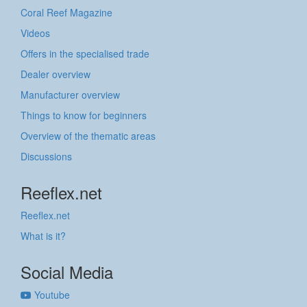
Coral Reef Magazine
Videos
Offers in the specialised trade
Dealer overview
Manufacturer overview
Things to know for beginners
Overview of the thematic areas
Discussions
Reeflex.net
Reeflex.net
What is it?
Social Media
Youtube