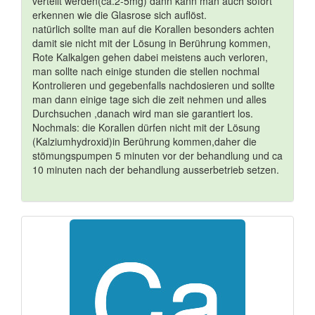
verteilt werden(ca.2-5mg) dann kann man auch sofort
erkennen wie die Glasrose sich auflöst.
natürlich sollte man auf die Korallen besonders achten
damit sie nicht mit der Lösung in Berührung kommen,
Rote Kalkalgen gehen dabei meistens auch verloren,
man sollte nach einige stunden die stellen nochmal
Kontrolieren und gegebenfalls nachdosieren und sollte
man dann einige tage sich die zeit nehmen und alles
Durchsuchen ,danach wird man sie garantiert los.
Nochmals: die Korallen dürfen nicht mit der Lösung
(Kalziumhydroxid)in Berührung kommen,daher die
stömungspumpen 5 minuten vor der behandlung und ca
10 minuten nach der behandlung ausserbetrieb setzen.