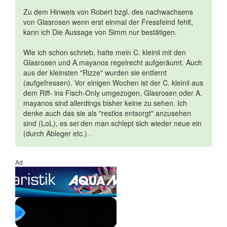
Zu dem Hinweis von Robert bzgl. des nachwachsens
von Glasrosen wenn erst einmal der Fressfeind fehlt,
kann ich Die Aussage von Simm nur bestätigen.
Wie ich schon schrieb, hatte mein C. kleinii mit den
Glasrosen und A.mayanos regelrecht aufgeräumt. Auch
aus der kleinsten "Rizze" wurden sie entfernt
(aufgefressen). Vor einigen Wochen ist der C. kleinii aus
dem Riff- ins Fisch-Only umgezogen, Glasrosen oder A.
mayanos sind allerdings bisher keine zu sehen. Ich
denke auch das sie als "restlos entsorgt" anzusehen
sind (LoL), es sei den man schlept sich wieder neue ein
(durch Ableger etc.) .
Ad