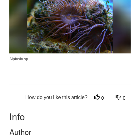
Aiptasia sp.
How do you like this article?
0
0
Info
Author