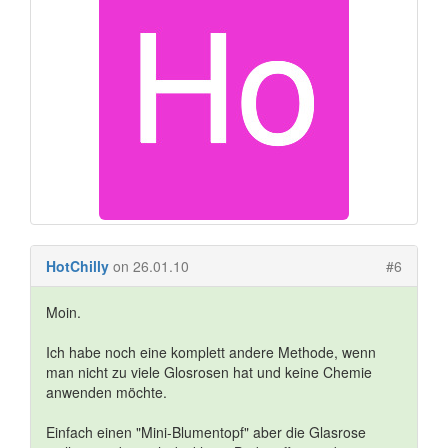
HotChilly
on 26.01.10
#6
Moin.
Ich habe noch eine komplett andere Methode, wenn
man nicht zu viele Glosrosen hat und keine Chemie
anwenden möchte.
Einfach einen "Mini-Blumentopf" aber die Glasrose