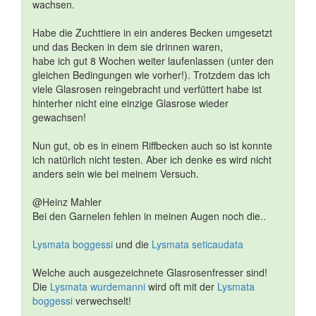
wachsen.
Habe die Zuchttiere in ein anderes Becken umgesetzt
und das Becken in dem sie drinnen waren,
habe ich gut 8 Wochen weiter laufenlassen (unter den
gleichen Bedingungen wie vorher!). Trotzdem das ich
viele Glasrosen reingebracht und verfüttert habe ist
hinterher nicht eine einzige Glasrose wieder
gewachsen!
Nun gut, ob es in einem Riffbecken auch so ist konnte
ich natürlich nicht testen. Aber ich denke es wird nicht
anders sein wie bei meinem Versuch.
@Heinz Mahler
Bei den Garnelen fehlen in meinen Augen noch die..
Lysmata boggessi
und die
Lysmata seticaudata
Welche auch ausgezeichnete Glasrosenfresser sind!
Die
Lysmata wurdemanni
wird oft mit der
Lysmata
boggessi
verwechselt!