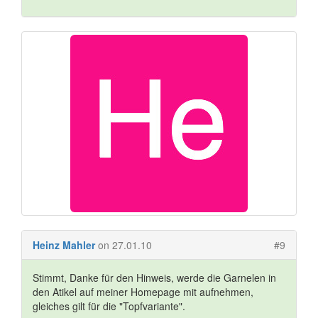
Heinz Mahler
on 27.01.10
#9
Stimmt, Danke für den Hinweis, werde die Garnelen in
den Atikel auf meiner Homepage mit aufnehmen,
gleiches gilt für die "Topfvariante".