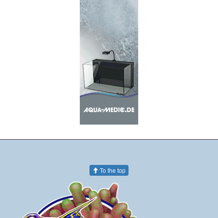
To the top