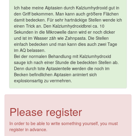
Ich habe meine Aiptasien durch Kalziumhydroxid gut in
den Griff bekommen. Man kann auch größere Flächen
damit bedecken. Für sehr hartnäckige Stellen wende ich
einen Trick an. Den Kalziumhydroxidbrei ca. 10
Sekunden in die Mikrowelle dann wird er noch dicker
und ist im Wasser zäh wie Zahnpasta. Die Stellen
einfach bedecken und man kann dies auch zwei Tage
im AQ belassen.
Bei der normalen Behandlung mit Kalziumhydroxid
sauge ich nach einer Stunde die bedeckten Stellen ab.
Denn durch tote Aptasienteile werden die noch im
Becken befindlichen Aiptasien animiert sich
explosionsartig zu vermehren.
Please register
In order to be able to write something yourself, you must
register in advance.