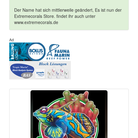
Der Name hat sich mittlerweile geändert, Es ist nun der
Extremecorals Store. findet ihr auch unter
www.extremecorals.de
Ad