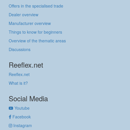
Offers in the specialised trade
Dealer overview
Manufacturer overview
Things to know for beginners
Overview of the thematic areas
Discussions
Reeflex.net
Reeflex.net
What is it?
Social Media
Youtube
Facebook
Instagram