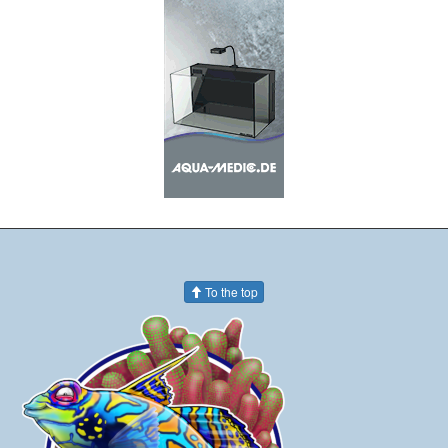
To the top