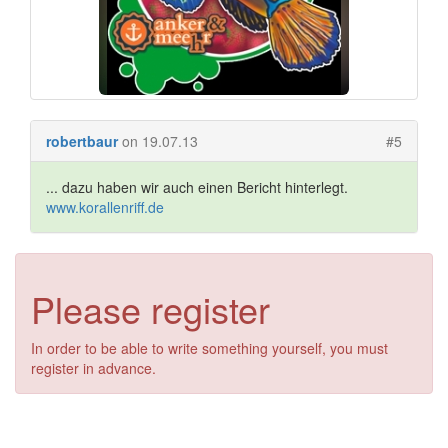
robertbaur
on 19.07.13
#5
... dazu haben wir auch einen Bericht hinterlegt.
www.korallenriff.de
Please register
In order to be able to write something yourself, you must
register in advance.