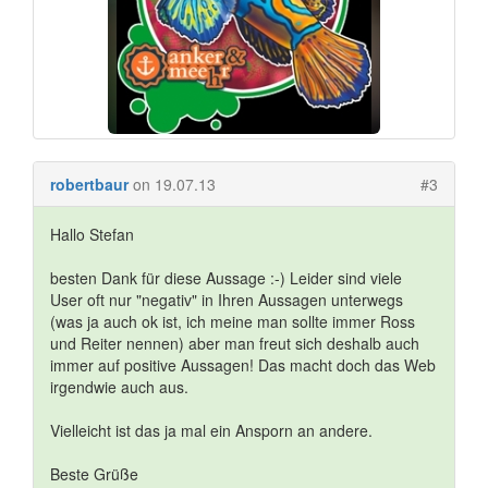
robertbaur
on 19.07.13
#3
Hallo Stefan
besten Dank für diese Aussage :-) Leider sind viele
User oft nur "negativ" in Ihren Aussagen unterwegs
(was ja auch ok ist, ich meine man sollte immer Ross
und Reiter nennen) aber man freut sich deshalb auch
immer auf positive Aussagen! Das macht doch das Web
irgendwie auch aus.
Vielleicht ist das ja mal ein Ansporn an andere.
Beste Grüße