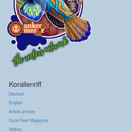
Korallenriff
Deutsch
English
Article archive
Coral Reef Magazine
Videos