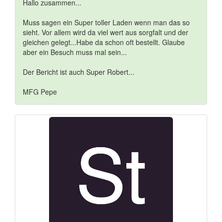
Hallo zusammen...
Muss sagen ein Super toller Laden wenn man das so
sieht. Vor allem wird da viel wert aus sorgfalt und der
gleichen gelegt...Habe da schon oft bestellt. Glaube
aber ein Besuch muss mal sein...
Der Bericht ist auch Super Robert...
MFG Pepe