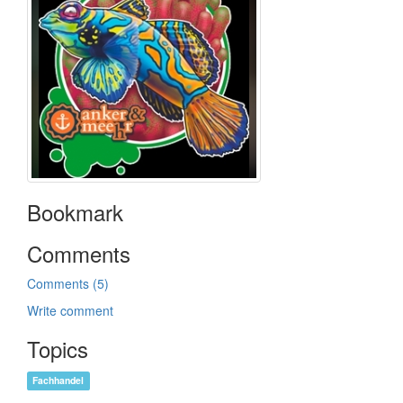
Bookmark
Comments
Comments (5)
Write comment
Topics
Fachhandel