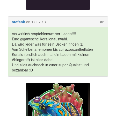
stefank
on 17.07.13
#2
ein wirklich empfehlenswerter Laden!!!!
Eine gigantische Korallenauswahl.
Da wird jeder was für sein Becken finden :D
Von Scheibenanemonen bis zur azooxanthellaten
Koralle (endlich auch mal ein Laden mit kleinen
Ablegern!!) ist alles dabei.
Und alles auchnoch in einer super Qualität und
bezahlbar :D