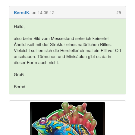
BerndK.
on 14.05.12
#5
Hallo,
also beim Bild vom Messestand sehe ich keinerlei
Ähnlichkeit mit der Struktur eines natürlichen Riffes.
Vieleicht sollten sich die Hersteller einmal ein Riff vor Ort
anschauen. Türmchen und Minisäulen gibt es da in
dieser Form auch nicht.
Gruß
Bernd