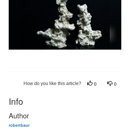
How do you like this article?
0
0
Info
Author
robertbaur