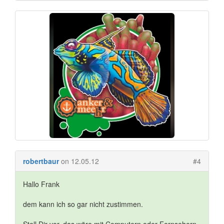
robertbaur
on 12.05.12
#4
Hallo Frank
dem kann ich so gar nicht zustimmen.