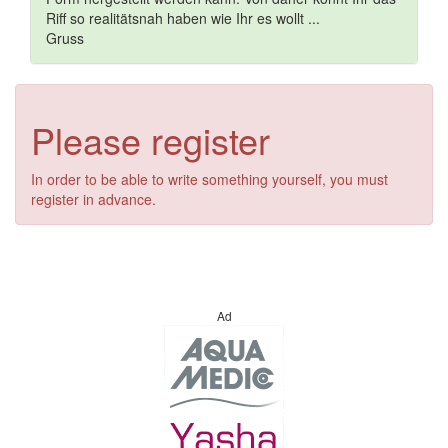
Riff so realitätsnah haben wie Ihr es wollt ...
Gruss
Please register
In order to be able to write something yourself, you must
register in advance.
Ad