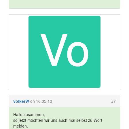
volkerW
on 16.05.12
#7
Hallo zusammen,
so jetzt möchten wir uns auch mal selbst zu Wort
melden.