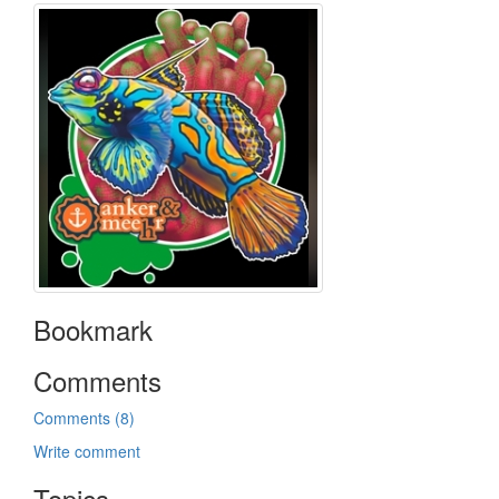
Bookmark
Comments
Comments (8)
Write comment
Topics