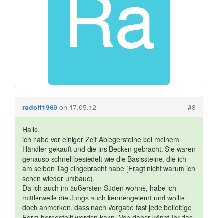
radolf1969
on 17.05.12
#8
Hallo,
ich habe vor einiger Zeit Ablegersteine bei meinem
Händler gekauft und die ins Becken gebracht. Sie waren
genauso schnell besiedelt wie die Basissteine, die ich
am selben Tag eingebracht habe (Fragt nicht warum ich
schon wieder umbaue).
Da ich auch im äußersten Süden wohne, habe ich
mittlerweile die Jungs auch kennengelernt und wollte
doch anmerken, dass nach Vorgabe fast jede beliebige
Form hergestellt werden kann. Von daher könnt Ihr das