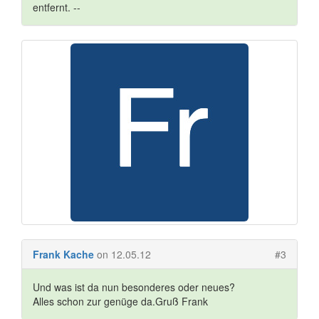
entfernt. --
Frank Kache
on 12.05.12
#3
Und was ist da nun besonderes oder neues?
Alles schon zur genüge da.Gruß Frank