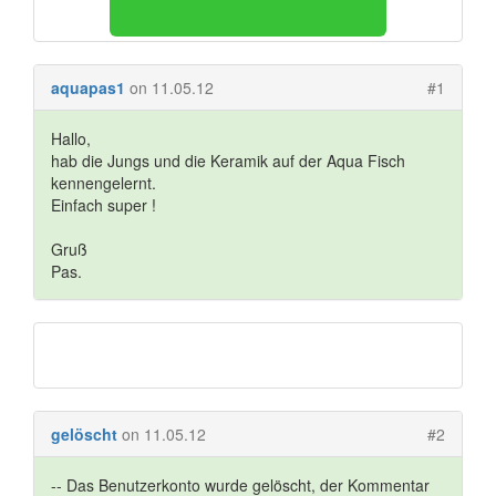
aquapas1
on 11.05.12
#1
Hallo,
hab die Jungs und die Keramik auf der Aqua Fisch
kennengelernt.
Einfach super !
Gruß
Pas.
gelöscht
on 11.05.12
#2
-- Das Benutzerkonto wurde gelöscht, der Kommentar