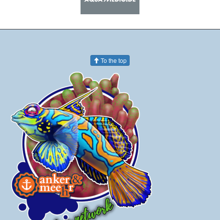
To the top