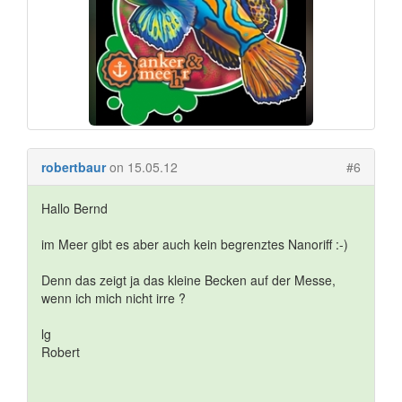
robertbaur
on 15.05.12
#6
Hallo Bernd
im Meer gibt es aber auch kein begrenztes Nanoriff :-)
Denn das zeigt ja das kleine Becken auf der Messe,
wenn ich mich nicht irre ?
lg
Robert