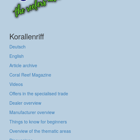
Korallenriff
Deutsch
English
Article archive
Coral Reef Magazine
Videos
Offers in the specialised trade
Dealer overview
Manufacturer overview
Things to know for beginners
Overview of the thematic areas