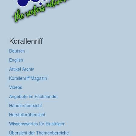
Korallenriff
Deutsch
English
Artikel Archiv
Korallenriff Magazin
Videos
Angebote im Fachhandel
Händlerübersicht
Herstellerübersicht
Wissenswertes für Einsteiger
Übersicht der Themenbereiche