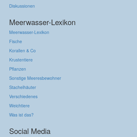
Diskussionen
Meerwasser-Lexikon
Meerwasser-Lexikon
Fische
Korallen & Co
Krustentiere
Pflanzen
Sonstige Meeresbewohner
Stachelhäuter
Verschiedenes
Weichtiere
Was ist das?
Social Media