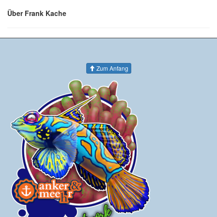
Über Frank Kache
Zum Anfang