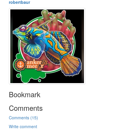
robertbaur
Bookmark
Comments
Comments (15)
Write comment