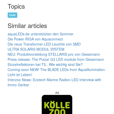
Topics
Licht
Similar articles
aquaLEDs.de unterstützten den Sommer
Die Power RIGA von Aquaconnect
Die neue Transformer LED Leuchte von SMD
ULTRA SOLARIS MODUL SYSTEM
NEU: Produktvorstellung STELLARIS pro von Giesemann
Press release: The Pulzar G3 LED module from Giesemann
Einzelreflektoren bei T5.. Wie wichtig sind Sie?
Coming soon NEW! The BLADE LEDs from AquaIllumination.
Licht ist Leben!
Interzoo News: Ecotech Marine Radion LED Interview with
Immo Gerber
Ad