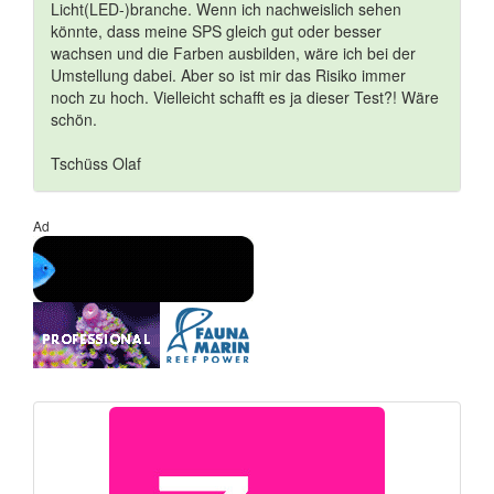
Licht(LED-)branche. Wenn ich nachweislich sehen
könnte, dass meine SPS gleich gut oder besser
wachsen und die Farben ausbilden, wäre ich bei der
Umstellung dabei. Aber so ist mir das Risiko immer
noch zu hoch. Vielleicht schafft es ja dieser Test?! Wäre
schön.
Tschüss Olaf
Ad