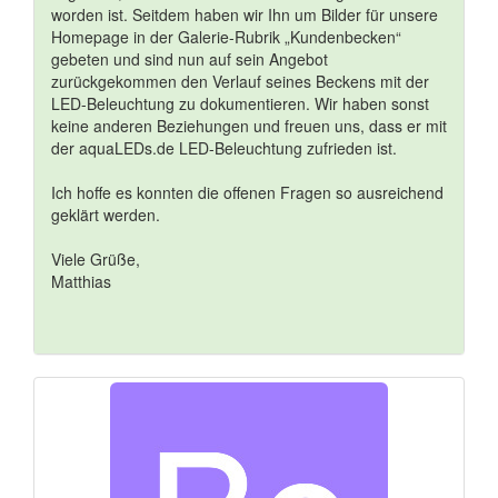
worden ist. Seitdem haben wir Ihn um Bilder für unsere
Homepage in der Galerie-Rubrik „Kundenbecken“
gebeten und sind nun auf sein Angebot
zurückgekommen den Verlauf seines Beckens mit der
LED-Beleuchtung zu dokumentieren. Wir haben sonst
keine anderen Beziehungen und freuen uns, dass er mit
der aquaLEDs.de LED-Beleuchtung zufrieden ist.
Ich hoffe es konnten die offenen Fragen so ausreichend
geklärt werden.
Viele Grüße,
Matthias