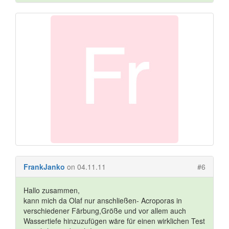
FrankJanko
on 04.11.11
#6
Hallo zusammen,
kann mich da Olaf nur anschließen- Acroporas in
verschiedener Färbung,Größe und vor allem auch
Wassertiefe hinzuzufügen wäre für einen wirklichen Test