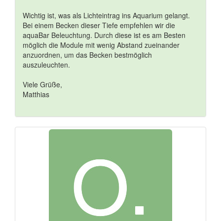
Wichtig ist, was als Lichteintrag ins Aquarium gelangt.
Bei einem Becken dieser Tiefe empfehlen wir die
aquaBar Beleuchtung. Durch diese ist es am Besten
möglich die Module mit wenig Abstand zueinander
anzuordnen, um das Becken bestmöglich
auszuleuchten.
Viele Grüße,
Matthias