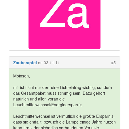
Zauberapfel
on 03.11.11
#5
Moinsen,
mir ist nicht nur der reine Lichteintrag wichtig, sondern
das Gesamtpaket muss stimmig sein. Dazu gehört
natürlich und allen voran die
Leuchtmittelwechsel/Energieersparnis.
Leuchtmittelwechsel ist vermutlich die größte Ersparnis,
dass sie entfällt, bzw. ich die Lampe einige Jahre nutzen
kann, trotz der sicherlich vorhandenen Verluste.