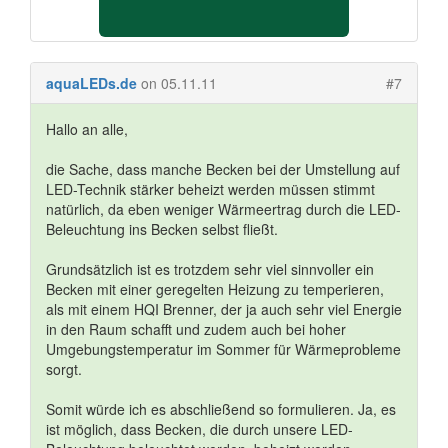
aquaLEDs.de
on 05.11.11
#7
Hallo an alle,
die Sache, dass manche Becken bei der Umstellung auf
LED-Technik stärker beheizt werden müssen stimmt
natürlich, da eben weniger Wärmeertrag durch die LED-
Beleuchtung ins Becken selbst fließt.
Grundsätzlich ist es trotzdem sehr viel sinnvoller ein
Becken mit einer geregelten Heizung zu temperieren,
als mit einem HQI Brenner, der ja auch sehr viel Energie
in den Raum schafft und zudem auch bei hoher
Umgebungstemperatur im Sommer für Wärmeprobleme
sorgt.
Somit würde ich es abschließend so formulieren. Ja, es
ist möglich, dass Becken, die durch unsere LED-