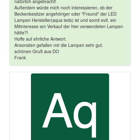
natürlich angebracht!
Außerdem würde mich noch interessieren, ob der
Beckenbesitzer angehöriger oder "Freund" der LED
Lampen Hersteller(aqua leds) ist und somit evtl. ein
Mitinteresse am Verkauf der hier verwendeten Lampen
hätte?!
Hoffe auf ehrliche Antwort.
Ansonsten gefallen mir die Lampen sehr gut.
schönen Gruß aus DO
Frank