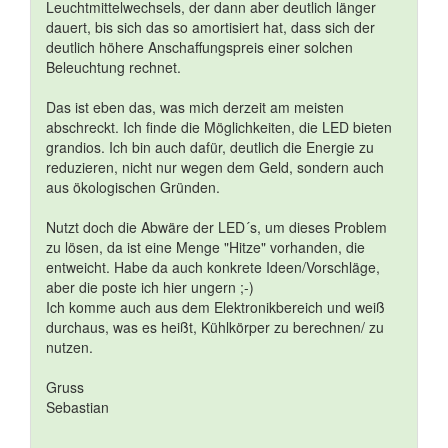
Leuchtmittelwechsels, der dann aber deutlich länger
dauert, bis sich das so amortisiert hat, dass sich der
deutlich höhere Anschaffungspreis einer solchen
Beleuchtung rechnet.
Das ist eben das, was mich derzeit am meisten
abschreckt. Ich finde die Möglichkeiten, die LED bieten
grandios. Ich bin auch dafür, deutlich die Energie zu
reduzieren, nicht nur wegen dem Geld, sondern auch
aus ökologischen Gründen.
Nutzt doch die Abwäre der LED´s, um dieses Problem
zu lösen, da ist eine Menge "Hitze" vorhanden, die
entweicht. Habe da auch konkrete Ideen/Vorschläge,
aber die poste ich hier ungern ;-)
Ich komme auch aus dem Elektronikbereich und weiß
durchaus, was es heißt, Kühlkörper zu berechnen/ zu
nutzen.
Gruss
Sebastian