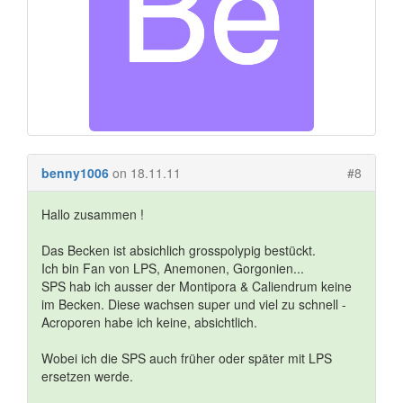
benny1006
on 18.11.11
#8
Hallo zusammen !
Das Becken ist absichlich grosspolypig bestückt.
Ich bin Fan von LPS, Anemonen, Gorgonien...
SPS hab ich ausser der Montipora & Caliendrum keine
im Becken. Diese wachsen super und viel zu schnell -
Acroporen habe ich keine, absichtlich.
Wobei ich die SPS auch früher oder später mit LPS
ersetzen werde.