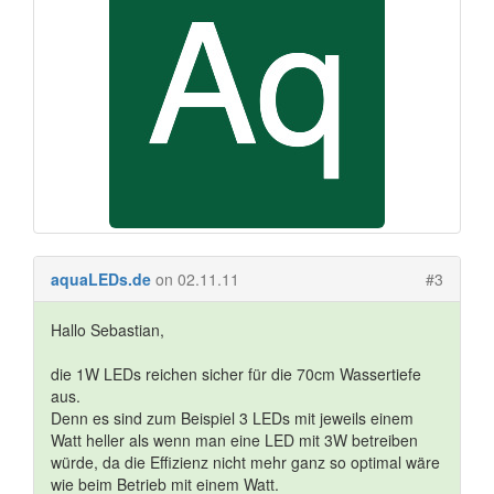
aquaLEDs.de
on 02.11.11
#3
Hallo Sebastian,
die 1W LEDs reichen sicher für die 70cm Wassertiefe
aus.
Denn es sind zum Beispiel 3 LEDs mit jeweils einem
Watt heller als wenn man eine LED mit 3W betreiben
würde, da die Effizienz nicht mehr ganz so optimal wäre
wie beim Betrieb mit einem Watt.