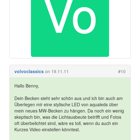
volvoclassics
on 19.11.11
#10
Hallo Benny,
Dein Becken sieht sehr schön aus und ich bin auch am
Überlegen mir eine stylische LED von aqualeds über
mein neues MW-Becken zu hängen. Da noch ein wenig
skeptisch bin, was die Lichtausbeute betrifft und Fotos
oft überbelichtet sind, wäre es toll, wenn du auch ein
Kurzes Video einstellen könntest.