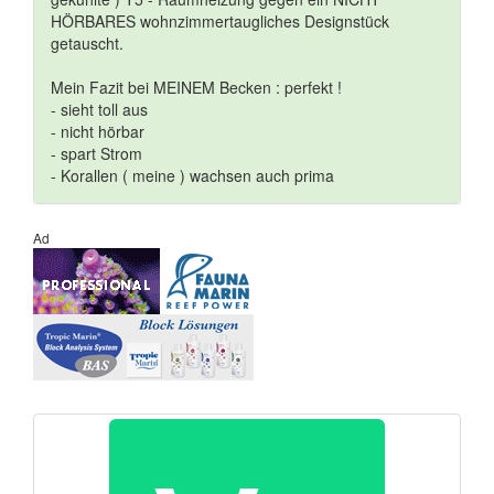
HÖRBARES wohnzimmertaugliches Designstück
getauscht.
Mein Fazit bei MEINEM Becken : perfekt !
- sieht toll aus
- nicht hörbar
- spart Strom
- Korallen ( meine ) wachsen auch prima
Ad