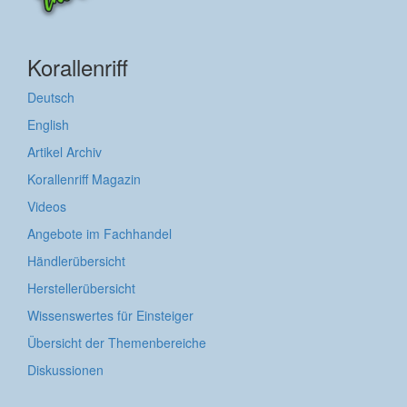
Korallenriff
Deutsch
English
Artikel Archiv
Korallenriff Magazin
Videos
Angebote im Fachhandel
Händlerübersicht
Herstellerübersicht
Wissenswertes für Einsteiger
Übersicht der Themenbereiche
Diskussionen