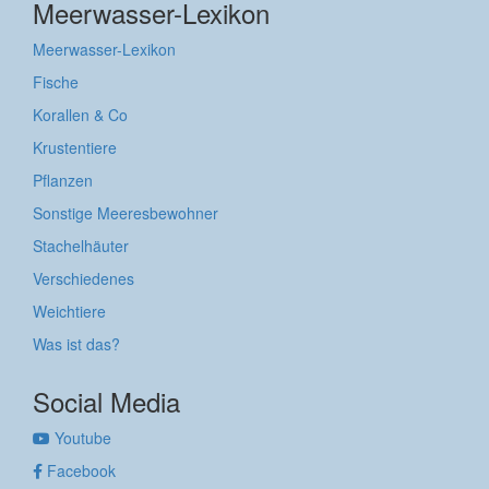
Meerwasser-Lexikon
Meerwasser-Lexikon
Fische
Korallen & Co
Krustentiere
Pflanzen
Sonstige Meeresbewohner
Stachelhäuter
Verschiedenes
Weichtiere
Was ist das?
Social Media
Youtube
Facebook