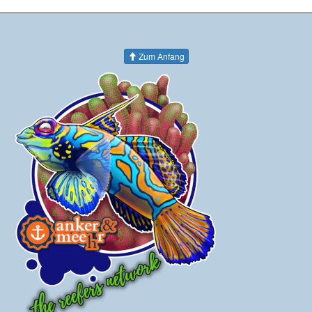
Zum Anfang