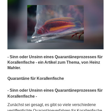
- Sinn oder Unsinn eines Quarantäneprozesses für
Korallenfische - ein Artikel zum Thema, von Heinz
Mahler.
Quarantäne für Korallenfische
- Sinn oder Unsinn eines Quarantäneprozesses für
Korallenfische -
Zunächst sei gesagt, es gibt so viele verschiedene
veröffentlichte Quarantäneverfahren für Korallenfische