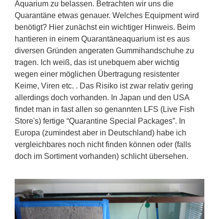
Aquarium zu belassen. Betrachten wir uns die
Quarantäne etwas genauer. Welches Equipment wird
benötigt? Hier zunächst ein wichtiger Hinweis. Beim
hantieren in einem Quarantäneaquarium ist es aus
diversen Gründen angeraten Gummihandschuhe zu
tragen. Ich weiß, das ist unebquem aber wichtig
wegen einer möglichen Übertragung resistenter
Keime, Viren etc. . Das Risiko ist zwar relativ gering
allerdings doch vorhanden. In Japan und den USA
findet man in fast allen so genannten LFS (Live Fish
Store's) fertige “Quarantine Special Packages”. In
Europa (zumindest aber in Deutschland) habe ich
vergleichbares noch nicht finden können oder (falls
doch im Sortiment vorhanden) schlicht übersehen.