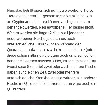
Nun, das betrifft eigentlich nur neu erworbene Tiere.
Tiere die in Ihrem DT gemeinsam erkrankt sind (z.B.
an Cryptocarion irritans) können auch gemeinsam
behandelt werden. Neu erworbene Tier besser nicht.
Warum werden sie fragen? Nun, weil jeder der
neuerworbenen Fische ja durchaus auch
unterschiedliche Erkrankungen während der
Quarantäne aufweisen bzw. bekommen könnte (oder
diese schon mitbringt) die dann auch unterschiedlich
behandelt werden müssen. Oder, im schlimmsten Fall
(worst case Szenario) zwei oder auch mehrere Fische
haben zur gleichen Zeit, zwei oder mehrere
unterschiedliche Krankheiten, sie würden alle anderen
Fische im QT ebenfalls infizieren, dann wäre auch ein
QT nutzlos.