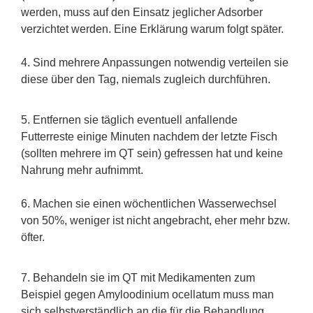
werden, muss auf den Einsatz jeglicher Adsorber
verzichtet werden. Eine Erklärung warum folgt später.
4. Sind mehrere Anpassungen notwendig verteilen sie
diese über den Tag, niemals zugleich durchführen.
5. Entfernen sie täglich eventuell anfallende
Futterreste einige Minuten nachdem der letzte Fisch
(sollten mehrere im QT sein) gefressen hat und keine
Nahrung mehr aufnimmt.
6. Machen sie einen wöchentlichen Wasserwechsel
von 50%, weniger ist nicht angebracht, eher mehr bzw.
öfter.
7. Behandeln sie im QT mit Medikamenten zum
Beispiel gegen Amyloodinium ocellatum muss man
sich selbstverständlich an die für die Behandlung