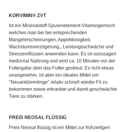
KORVIMIN® ZVT
Ist ein Mineralstoff-Spurenelement-Vitamingemisch
welches man bei bei entsprechenden
Mangelerscheinungen, Appetitlosigkeit,
Wachstumsverzögerung,, Leistungsschwäche und
Stresseinflüssen anwenden kann. Es ist sozusagen
medizinal Nahrung und wird ca. 10 Minuten vor der
Futtergabe über das Futter gestreut. Es richt etwas
unangenehm, ist aber ein ideales Mittel um
"Neuankömmlinge" relativ schnell wieder Fit zu
bekommen sowie erkrankte und damit geschwächte
Tiere zu stärken.
PREIS NEOSAL FLÜSSIG
Preis Neosal flüssig ist ein Mittel zur frühzeitigen