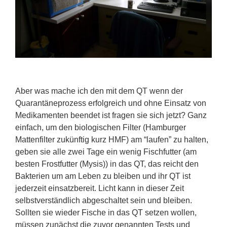
Aber was mache ich den mit dem QT wenn der
Quarantäneprozess erfolgreich und ohne Einsatz von
Medikamenten beendet ist fragen sie sich jetzt? Ganz
einfach, um den biologischen Filter (Hamburger
Mattenfilter zukünftig kurz HMF) am “laufen” zu halten,
geben sie alle zwei Tage ein wenig Fischfutter (am
besten Frostfutter (Mysis)) in das QT, das reicht den
Bakterien um am Leben zu bleiben und ihr QT ist
jederzeit einsatzbereit. Licht kann in dieser Zeit
selbstverständlich abgeschaltet sein und bleiben.
Sollten sie wieder Fische in das QT setzen wollen,
müssen zunächst die zuvor genannten Tests und