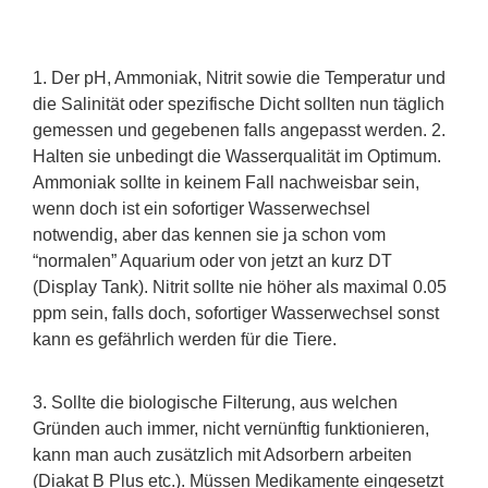
1. Der pH, Ammoniak, Nitrit sowie die Temperatur und
die Salinität oder spezifische Dicht sollten nun täglich
gemessen und gegebenen falls angepasst werden. 2.
Halten sie unbedingt die Wasserqualität im Optimum.
Ammoniak sollte in keinem Fall nachweisbar sein,
wenn doch ist ein sofortiger Wasserwechsel
notwendig, aber das kennen sie ja schon vom
“normalen” Aquarium oder von jetzt an kurz DT
(Display Tank). Nitrit sollte nie höher als maximal 0.05
ppm sein, falls doch, sofortiger Wasserwechsel sonst
kann es gefährlich werden für die Tiere.
3. Sollte die biologische Filterung, aus welchen
Gründen auch immer, nicht vernünftig funktionieren,
kann man auch zusätzlich mit Adsorbern arbeiten
(Diakat B Plus etc.). Müssen Medikamente eingesetzt