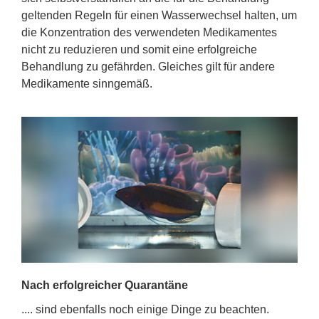
geltenden Regeln für einen Wasserwechsel halten, um
die Konzentration des verwendeten Medikamentes
nicht zu reduzieren und somit eine erfolgreiche
Behandlung zu gefährden. Gleiches gilt für andere
Medikamente sinngemäß.
Nach erfolgreicher Quarantäne
.... sind ebenfalls noch einige Dinge zu beachten.