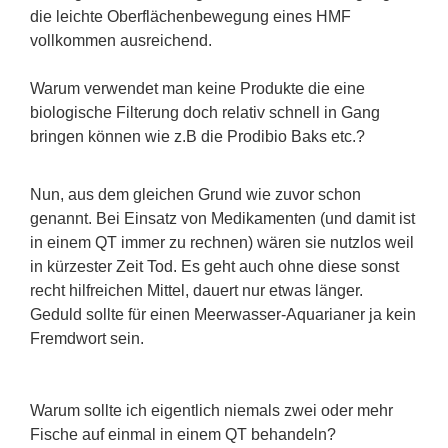
die leichte Oberflächenbewegung eines HMF
vollkommen ausreichend.
Warum verwendet man keine Produkte die eine
biologische Filterung doch relativ schnell in Gang
bringen können wie z.B die Prodibio Baks etc.?
Nun, aus dem gleichen Grund wie zuvor schon
genannt. Bei Einsatz von Medikamenten (und damit ist
in einem QT immer zu rechnen) wären sie nutzlos weil
in kürzester Zeit Tod. Es geht auch ohne diese sonst
recht hilfreichen Mittel, dauert nur etwas länger.
Geduld sollte für einen Meerwasser-Aquarianer ja kein
Fremdwort sein.
Warum sollte ich eigentlich niemals zwei oder mehr
Fische auf einmal in einem QT behandeln?