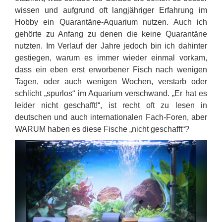
wissen und aufgrund oft langjähriger Erfahrung im
Hobby ein Quarantäne-Aquarium nutzen. Auch ich
gehörte zu Anfang zu denen die keine Quarantäne
nutzten. Im Verlauf der Jahre jedoch bin ich dahinter
gestiegen, warum es immer wieder einmal vorkam,
dass ein eben erst erworbener Fisch nach wenigen
Tagen, oder auch wenigen Wochen, verstarb oder
schlicht „spurlos“ im Aquarium verschwand. „Er hat es
leider nicht geschafft!“, ist recht oft zu lesen in
deutschen und auch internationalen Fach-Foren, aber
WARUM haben es diese Fische „nicht geschafft“?