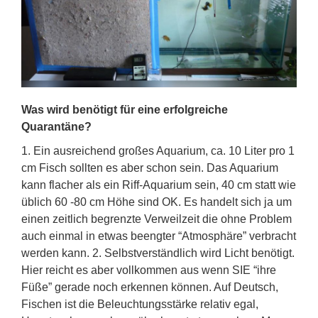
Was wird benötigt für eine erfolgreiche
Quarantäne?
1. Ein ausreichend großes Aquarium, ca. 10 Liter pro 1
cm Fisch sollten es aber schon sein. Das Aquarium
kann flacher als ein Riff-Aquarium sein, 40 cm statt wie
üblich 60 -80 cm Höhe sind OK. Es handelt sich ja um
einen zeitlich begrenzte Verweilzeit die ohne Problem
auch einmal in etwas beengter “Atmosphäre” verbracht
werden kann. 2. Selbstverständlich wird Licht benötigt.
Hier reicht es aber vollkommen aus wenn SIE “ihre
Füße” gerade noch erkennen können. Auf Deutsch,
Fischen ist die Beleuchtungsstärke relativ egal,