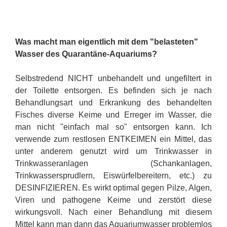
Was macht man eigentlich mit dem "belasteten"
Wasser des Quarantäne-Aquariums?
Selbstredend NICHT unbehandelt und ungefiltert in
der Toilette entsorgen. Es befinden sich je nach
Behandlungsart und Erkrankung des behandelten
Fisches diverse Keime und Erreger im Wasser, die
man nicht "einfach mal so" entsorgen kann. Ich
verwende zum restlosen ENTKEIMEN ein Mittel, das
unter anderem genutzt wird um Trinkwasser in
Trinkwasseranlagen (Schankanlagen,
Trinkwassersprudlern, Eiswürfelbereitern, etc.) zu
DESINFIZIEREN. Es wirkt optimal gegen Pilze, Algen,
Viren und pathogene Keime und zerstört diese
wirkungsvoll. Nach einer Behandlung mit diesem
Mittel kann man dann das Aquariumwasser problemlos