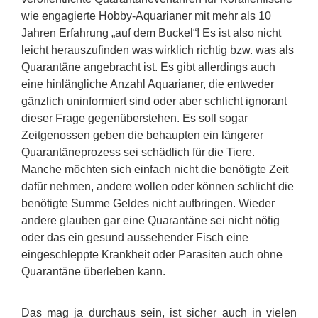
wie engagierte Hobby-Aquarianer mit mehr als 10
Jahren Erfahrung „auf dem Buckel“! Es ist also nicht
leicht herauszufinden was wirklich richtig bzw. was als
Quarantäne angebracht ist. Es gibt allerdings auch
eine hinlängliche Anzahl Aquarianer, die entweder
gänzlich uninformiert sind oder aber schlicht ignorant
dieser Frage gegenüberstehen. Es soll sogar
Zeitgenossen geben die behaupten ein längerer
Quarantäneprozess sei schädlich für die Tiere.
Manche möchten sich einfach nicht die benötigte Zeit
dafür nehmen, andere wollen oder können schlicht die
benötigte Summe Geldes nicht aufbringen. Wieder
andere glauben gar eine Quarantäne sei nicht nötig
oder das ein gesund aussehender Fisch eine
eingeschleppte Krankheit oder Parasiten auch ohne
Quarantäne überleben kann.
Das mag ja durchaus sein, ist sicher auch in vielen