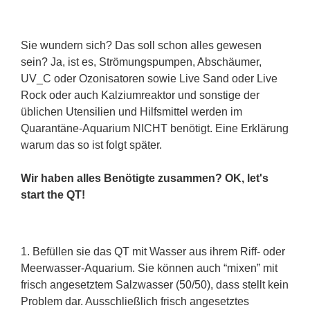
Sie wundern sich? Das soll schon alles gewesen
sein? Ja, ist es, Strömungspumpen, Abschäumer,
UV_C oder Ozonisatoren sowie Live Sand oder Live
Rock oder auch Kalziumreaktor und sonstige der
üblichen Utensilien und Hilfsmittel werden im
Quarantäne-Aquarium NICHT benötigt.
Eine Erklärung
warum das so ist folgt später.
Wir haben alles Benötigte zusammen? OK, let's
start the QT!
1. Befüllen sie das QT mit Wasser aus ihrem Riff- oder
Meerwasser-Aquarium. Sie können auch “mixen” mit
frisch angesetztem Salzwasser (50/50), dass stellt kein
Problem dar. Ausschließlich frisch angesetztes