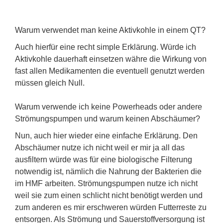
Warum verwendet man keine Aktivkohle in einem QT?
Auch hierfür eine recht simple Erklärung. Würde ich
Aktivkohle dauerhaft einsetzen währe die Wirkung von
fast allen Medikamenten die eventuell genutzt werden
müssen gleich Null.
Warum verwende ich keine Powerheads oder andere
Strömungspumpen und warum keinen Abschäumer?
Nun, auch hier wieder eine einfache Erklärung. Den
Abschäumer nutze ich nicht weil er mir ja all das
ausfiltern würde was für eine biologische Filterung
notwendig ist, nämlich die Nahrung der Bakterien die
im HMF arbeiten. Strömungspumpen nutze ich nicht
weil sie zum einen schlicht nicht benötigt werden und
zum anderen es mir erschweren würden Futterreste zu
entsorgen. Als Strömung und Sauerstoffversorgung ist