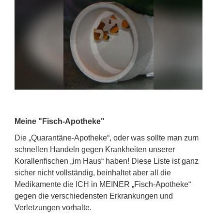
Meine "Fisch-Apotheke"
Die „Quarantäne-Apotheke“, oder was sollte man zum
schnellen Handeln gegen Krankheiten unserer
Korallenfischen „im Haus“ haben! Diese Liste ist ganz
sicher nicht vollständig, beinhaltet aber all die
Medikamente die ICH in MEINER „Fisch-Apotheke“
gegen die verschiedensten Erkrankungen und
Verletzungen vorhalte.