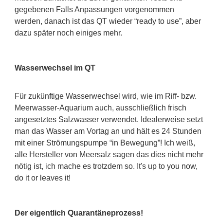
gegebenen Falls Anpassungen vorgenommen
werden, danach ist das QT wieder “ready to use”, aber
dazu später noch einiges mehr.
Wasserwechsel im QT
Für zukünftige Wasserwechsel wird, wie im Riff- bzw.
Meerwasser-Aquarium auch, ausschließlich frisch
angesetztes Salzwasser verwendet. Idealerweise setzt
man das Wasser am Vortag an und hält es 24 Stunden
mit einer Strömungspumpe “in Bewegung”! Ich weiß,
alle Hersteller von Meersalz sagen das dies nicht mehr
nötig ist, ich mache es trotzdem so. It's up to you now,
do it or leaves it!
Der eigentlich Quarantäneprozess!