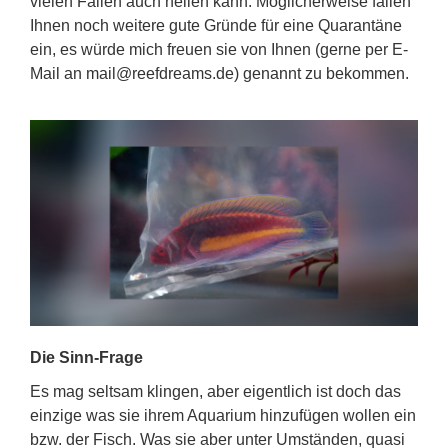
vielen Fallen auch heilen kann. Möglicherweise fallen
Ihnen noch weitere gute Gründe für eine Quarantäne
ein, es würde mich freuen sie von Ihnen (gerne per E-
Mail an mail@reefdreams.de) genannt zu bekommen.
Die Sinn-Frage
Es mag seltsam klingen, aber eigentlich ist doch das
einzige was sie ihrem Aquarium hinzufügen wollen ein
bzw. der Fisch. Was sie aber unter Umständen, quasi