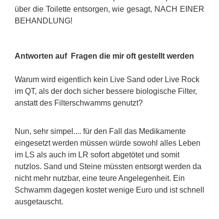
über die Toilette entsorgen, wie gesagt, NACH EINER
BEHANDLUNG!
Antworten auf Fragen die mir oft gestellt werden
Warum wird eigentlich kein Live Sand oder Live Rock
im QT, als der doch sicher bessere biologische Filter,
anstatt des Filterschwamms genutzt?
Nun, sehr simpel.... für den Fall das Medikamente
eingesetzt werden müssen würde sowohl alles Leben
im LS als auch im LR sofort abgetötet und somit
nutzlos. Sand und Steine müssten entsorgt werden da
nicht mehr nutzbar, eine teure Angelegenheit. Ein
Schwamm dagegen kostet wenige Euro und ist schnell
ausgetauscht.