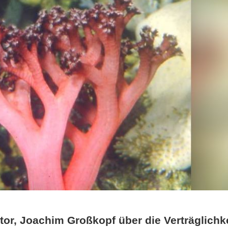
utor, Joachim Großkopf über die Verträglichk