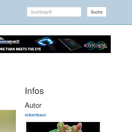
Suche
Infos
Autor
robertbaur