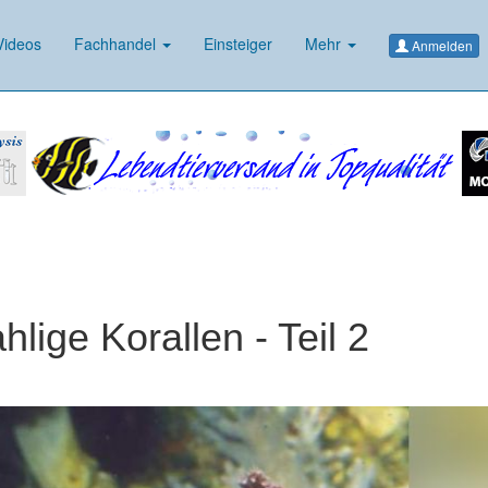
ideos
Fachhandel
Einsteiger
Mehr
Anmelden
hlige Korallen - Teil 2