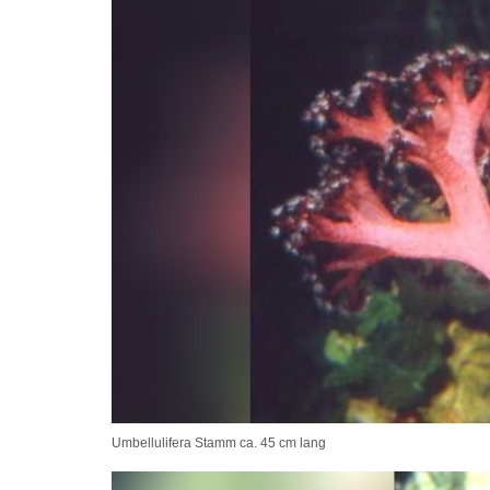
Umbellulifera Stamm ca. 45 cm lang