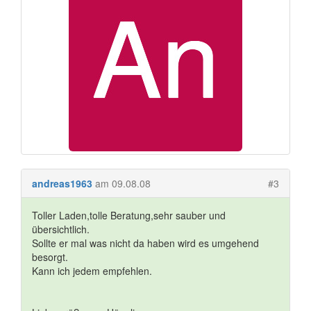
andreas1963
am 09.08.08
#3
Toller Laden,tolle Beratung,sehr sauber und
übersichtlich.
Sollte er mal was nicht da haben wird es umgehend
besorgt.
Kann ich jedem empfehlen.