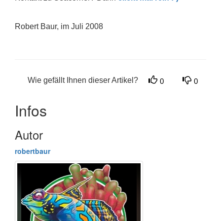
Robert Baur, im Juli 2008
Wie gefällt Ihnen dieser Artikel?
0
0
Infos
Autor
robertbaur