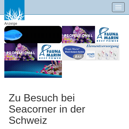
Toggl
navig
Anzeige
Zu Besuch bei
Seacorner in der
Schweiz