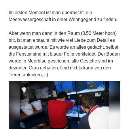
Im ersten Moment ist man überrascht, ein
Meerwassergeschäft in einer Wohngegend zu finden.
Aber wenn man dann in den Raum (3.50 Meter hoch)
tritt, ist man erstaunt mit wie viel Liebe zum Detail es
ausgestattet wurde. Es wurde an alles gedacht, selbst
die Fenster sind mit blauer Folie verkleidet. Der Boden
wurde in Meerblau gestrichen, alle Gestelle sind im
dezenten Grau gehalten. Und nichts kann von den
Tieren ablenken. :-)