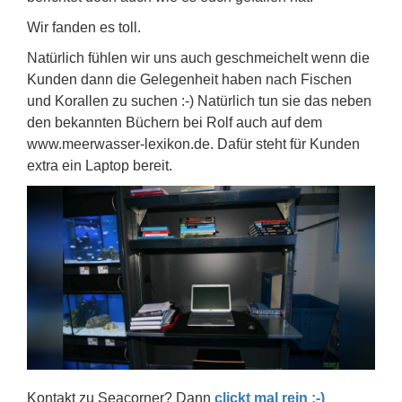
Wir fanden es toll.
Natürlich fühlen wir uns auch geschmeichelt wenn die
Kunden dann die Gelegenheit haben nach Fischen
und Korallen zu suchen :-) Natürlich tun sie das neben
den bekannten Büchern bei Rolf auch auf dem
www.meerwasser-lexikon.de. Dafür steht für Kunden
extra ein Laptop bereit.
Kontakt zu Seacorner? Dann
clickt mal rein :-)