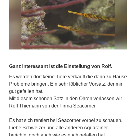
Ganz interessant ist die Einstellung von Rolf.
Es werden dort keine Tiere verkauft die dann zu Hause
Probleme bringen. Ein sehr löblicher Vorsatz, der mir
gut gefallen hat.
Mit diesem schönen Satz in den Ohren verlassen wir
Rolf Thiemann von der Firma Seacorner.
Es hat sich rentiert bei Seacorner vorbei zu schauen.
Liebe Schweizer und alle anderen Aquarainer,
berichtet doch auch wie es euch gefallen hat.