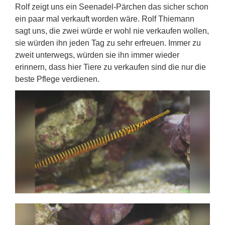
Rolf zeigt uns ein Seenadel-Pärchen das sicher schon
ein paar mal verkauft worden wäre. Rolf Thiemann
sagt uns, die zwei würde er wohl nie verkaufen wollen,
sie würden ihn jeden Tag zu sehr erfreuen. Immer zu
zweit unterwegs, würden sie ihn immer wieder
erinnern, dass hier Tiere zu verkaufen sind die nur die
beste Pflege verdienen.