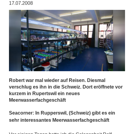
17.07.2008
Robert war mal wieder auf Reisen. Diesmal
verschlug es ihn in die Schweiz. Dort eröffnete vor
kurzem in Rupertswil ein neues
Meerwasserfachgeschäft
Seacorner: In Rupperswil, (Schweiz) gibt es ein
sehr interessantes Meerwasserfachgeschäft