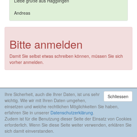
Liebe grüße aus Hägglingen
Andreas
Bitte anmelden
Damit Sie selbst etwas schreiben können, müssen Sie sich
vorher anmelden.
Ihre Sicherheit, auch die Ihrer Daten, ist uns sehr
Schliessen
Anzeige
wichtig. Wie wir mit Ihren Daten umgehen,
einsetzen und welche rechtlichen Möglichkeiten Sie haben,
erfahren Sie in unserer
Datenschutzerklärung
.
Zudem ist für die Benutzung dieser Seite der Einsatz von Cookies
erforderlich. Wenn Sie diese Seite weiter verwenden, erklären Sie
sich damit einverstanden.