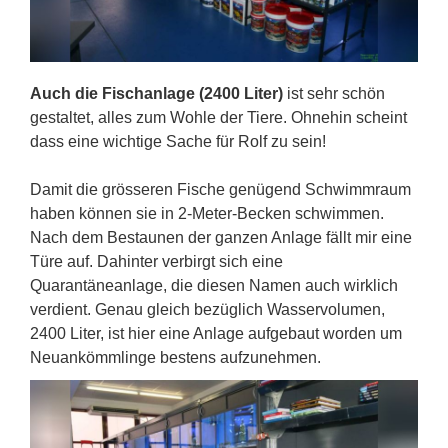
Auch die Fischanlage (2400 Liter)
ist sehr schön
gestaltet, alles zum Wohle der Tiere. Ohnehin scheint
dass eine wichtige Sache für Rolf zu sein!
Damit die grösseren Fische genügend Schwimmraum
haben können sie in 2-Meter-Becken schwimmen.
Nach dem Bestaunen der ganzen Anlage fällt mir eine
Türe auf. Dahinter verbirgt sich eine
Quarantäneanlage, die diesen Namen auch wirklich
verdient. Genau gleich bezüglich Wasservolumen,
2400 Liter, ist hier eine Anlage aufgebaut worden um
Neuankömmlinge bestens aufzunehmen.