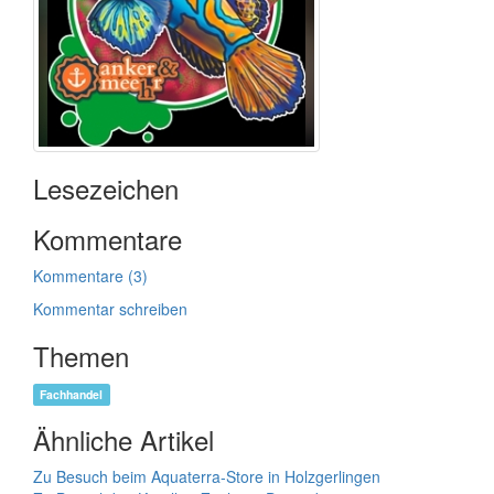
Lesezeichen
Kommentare
Kommentare (3)
Kommentar schreiben
Themen
Fachhandel
Ähnliche Artikel
Zu Besuch beim Aquaterra-Store in Holzgerlingen