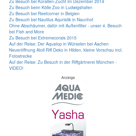
Zu Besuch bei Korallen-Zucht im Dezember 2014
Zu Besuch beim Kölle Zoo in Ludwigshafen
Zu Besuch bei Reefcorner in Belgien
Zu Besuch bei Nautilus Aquristik in Naunhof
Ohne Abschäumer, dafür mit Außenfilter - unser 4. Besuch
bei Fish and More
Zu Besuch bei Extremecorals 2015
Auf der Reise: Der Aquatop in Würselen bei Aachen
Neueröffnung Atoll Riff Deko in Hilden, kleine Vorschau incl.
Fotostrecke
Auf der Reise: Zu Besuch in der Riffgärtnerei München -
VIDEO!
Anzeige