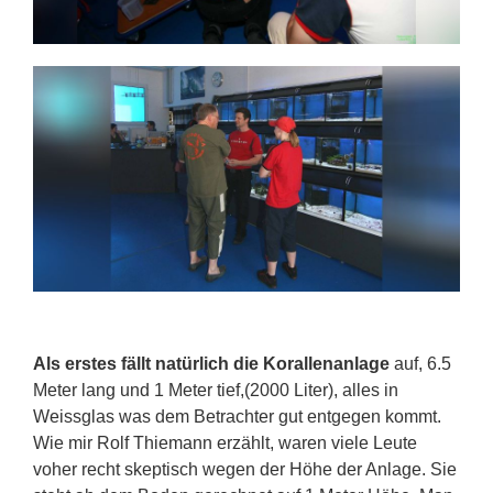
Als erstes fällt natürlich die Korallenanlage
auf, 6.5
Meter lang und 1 Meter tief,(2000 Liter), alles in
Weissglas was dem Betrachter gut entgegen kommt.
Wie mir Rolf Thiemann erzählt, waren viele Leute
voher recht skeptisch wegen der Höhe der Anlage. Sie