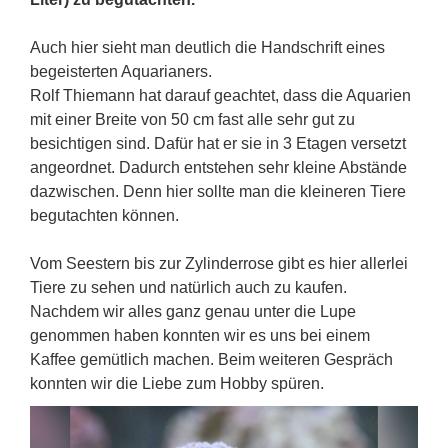
Auch hier sieht man deutlich die Handschrift eines
begeisterten Aquarianers.
Rolf Thiemann hat darauf geachtet, dass die Aquarien
mit einer Breite von 50 cm fast alle sehr gut zu
besichtigen sind. Dafür hat er sie in 3 Etagen versetzt
angeordnet. Dadurch entstehen sehr kleine Abstände
dazwischen. Denn hier sollte man die kleineren Tiere
begutachten können.
Vom Seestern bis zur Zylinderrose gibt es hier allerlei
Tiere zu sehen und natürlich auch zu kaufen.
Nachdem wir alles ganz genau unter die Lupe
genommen haben konnten wir es uns bei einem
Kaffee gemütlich machen. Beim weiteren Gespräch
konnten wir die Liebe zum Hobby spüren.