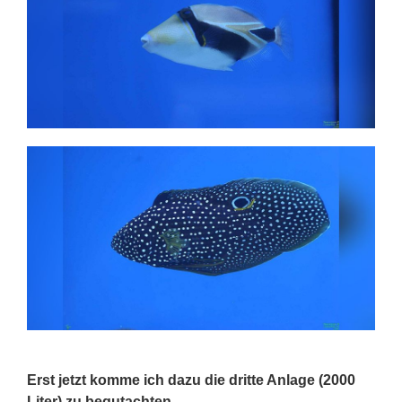
Erst jetzt komme ich dazu die dritte Anlage (2000
Liter) zu begutachten.