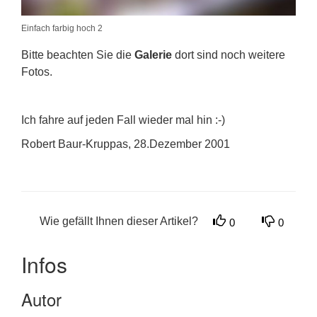
Einfach farbig hoch 2
Bitte beachten Sie die
Galerie
dort sind noch weitere
Fotos.
Ich fahre auf jeden Fall wieder mal hin :-)
Robert Baur-Kruppas, 28.Dezember 2001
Wie gefällt Ihnen dieser Artikel?
0
0
Infos
Autor