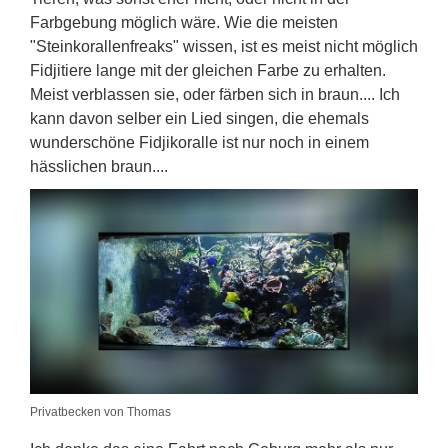
Farbgebung möglich wäre. Wie die meisten
"Steinkorallenfreaks" wissen, ist es meist nicht möglich
Fidjitiere lange mit der gleichen Farbe zu erhalten.
Meist verblassen sie, oder färben sich in braun.... Ich
kann davon selber ein Lied singen, die ehemals
wunderschöne Fidjikoralle ist nur noch in einem
hässlichen braun....
Privatbecken von Thomas