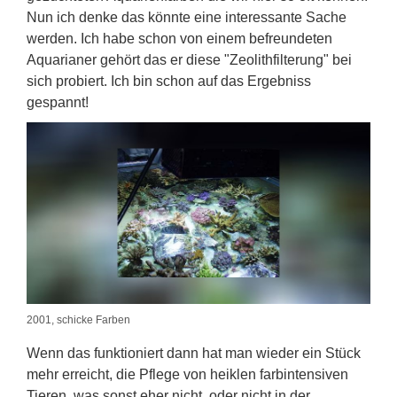
Nun ich denke das könnte eine interessante Sache
werden. Ich habe schon von einem befreundeten
Aquarianer gehört das er diese "Zeolithfilterung" bei
sich probiert. Ich bin schon auf das Ergebniss
gespannt!
2001, schicke Farben
Wenn das funktioniert dann hat man wieder ein Stück
mehr erreicht, die Pflege von heiklen farbintensiven
Tieren, was sonst eher nicht, oder nicht in der