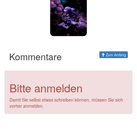
Kommentare
Zum Anfang
Bitte anmelden
Damit Sie selbst etwas schreiben können, müssen Sie sich
vorher anmelden.