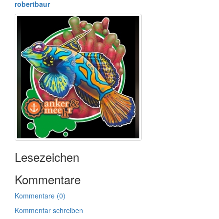
robertbaur
Lesezeichen
Kommentare
Kommentare (0)
Kommentar schreiben