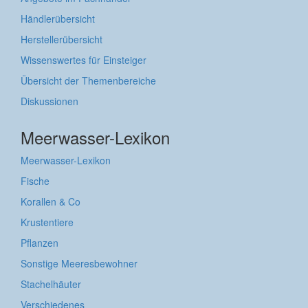
Händlerübersicht
Herstellerübersicht
Wissenswertes für Einsteiger
Übersicht der Themenbereiche
Diskussionen
Meerwasser-Lexikon
Meerwasser-Lexikon
Fische
Korallen & Co
Krustentiere
Pflanzen
Sonstige Meeresbewohner
Stachelhäuter
Verschiedenes