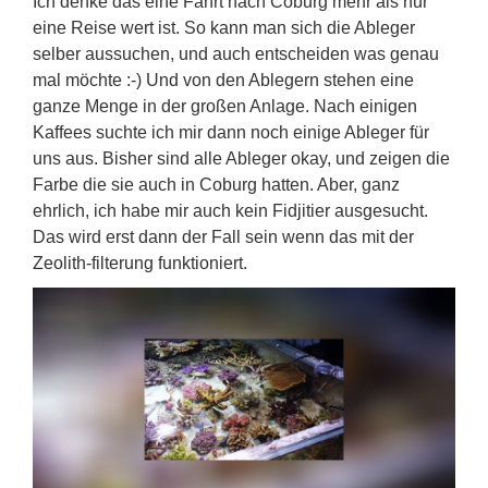
Ich denke das eine Fahrt nach Coburg mehr als nur
eine Reise wert ist. So kann man sich die Ableger
selber aussuchen, und auch entscheiden was genau
mal möchte :-) Und von den Ablegern stehen eine
ganze Menge in der großen Anlage. Nach einigen
Kaffees suchte ich mir dann noch einige Ableger für
uns aus. Bisher sind alle Ableger okay, und zeigen die
Farbe die sie auch in Coburg hatten. Aber, ganz
ehrlich, ich habe mir auch kein Fidjitier ausgesucht.
Das wird erst dann der Fall sein wenn das mit der
Zeolith-filterung funktioniert.