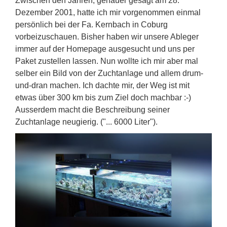
Zwischen den Jahren, genauer gesagt am 28.
Dezember 2001, hatte ich mir vorgenommen einmal
persönlich bei der Fa. Kernbach in Coburg
vorbeizuschauen. Bisher haben wir unsere Ableger
immer auf der Homepage ausgesucht und uns per
Paket zustellen lassen. Nun wollte ich mir aber mal
selber ein Bild von der Zuchtanlage und allem drum-
und-dran machen. Ich dachte mir, der Weg ist mit
etwas über 300 km bis zum Ziel doch machbar :-)
Ausserdem macht die Beschreibung seiner
Zuchtanlage neugierig. ("... 6000 Liter").