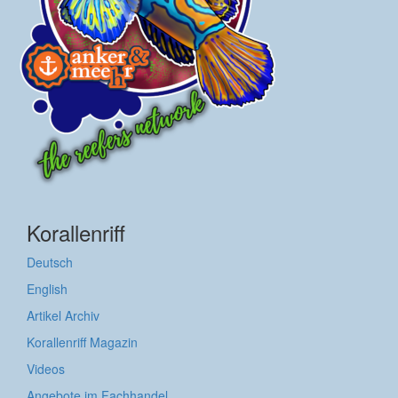
Korallenriff
Deutsch
English
Artikel Archiv
Korallenriff Magazin
Videos
Angebote im Fachhandel