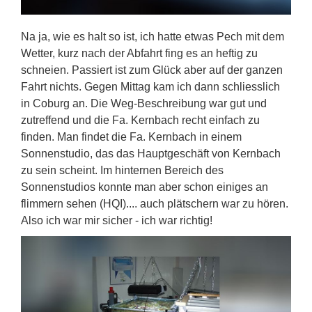
Na ja, wie es halt so ist, ich hatte etwas Pech mit dem
Wetter, kurz nach der Abfahrt fing es an heftig zu
schneien. Passiert ist zum Glück aber auf der ganzen
Fahrt nichts. Gegen Mittag kam ich dann schliesslich
in Coburg an. Die Weg-Beschreibung war gut und
zutreffend und die Fa. Kernbach recht einfach zu
finden. Man findet die Fa. Kernbach in einem
Sonnenstudio, das das Hauptgeschäft von Kernbach
zu sein scheint. Im hinternen Bereich des
Sonnenstudios konnte man aber schon einiges an
flimmern sehen (HQI).... auch plätschern war zu hören.
Also ich war mir sicher - ich war richtig!