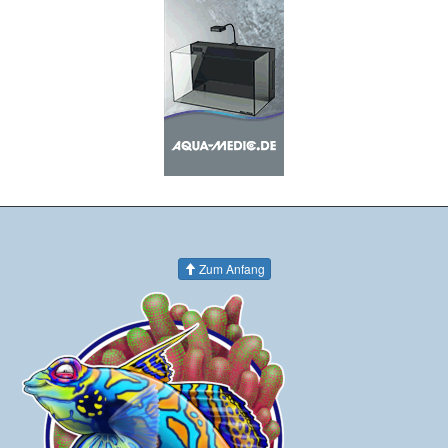
Zum Anfang