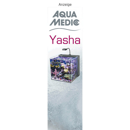
Anzeige