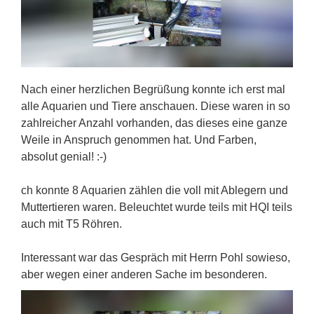
Nach einer herzlichen Begrüßung konnte ich erst mal
alle Aquarien und Tiere anschauen. Diese waren in so
zahlreicher Anzahl vorhanden, das dieses eine ganze
Weile in Anspruch genommen hat. Und Farben,
absolut genial! :-)
ch konnte 8 Aquarien zählen die voll mit Ablegern und
Muttertieren waren. Beleuchtet wurde teils mit HQI teils
auch mit T5 Röhren.
Interessant war das Gespräch mit Herrn Pohl sowieso,
aber wegen einer anderen Sache im besonderen.