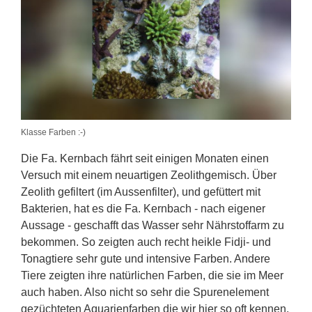
Klasse Farben :-)
Die Fa. Kernbach fährt seit einigen Monaten einen
Versuch mit einem neuartigen Zeolithgemisch. Über
Zeolith gefiltert (im Aussenfilter), und gefüttert mit
Bakterien, hat es die Fa. Kernbach - nach eigener
Aussage - geschafft das Wasser sehr Nährstoffarm zu
bekommen. So zeigten auch recht heikle Fidji- und
Tonagtiere sehr gute und intensive Farben. Andere
Tiere zeigten ihre natürlichen Farben, die sie im Meer
auch haben. Also nicht so sehr die Spurenelement
gezüchteten Aquarienfarben die wir hier so oft kennen.