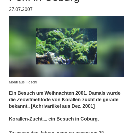
27.07.2007
Monti aus Fidschi
Ein Besuch um Weihnachten 2001. Damals wurde
die Zeovitmehtode von Korallen-zucht.de gerade
bekannt.. [Achrivartikel aus Dez. 2001]
Korallen-Zucht.... ein Besuch in Coburg.