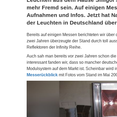
mehr Fremd sein. Auf einigen Mes
Aufnahmen und Infos. Jetzt hat Na
der Leuchten in Deutschland üb
Bereits auf einigen Messen berichteten wir über di
zwei Jahren überzeugte der Stand durch toll aus
Reflektoren der Infinity Reihe.
Auch sah man bereits vor zwei Jahren schon die 
interessant fanden wir, dass so mancher deutsch
Modulsystem auf dem Markt ist. Scheinbar wird in
Messerückblick
mit Fotos vom Stand im Mai 200