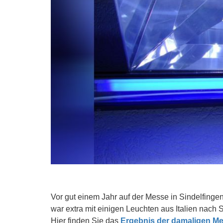
Vor gut einem Jahr auf der Messe in Sindelfinge
war extra mit einigen Leuchten aus Italien nac
Hier finden Sie das
Ergebnis der damaligen Me