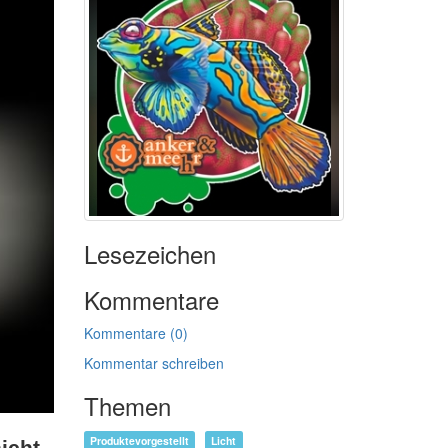
Lesezeichen
Kommentare
Kommentare (0)
Kommentar schreiben
Themen
Produktevorgestellt
Licht
icht