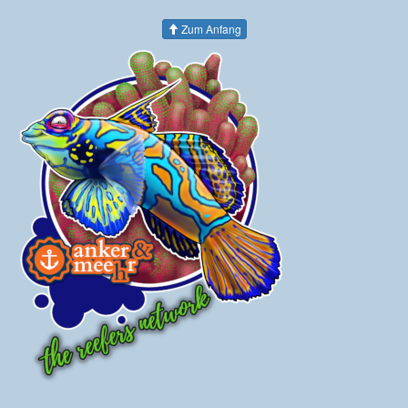
Zum Anfang