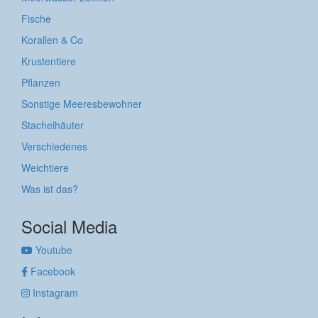
Fische
Korallen & Co
Krustentiere
Pflanzen
Sonstige Meeresbewohner
Stachelhäuter
Verschiedenes
Weichtiere
Was ist das?
Social Media
Youtube
Facebook
Instagram