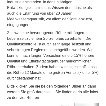
Industrie entstanden. In der einjährigen
Entwicklungszeit sind das Wissen der Industrie als
auch die Erfahrung von über 20 Jahren
Meerwasseraquaristik, vor allem der Korallenzucht,
eingegangen.
Ziel war eine hervorragende Röhre mit längerer
Lebenszeit zu einem Spitzenpreis zu erhalten. Die
Qualitätskontrolle ist durch sehr lange Testzeit und
sehr strengen Reglement durchgeführt worden. Wir
konnten nach langen Versuchen eine 5-15% höhere
Qualität und Effektivität gegenüber herkömmlichen
Röhren erhalten. Zudem haben wir es geschafft, dass
die Röhre 12 Monate ohne großen Verlust (kleiner 5%)
durchgestanden hat.
Bitte klicken Sie die beiden folgenden Bilder an dann
werden Sie groß dargestellt. Sie finden darin alle Infos
zu den vier Röhren