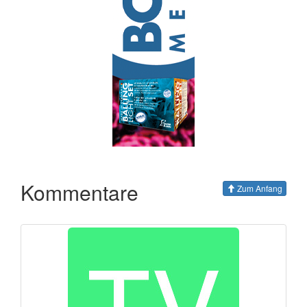
Kommentare
Zum Anfang