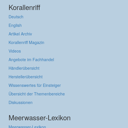
Korallenriff
Deutsch
English
Artikel Archiv
Korallenriff Magazin
Videos
Angebote im Fachhandel
Händlerübersicht
Herstellerübersicht
Wissenswertes für Einsteiger
Übersicht der Themenbereiche
Diskussionen
Meerwasser-Lexikon
Meerwasser-Lexikon