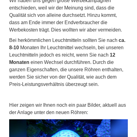
Wir haben uns gegen große Werbekampagnen
entschieden, weil wir der Meinung sind, dass die
Qualität sich von alleine durchsetzt. Hinzu kommt,
dass am Ende immer der Endverbraucher die
Werbekosten trägt. Dies wollten wir aber vermeiden.
Bei herkömmlichen Leuchtmitteln sollten Sie nach
ca.
8-10
Monaten Ihr Leuchtmittel wechseln, bei unseren
Leuchtmitteln jedoch es reicht, wenn Sie nach
12
Monaten
einen Wechsel durchführen. Durch die
ganzen Eigenschaften, die unsere Röhren enthalten,
werden Sie sicher von der Qualität, wie auch dem
Preis-Leistungsverhältnis überzeugt sein.
Hier zeigen wir Ihnen noch ein paar Bilder, aktuell aus
der Anlage unter den neuen Röhren: