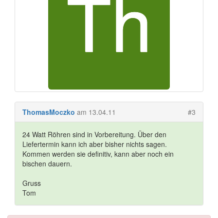
ThomasMoczko
am 13.04.11
#3
24 Watt Röhren sind in Vorbereitung. Über den
Liefertermin kann ich aber bisher nichts sagen.
Kommen werden sie definitiv, kann aber noch ein
bischen dauern.
Gruss
Tom