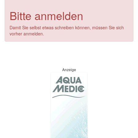
Bitte anmelden
Damit Sie selbst etwas schreiben können, müssen Sie sich
vorher anmelden.
Anzeige