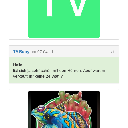
TV.Ruby
am 07.04.11
#1
Hallo,
list sich ja sehr schön mit den Röhren. Aber warum
verkauft Ihr keine 24 Watt ?