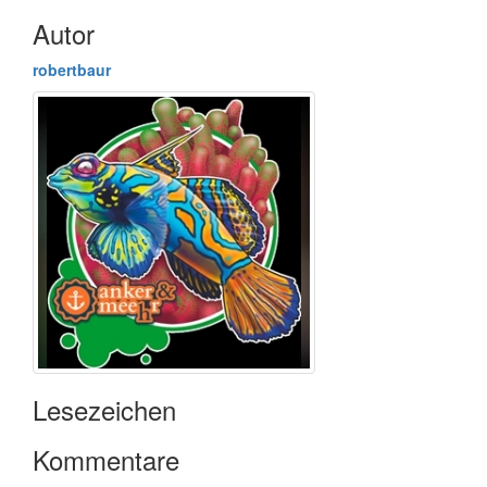
Autor
robertbaur
Lesezeichen
Kommentare