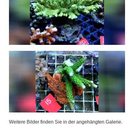
Weitere Bilder finden Sie in der angehängten Galerie.