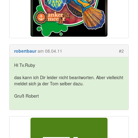
robertbaur
am 08.04.11
#2
Hi Tv.Ruby
das kann ich Dir leider nicht beantworten. Aber vielleicht
meldet sich ja der Tom selber dazu.
Gruß Robert