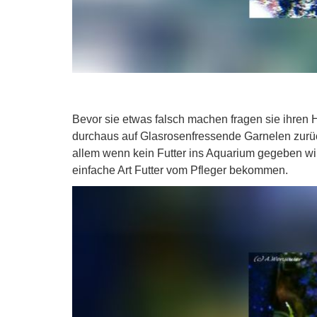
Bevor sie etwas falsch machen fragen sie ihren
durchaus auf Glasrosenfressende Garnelen zurück
allem wenn kein Futter ins Aquarium gegeben wir
einfache Art Futter vom Pfleger bekommen.