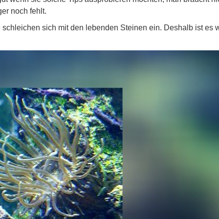
er noch fehlt.
e schleichen sich mit den lebenden Steinen ein. Deshalb ist es w