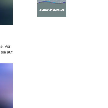
e. Vor
sie auf