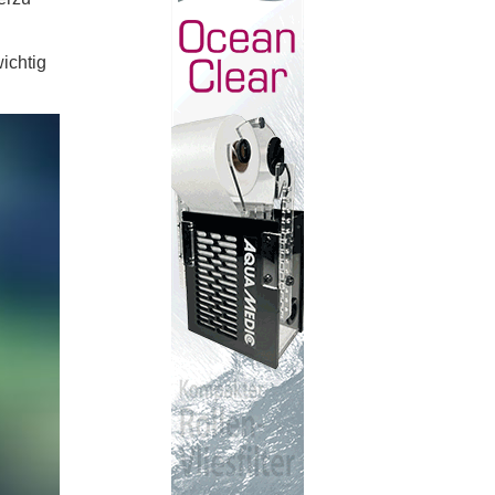
ichtig