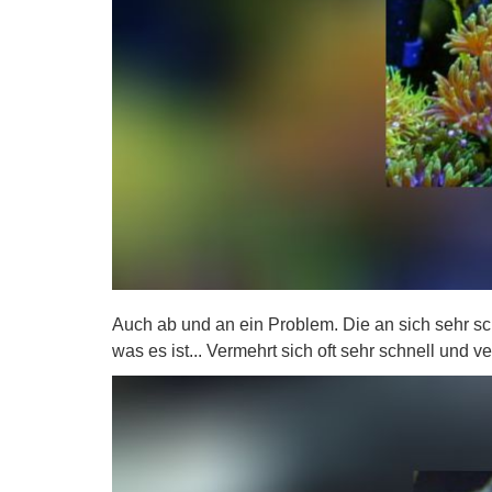
Auch ab und an ein Problem. Die an sich sehr s
was es ist... Vermehrt sich oft sehr schnell und 