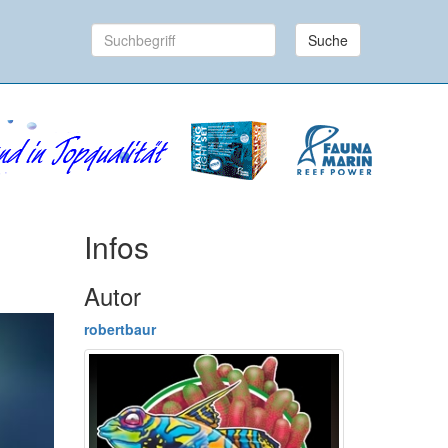
Suche
Infos
Autor
robertbaur