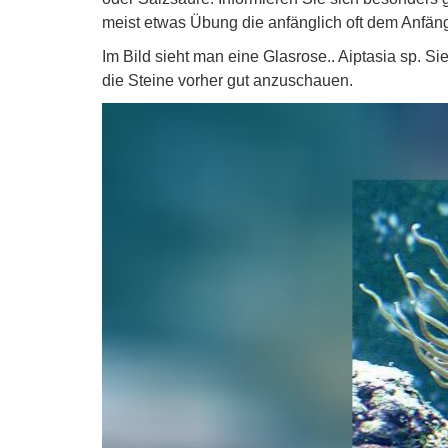
meist etwas Übung die anfänglich oft dem Anfäng
Im Bild sieht man eine Glasrose.. Aiptasia sp. Si
die Steine vorher gut anzuschauen.