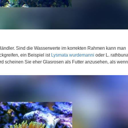
 Händler. Sind die Wasserwerte im korrekten Rahmen kann man
greifen, ein Beispiel ist
Lysmata wurdemanni
oder L. rathbuna
d scheinen Sie eher Glasrosen als Futter anzusehen, als wenn 