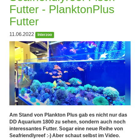
Futter - PlanktonPlus
Futter
11.06.2022
Interzoo
Am Stand von Plankton Plus gab es nicht nur das
DD Aquarium 1800 zu sehen, sondern auch noch
interessantes Futter. Sogar eine neue Reihe von
Seafriendlyreef :-) Aber schaut selbst im Video.