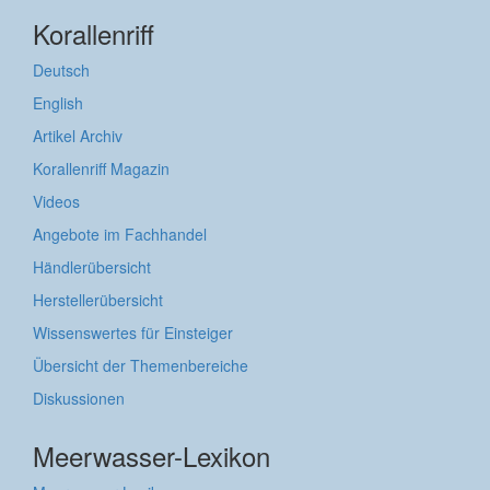
Korallenriff
Deutsch
English
Artikel Archiv
Korallenriff Magazin
Videos
Angebote im Fachhandel
Händlerübersicht
Herstellerübersicht
Wissenswertes für Einsteiger
Übersicht der Themenbereiche
Diskussionen
Meerwasser-Lexikon