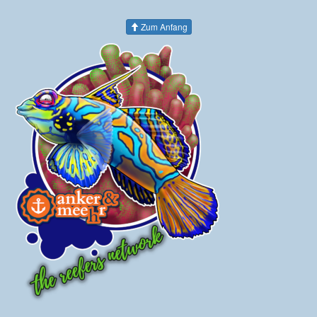
Zum Anfang