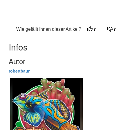
Wie gefällt Ihnen dieser Artikel?
0
0
Infos
Autor
robertbaur