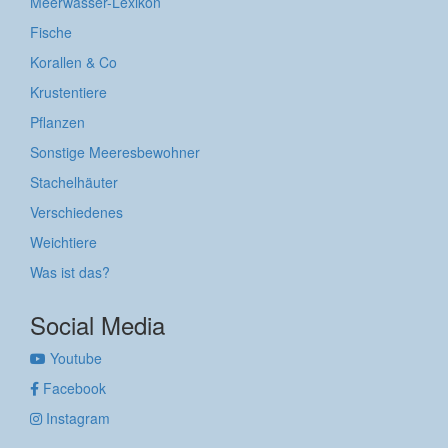
Meerwasser-Lexikon
Fische
Korallen & Co
Krustentiere
Pflanzen
Sonstige Meeresbewohner
Stachelhäuter
Verschiedenes
Weichtiere
Was ist das?
Social Media
Youtube
Facebook
Instagram