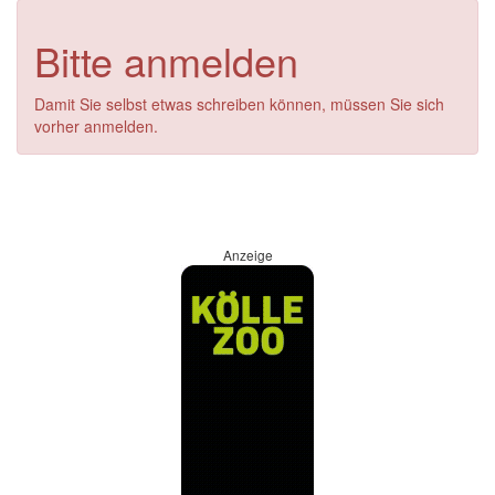
Bitte anmelden
Damit Sie selbst etwas schreiben können, müssen Sie sich
vorher anmelden.
Anzeige