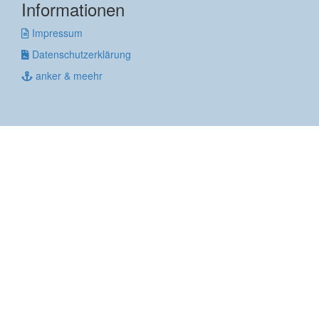
Informationen
Impressum
Datenschutzerklärung
anker & meehr