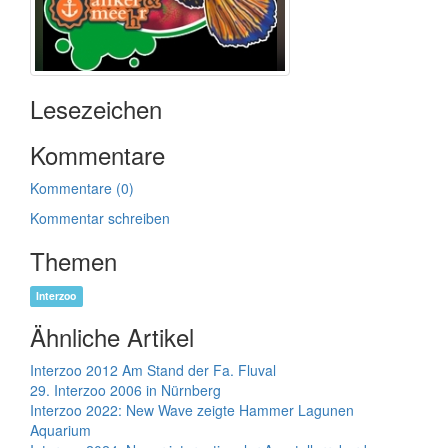
Lesezeichen
Kommentare
Kommentare (0)
Kommentar schreiben
Themen
Interzoo
Ähnliche Artikel
Interzoo 2012 Am Stand der Fa. Fluval
29. Interzoo 2006 in Nürnberg
Interzoo 2022: New Wave zeigte Hammer Lagunen
Aquarium