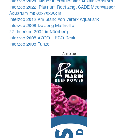
Interzoo 2024: Neuer internationaler Ausstellerrekord
Interzoo 2022: Platinum Reef zeigt CADE Meerwasser
Aquarium mit 60x70x60cm
Interzoo 2012 Am Stand von Vertex Aquaristik
Interzoo 2008 De Jong Marinelife
27. Interzoo 2002 in Nürnberg
Interzoo 2008 AZOO = ECO Desk
Interzoo 2008 Tunze
Anzeige