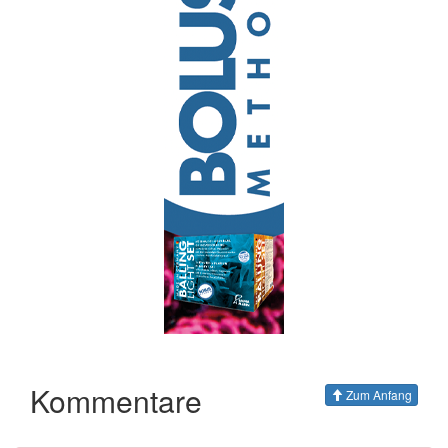
Kommentare
Zum Anfang