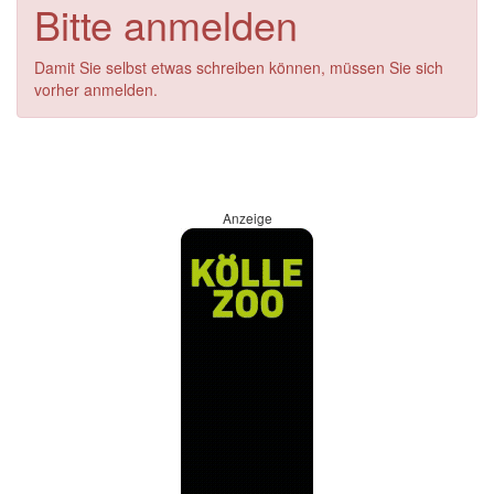
Bitte anmelden
Damit Sie selbst etwas schreiben können, müssen Sie sich
vorher anmelden.
Anzeige