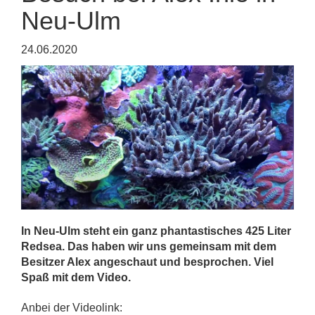
Neu-Ulm
24.06.2020
In Neu-Ulm steht ein ganz phantastisches 425 Liter
Redsea. Das haben wir uns gemeinsam mit dem
Besitzer Alex angeschaut und besprochen. Viel
Spaß mit dem Video.
Anbei der Videolink: