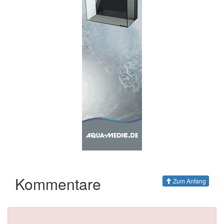
Kommentare
Zum Anfang