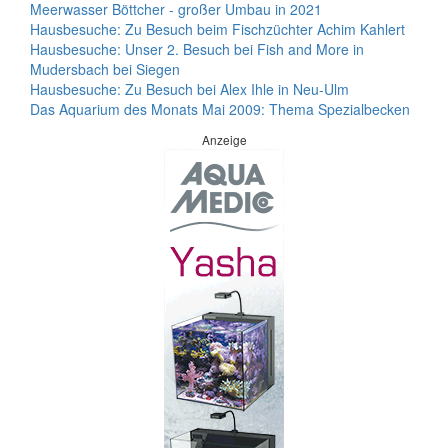
Meerwasser Böttcher - großer Umbau in 2021
Hausbesuche: Zu Besuch beim Fischzüchter Achim Kahlert
Hausbesuche: Unser 2. Besuch bei Fish and More in
Mudersbach bei Siegen
Hausbesuche: Zu Besuch bei Alex Ihle in Neu-Ulm
Das Aquarium des Monats Mai 2009: Thema Spezialbecken
Anzeige