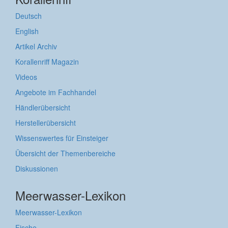
Deutsch
English
Artikel Archiv
Korallenriff Magazin
Videos
Angebote im Fachhandel
Händlerübersicht
Herstellerübersicht
Wissenswertes für Einsteiger
Übersicht der Themenbereiche
Diskussionen
Meerwasser-Lexikon
Meerwasser-Lexikon
Fische