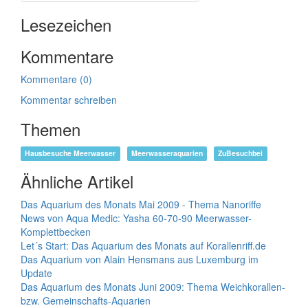
Lesezeichen
Kommentare
Kommentare (0)
Kommentar schreiben
Themen
Hausbesuche Meerwasser
Meerwasseraquarien
ZuBesuchbei
Ähnliche Artikel
Das Aquarium des Monats Mai 2009 - Thema Nanoriffe
News von Aqua Medic: Yasha 60-70-90 Meerwasser-
Komplettbecken
Let´s Start: Das Aquarium des Monats auf Korallenriff.de
Das Aquarium von Alain Hensmans aus Luxemburg im
Update
Das Aquarium des Monats Juni 2009: Thema Weichkorallen-
bzw. Gemeinschafts-Aquarien