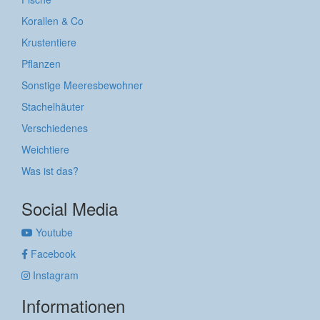
Korallen & Co
Krustentiere
Pflanzen
Sonstige Meeresbewohner
Stachelhäuter
Verschiedenes
Weichtiere
Was ist das?
Social Media
Youtube
Facebook
Instagram
Informationen