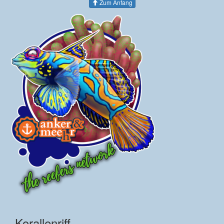
Zum Anfang
Korallenriff