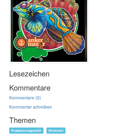
Lesezeichen
Kommentare
Kommentare (0)
Kommentar schreiben
Themen
Produktevorgestellt
Werkstatt