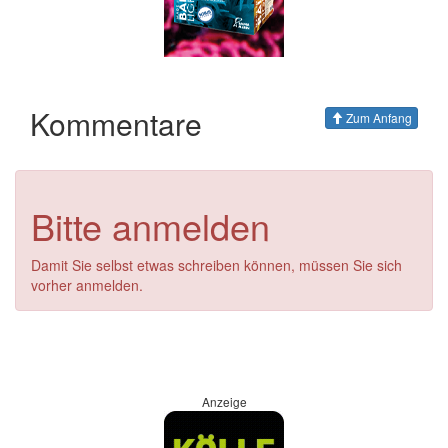
Kommentare
Zum Anfang
Bitte anmelden
Damit Sie selbst etwas schreiben können, müssen Sie sich
vorher anmelden.
Anzeige