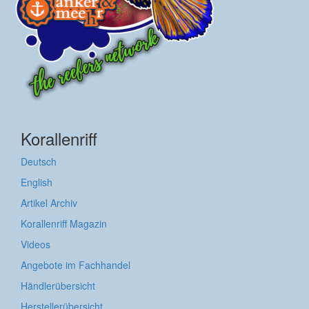
Korallenriff
Deutsch
English
Artikel Archiv
Korallenriff Magazin
Videos
Angebote im Fachhandel
Händlerübersicht
Herstellerübersicht