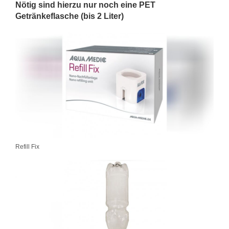
Nötig sind hierzu nur noch eine PET
Getränkeflasche (bis 2 Liter)
Refill Fix