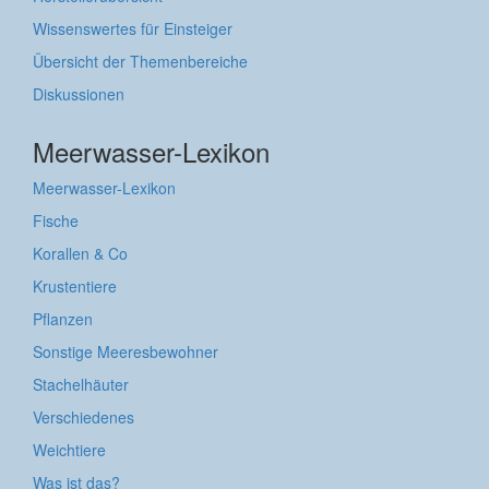
Wissenswertes für Einsteiger
Übersicht der Themenbereiche
Diskussionen
Meerwasser-Lexikon
Meerwasser-Lexikon
Fische
Korallen & Co
Krustentiere
Pflanzen
Sonstige Meeresbewohner
Stachelhäuter
Verschiedenes
Weichtiere
Was ist das?