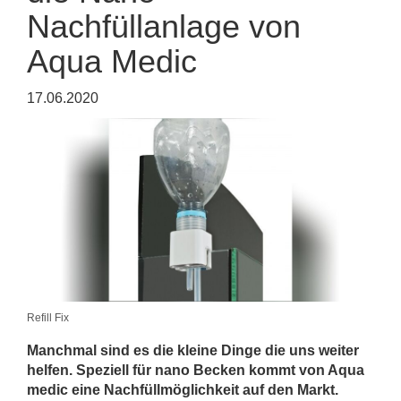
Nachfüllanlage von
Aqua Medic
17.06.2020
Refill Fix
Manchmal sind es die kleine Dinge die uns weiter
helfen. Speziell für nano Becken kommt von Aqua
medic eine Nachfüllmöglichkeit auf den Markt.