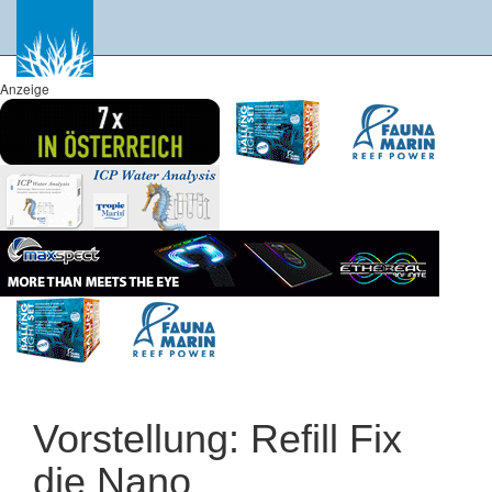
Anzeige
Vorstellung: Refill Fix
die Nano