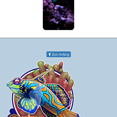
Zum Anfang