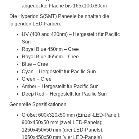
abgedeckte Fläche bis 165x100x80cm
Die Hyperion S(SMT) Paneele beinhalten die
folgenden LED-Farben:
UV (400 and 420nm) – Hergestellt für Pacific
Sun
Royal Blue 450nm – Cree
Royal Blue 465nm – Cree
Blue – Cree
Cyan – Hergestellt für Pacific Sun
Green – Cree
Amber – Hergestellt für Pacific Sun
Deep Red – Hergestellt für Pacific Sun
Generelle Spezifikationen:
Größe: 600x320x50 mm (Einzel-LED-Panel);
900x450x50 mm (zwei LED-Panels);
1250x450x50 mm (drei LED-Panels);
1650x450x50 mm (vier LED-Panels)