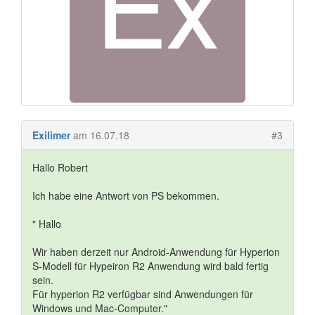
Exilimer
am 16.07.18
#3
Hallo Robert
Ich habe eine Antwort von PS bekommen.
" Hallo
Wir haben derzeit nur Android-Anwendung für Hyperion
S-Modell für Hypeiron R2 Anwendung wird bald fertig
sein.
Für hyperion R2 verfügbar sind Anwendungen für
Windows und Mac-Computer."