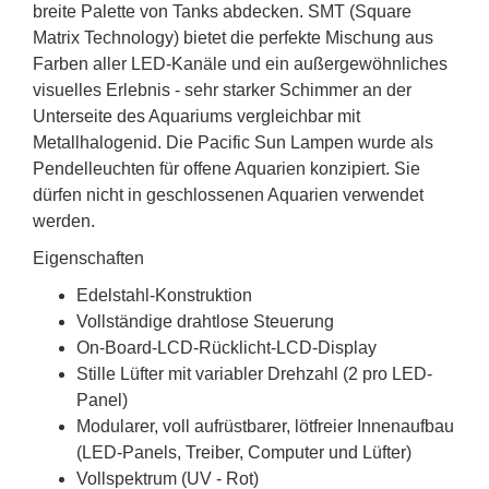
breite Palette von Tanks abdecken. SMT (Square
Matrix Technology) bietet die perfekte Mischung aus
Farben aller LED-Kanäle und ein außergewöhnliches
visuelles Erlebnis - sehr starker Schimmer an der
Unterseite des Aquariums vergleichbar mit
Metallhalogenid. Die Pacific Sun Lampen wurde als
Pendelleuchten für offene Aquarien konzipiert. Sie
dürfen nicht in geschlossenen Aquarien verwendet
werden.
Eigenschaften
Edelstahl-Konstruktion
Vollständige drahtlose Steuerung
On-Board-LCD-Rücklicht-LCD-Display
Stille Lüfter mit variabler Drehzahl (2 pro LED-
Panel)
Modularer, voll aufrüstbarer, lötfreier Innenaufbau
(LED-Panels, Treiber, Computer und Lüfter)
Vollspektrum (UV - Rot)