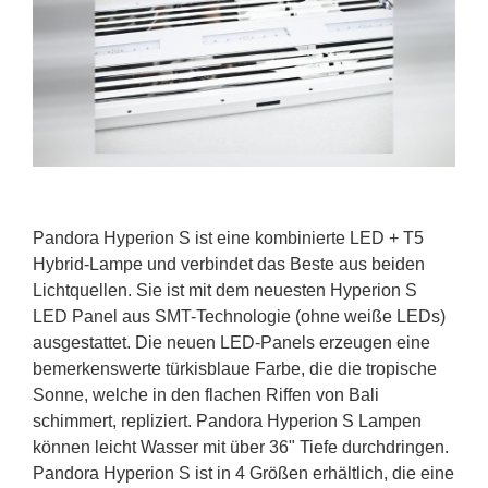
Pandora Hyperion S ist eine kombinierte LED + T5
Hybrid-Lampe und verbindet das Beste aus beiden
Lichtquellen. Sie ist mit dem neuesten Hyperion S
LED Panel aus SMT-Technologie (ohne weiße LEDs)
ausgestattet. Die neuen LED-Panels erzeugen eine
bemerkenswerte türkisblaue Farbe, die die tropische
Sonne, welche in den flachen Riffen von Bali
schimmert, repliziert. Pandora Hyperion S Lampen
können leicht Wasser mit über 36" Tiefe durchdringen.
Pandora Hyperion S ist in 4 Größen erhältlich, die eine