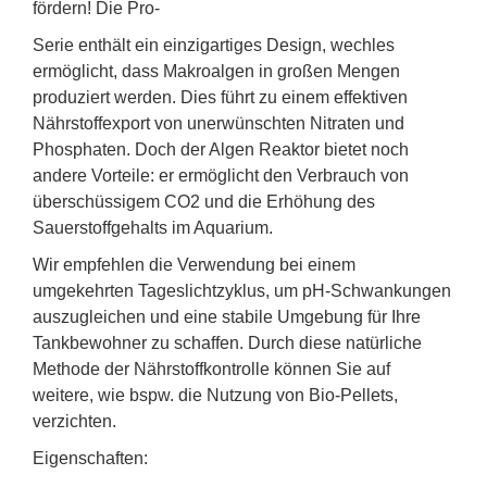
fördern! Die Pro-
Serie enthält ein einzigartiges Design, wechles
ermöglicht, dass Makroalgen in großen Mengen
produziert werden. Dies führt zu einem effektiven
Nährstoffexport von unerwünschten Nitraten und
Phosphaten. Doch der Algen Reaktor bietet noch
andere Vorteile: er ermöglicht den Verbrauch von
überschüssigem CO2 und die Erhöhung des
Sauerstoffgehalts im Aquarium.
Wir empfehlen die Verwendung bei einem
umgekehrten Tageslichtzyklus, um pH-Schwankungen
auszugleichen und eine stabile Umgebung für Ihre
Tankbewohner zu schaffen. Durch diese natürliche
Methode der Nährstoffkontrolle können Sie auf
weitere, wie bspw. die Nutzung von Bio-Pellets,
verzichten.
Eigenschaften: