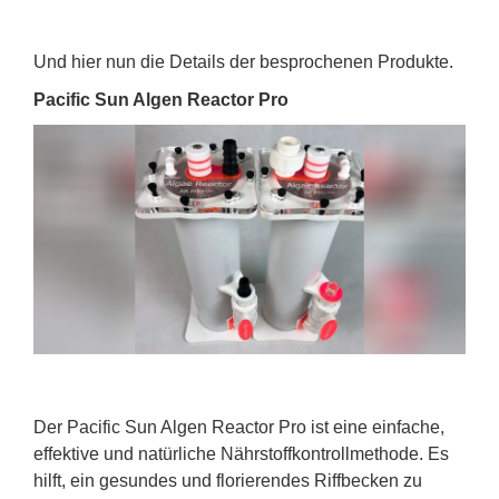
Und hier nun die Details der besprochenen Produkte.
Pacific Sun Algen Reactor Pro
Der Pacific Sun Algen Reactor Pro ist eine einfache,
effektive und natürliche Nährstoffkontrollmethode. Es
hilft, ein gesundes und florierendes Riffbecken zu