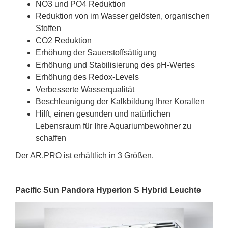
NO3 und PO4 Reduktion
Reduktion von im Wasser gelösten, organischen
Stoffen
CO2 Reduktion
Erhöhung der Sauerstoffsättigung
Erhöhung und Stabilisierung des pH-Wertes
Erhöhung des Redox-Levels
Verbesserte Wasserqualität
Beschleunigung der Kalkbildung Ihrer Korallen
Hilft, einen gesunden und natürlichen
Lebensraum für Ihre Aquariumbewohner zu
schaffen
Der AR.PRO ist erhältlich in 3 Größen.
Pacific Sun Pandora Hyperion S Hybrid Leuchte