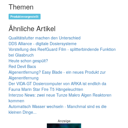
Themen
Produktevorgestellt
Ähnliche Artikel
Qualitätsfutter machen den Unterschied
DDS Alliance - digitale Dosiersysteme
Vorstellung des ReefGuard Film - splitterbindende Funktion
bei Glasbruch
Heute schon gespült?
Red Devil Bacs
Algenentfernung? Easy Blade - ein neues Produkt zur
Algenentfernung
Der VIDA-GT Dosiercomputer von ARKA ist endlich da
Fauna Marin Star Fire T5 Hängeleuchten
Interzoo News: zwei neue Tunze Makro Algen Reaktoren
kommen
Automatisch Wasser wechseln - Manchmal sind es die
kleinen Dinge...
Anzeige