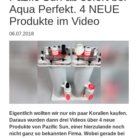
Aqua Perfekt. 4 NEUE
Produkte im Video
06.07.2018
Eigentlich wollten wir nur ein paar Korallen kaufen.
Daraus wurden dann drei Videos über 4 neue
Produkte von Pazific Sun, einer hierzulande noch
nicht ganz so bekannten Firma. Wobei gerade bei