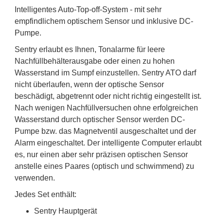
Intelligentes Auto-Top-off-System - mit sehr
empfindlichem optischem Sensor und inklusive DC-
Pumpe.
Sentry erlaubt es Ihnen, Tonalarme für leere
Nachfüllbehälterausgabe oder einen zu hohen
Wasserstand im Sumpf einzustellen. Sentry ATO darf
nicht überlaufen, wenn der optische Sensor
beschädigt, abgetrennt oder nicht richtig eingestellt ist.
Nach wenigen Nachfüllversuchen ohne erfolgreichen
Wasserstand durch optischer Sensor werden DC-
Pumpe bzw. das Magnetventil ausgeschaltet und der
Alarm eingeschaltet. Der intelligente Computer erlaubt
es, nur einen aber sehr präzisen optischen Sensor
anstelle eines Paares (optisch und schwimmend) zu
verwenden.
Jedes Set enthält:
Sentry Hauptgerät