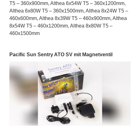
T5 – 360x900mm, Althea 6x54W T5 – 360x1200mm,
Althea 6x80W T5 – 360x1500mm, Althea 8x24W T5 –
460x600mm, Althea 8x39W T5 – 460x900mm, Althea
8x54W T5 – 460x1200mm, Althea 8x80W T5 –
460x1500mm
Pacific Sun Sentry ATO SV mit Magnetventil