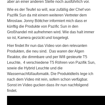
aber an einer anderen Stelle noch ausführlich vor.
Wie es der Teufel so will, war zufällig der Chef von
Pazifik Sun da mit einem weiteren Vertreter dem
Miroslaw. Jonny Böttcher informiert mich dass er
künftig die Produkte von Pazific Sun in den
Großhandel mit aufnehmen wird. Wie das halt immer
so ist, Kamera gezückt und losgelegt.
Hier findet Ihr nun das Video von den relevanten
Produkten, die neu sind. Das waren der Algen
Reaktor, die dimmbare und per Wifi gesteurte T5
Leuchte, 4 verschiedene T5 Röhren von Pazifik Sun,
sowie die Hybrid Leuchte und die
Wassernachfüllaufomatik. Die Produktdteils lege ich
nach dem Video mit rein, sofern schon verfügbar.
Sonst im Video gucken dass ihr nun nachfolgend
findet.