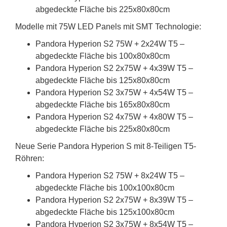
abgedeckte Fläche bis 225x80x80cm
Modelle mit 75W LED Panels mit SMT Technologie:
Pandora Hyperion S2 75W + 2x24W T5 –
abgedeckte Fläche bis 100x80x80cm
Pandora Hyperion S2 2x75W + 4x39W T5 –
abgedeckte Fläche bis 125x80x80cm
Pandora Hyperion S2 3x75W + 4x54W T5 –
abgedeckte Fläche bis 165x80x80cm
Pandora Hyperion S2 4x75W + 4x80W T5 –
abgedeckte Fläche bis 225x80x80cm
Neue Serie Pandora Hyperion S mit 8-Teiligen T5-
Röhren:
Pandora Hyperion S2 75W + 8x24W T5 –
abgedeckte Fläche bis 100x100x80cm
Pandora Hyperion S2 2x75W + 8x39W T5 –
abgedeckte Fläche bis 125x100x80cm
Pandora Hyperion S2 3x75W + 8x54W T5 –