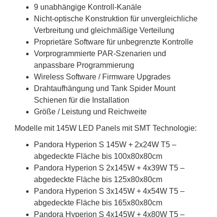
9 unabhängige Kontroll-Kanäle
Nicht-optische Konstruktion für unvergleichliche
Verbreitung und gleichmäßige Verteilung
Proprietäre Software für unbegrenzte Kontrolle
Vorprogrammierte PAR-Szenarien und
anpassbare Programmierung
Wireless Software / Firmware Upgrades
Drahtaufhängung und Tank Spider Mount
Schienen für die Installation
Größe / Leistung und Reichweite
Modelle mit 145W LED Panels mit SMT Technologie:
Pandora Hyperion S 145W + 2x24W T5 –
abgedeckte Fläche bis 100x80x80cm
Pandora Hyperion S 2x145W + 4x39W T5 –
abgedeckte Fläche bis 125x80x80cm
Pandora Hyperion S 3x145W + 4x54W T5 –
abgedeckte Fläche bis 165x80x80cm
Pandora Hyperion S 4x145W + 4x80W T5 –