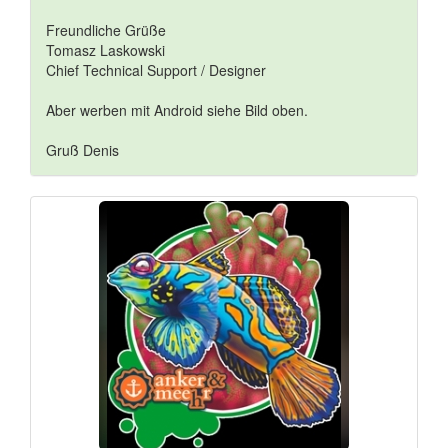
Freundliche Grüße
Tomasz Laskowski
Chief Technical Support / Designer
Aber werben mit Android siehe Bild oben.
Gruß Denis