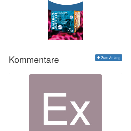
Kommentare
Zum Anfang