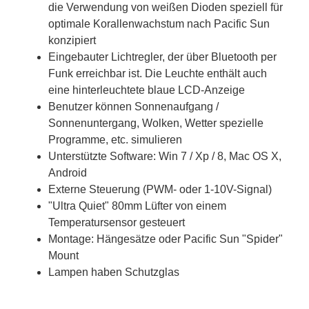
die Verwendung von weißen Dioden speziell für
optimale Korallenwachstum nach Pacific Sun
konzipiert
Eingebauter Lichtregler, der über Bluetooth per
Funk erreichbar ist. Die Leuchte enthält auch
eine hinterleuchtete blaue LCD-Anzeige
Benutzer können Sonnenaufgang /
Sonnenuntergang, Wolken, Wetter spezielle
Programme, etc. simulieren
Unterstützte Software: Win 7 / Xp / 8, Mac OS X,
Android
Externe Steuerung (PWM- oder 1-10V-Signal)
"Ultra Quiet" 80mm Lüfter von einem
Temperatursensor gesteuert
Montage: Hängesätze oder Pacific Sun "Spider"
Mount
Lampen haben Schutzglas